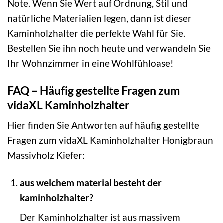
Note. Wenn Sie Wert auf Ordnung, Stil und
natürliche Materialien legen, dann ist dieser
Kaminholzhalter die perfekte Wahl für Sie.
Bestellen Sie ihn noch heute und verwandeln Sie
Ihr Wohnzimmer in eine Wohlfühloase!
FAQ – Häufig gestellte Fragen zum
vidaXL Kaminholzhalter
Hier finden Sie Antworten auf häufig gestellte
Fragen zum vidaXL Kaminholzhalter Honigbraun
Massivholz Kiefer:
aus welchem material besteht der
kaminholzhalter?
Der Kaminholzhalter ist aus massivem