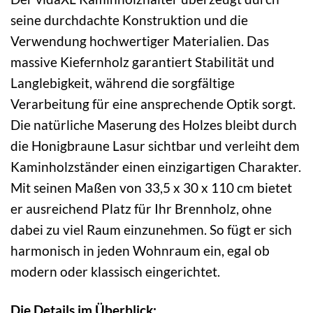
seine durchdachte Konstruktion und die
Verwendung hochwertiger Materialien. Das
massive Kiefernholz garantiert Stabilität und
Langlebigkeit, während die sorgfältige
Verarbeitung für eine ansprechende Optik sorgt.
Die natürliche Maserung des Holzes bleibt durch
die Honigbraune Lasur sichtbar und verleiht dem
Kaminholzständer einen einzigartigen Charakter.
Mit seinen Maßen von 33,5 x 30 x 110 cm bietet
er ausreichend Platz für Ihr Brennholz, ohne
dabei zu viel Raum einzunehmen. So fügt er sich
harmonisch in jeden Wohnraum ein, egal ob
modern oder klassisch eingerichtet.
Die Details im Überblick: