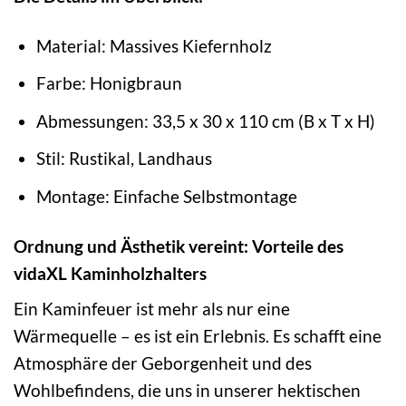
Material: Massives Kiefernholz
Farbe: Honigbraun
Abmessungen: 33,5 x 30 x 110 cm (B x T x H)
Stil: Rustikal, Landhaus
Montage: Einfache Selbstmontage
Ordnung und Ästhetik vereint: Vorteile des
vidaXL Kaminholzhalters
Ein Kaminfeuer ist mehr als nur eine
Wärmequelle – es ist ein Erlebnis. Es schafft eine
Atmosphäre der Geborgenheit und des
Wohlbefindens, die uns in unserer hektischen