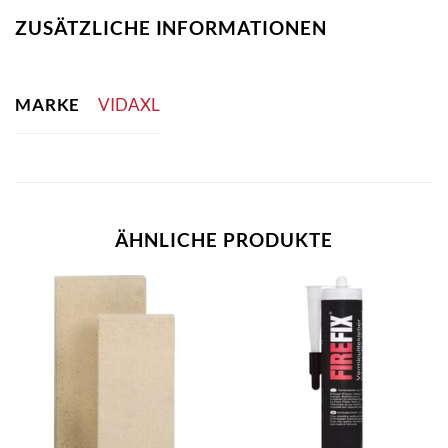
ZUSÄTZLICHE INFORMATIONEN
MARKE
VIDAXL
ÄHNLICHE PRODUKTE