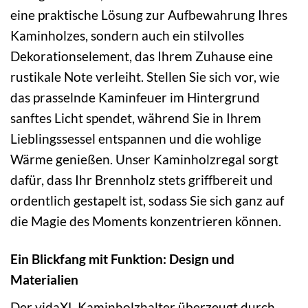
eine praktische Lösung zur Aufbewahrung Ihres
Kaminholzes, sondern auch ein stilvolles
Dekorationselement, das Ihrem Zuhause eine
rustikale Note verleiht. Stellen Sie sich vor, wie
das prasselnde Kaminfeuer im Hintergrund
sanftes Licht spendet, während Sie in Ihrem
Lieblingssessel entspannen und die wohlige
Wärme genießen. Unser Kaminholzregal sorgt
dafür, dass Ihr Brennholz stets griffbereit und
ordentlich gestapelt ist, sodass Sie sich ganz auf
die Magie des Moments konzentrieren können.
Ein Blickfang mit Funktion: Design und
Materialien
Der vidaXL Kaminholzhalter überzeugt durch