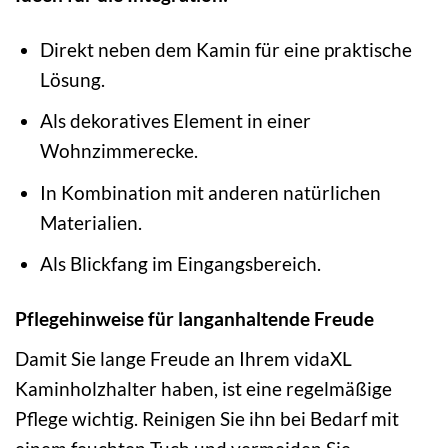
Direkt neben dem Kamin für eine praktische
Lösung.
Als dekoratives Element in einer
Wohnzimmerecke.
In Kombination mit anderen natürlichen
Materialien.
Als Blickfang im Eingangsbereich.
Pflegehinweise für langanhaltende Freude
Damit Sie lange Freude an Ihrem vidaXL
Kaminholzhalter haben, ist eine regelmäßige
Pflege wichtig. Reinigen Sie ihn bei Bedarf mit