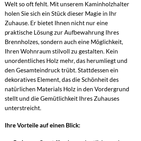
Welt so oft fehlt. Mit unserem Kaminholzhalter
holen Sie sich ein Stück dieser Magie in Ihr
Zuhause. Er bietet Ihnen nicht nur eine
praktische Lösung zur Aufbewahrung Ihres
Brennholzes, sondern auch eine Möglichkeit,
Ihren Wohnraum stilvoll zu gestalten. Kein
unordentliches Holz mehr, das herumliegt und
den Gesamteindruck trübt. Stattdessen ein
dekoratives Element, das die Schönheit des
natürlichen Materials Holz in den Vordergrund
stellt und die Gemütlichkeit Ihres Zuhauses
unterstreicht.
Ihre Vorteile auf einen Blick: