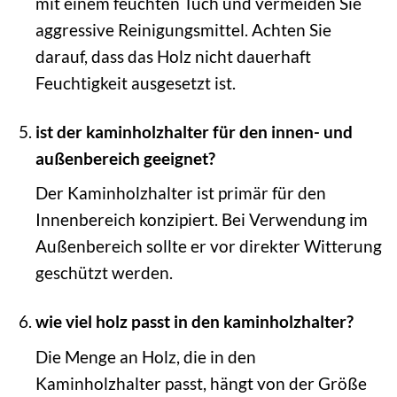
mit einem feuchten Tuch und vermeiden Sie
aggressive Reinigungsmittel. Achten Sie
darauf, dass das Holz nicht dauerhaft
Feuchtigkeit ausgesetzt ist.
ist der kaminholzhalter für den innen- und
außenbereich geeignet?
Der Kaminholzhalter ist primär für den
Innenbereich konzipiert. Bei Verwendung im
Außenbereich sollte er vor direkter Witterung
geschützt werden.
wie viel holz passt in den kaminholzhalter?
Die Menge an Holz, die in den
Kaminholzhalter passt, hängt von der Größe