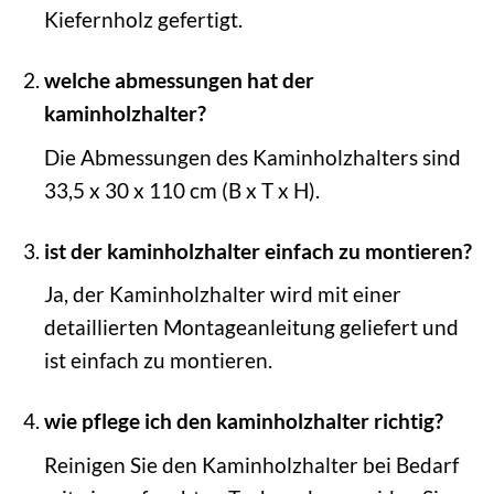
Kiefernholz gefertigt.
welche abmessungen hat der
kaminholzhalter?
Die Abmessungen des Kaminholzhalters sind
33,5 x 30 x 110 cm (B x T x H).
ist der kaminholzhalter einfach zu montieren?
Ja, der Kaminholzhalter wird mit einer
detaillierten Montageanleitung geliefert und
ist einfach zu montieren.
wie pflege ich den kaminholzhalter richtig?
Reinigen Sie den Kaminholzhalter bei Bedarf