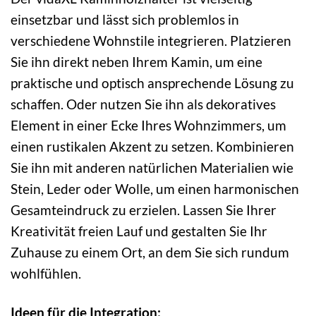
einsetzbar und lässt sich problemlos in
verschiedene Wohnstile integrieren. Platzieren
Sie ihn direkt neben Ihrem Kamin, um eine
praktische und optisch ansprechende Lösung zu
schaffen. Oder nutzen Sie ihn als dekoratives
Element in einer Ecke Ihres Wohnzimmers, um
einen rustikalen Akzent zu setzen. Kombinieren
Sie ihn mit anderen natürlichen Materialien wie
Stein, Leder oder Wolle, um einen harmonischen
Gesamteindruck zu erzielen. Lassen Sie Ihrer
Kreativität freien Lauf und gestalten Sie Ihr
Zuhause zu einem Ort, an dem Sie sich rundum
wohlfühlen.
Ideen für die Integration: