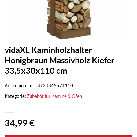
vidaXL Kaminholzhalter
Honigbraun Massivholz Kiefer
33,5x30x110 cm
Artikelnummer:
8720845521110
Kategorie:
Zubehör für Kamine & Öfen
34,99
€