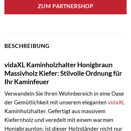
ZUM PARTNERSHOP
BESCHREIBUNG
vidaXL Kaminholzhalter Honigbraun
Massivholz Kiefer: Stilvolle Ordnung für
Ihr Kaminfeuer
Verwandeln Sie Ihren Wohnbereich in eine Oase
der Gemütlichkeit mit unserem eleganten
vidaXL
Kaminholzhalter. Gefertigt aus massivem
Kiefernholz und veredelt mit einem warmen
Honigbraunton, ist dieser Holzständer nicht nur