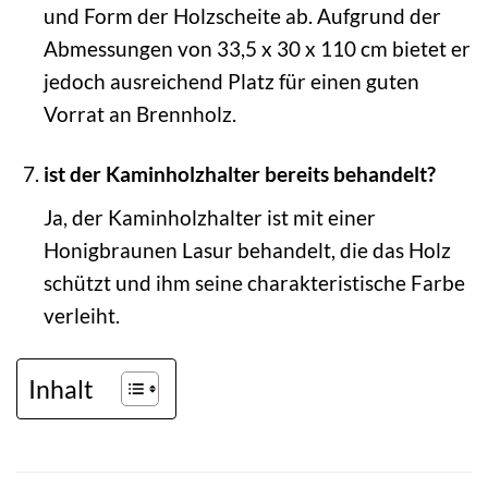
und Form der Holzscheite ab. Aufgrund der
Abmessungen von 33,5 x 30 x 110 cm bietet er
jedoch ausreichend Platz für einen guten
Vorrat an Brennholz.
ist der Kaminholzhalter bereits behandelt?
Ja, der Kaminholzhalter ist mit einer
Honigbraunen Lasur behandelt, die das Holz
schützt und ihm seine charakteristische Farbe
verleiht.
Inhalt