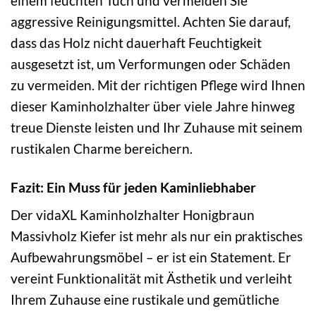
einem feuchten Tuch und vermeiden Sie
aggressive Reinigungsmittel. Achten Sie darauf,
dass das Holz nicht dauerhaft Feuchtigkeit
ausgesetzt ist, um Verformungen oder Schäden
zu vermeiden. Mit der richtigen Pflege wird Ihnen
dieser Kaminholzhalter über viele Jahre hinweg
treue Dienste leisten und Ihr Zuhause mit seinem
rustikalen Charme bereichern.
Fazit: Ein Muss für jeden Kaminliebhaber
Der vidaXL Kaminholzhalter Honigbraun
Massivholz Kiefer ist mehr als nur ein praktisches
Aufbewahrungsmöbel – er ist ein Statement. Er
vereint Funktionalität mit Ästhetik und verleiht
Ihrem Zuhause eine rustikale und gemütliche