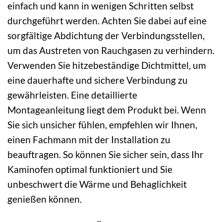
einfach und kann in wenigen Schritten selbst
durchgeführt werden. Achten Sie dabei auf eine
sorgfältige Abdichtung der Verbindungsstellen,
um das Austreten von Rauchgasen zu verhindern.
Verwenden Sie hitzebeständige Dichtmittel, um
eine dauerhafte und sichere Verbindung zu
gewährleisten. Eine detaillierte
Montageanleitung liegt dem Produkt bei. Wenn
Sie sich unsicher fühlen, empfehlen wir Ihnen,
einen Fachmann mit der Installation zu
beauftragen. So können Sie sicher sein, dass Ihr
Kaminofen optimal funktioniert und Sie
unbeschwert die Wärme und Behaglichkeit
genießen können.