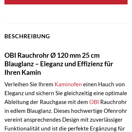
BESCHREIBUNG
OBI Rauchrohr Ø 120 mm 25 cm
Blauglanz – Eleganz und Effizienz für
Ihren Kamin
Verleihen Sie Ihrem
Kaminofen
einen Hauch von
Eleganz und sichern Sie gleichzeitig eine optimale
Ableitung der Rauchgase mit dem
OBI
Rauchrohr
in edlem Blauglanz. Dieses hochwertige Ofenrohr
vereint ansprechendes Design mit zuverlässiger
Funktionalität und ist die perfekte Ergänzung für