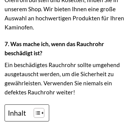
unserem Shop. Wir bieten Ihnen eine große
Auswahl an hochwertigen Produkten für Ihren
Kaminofen.
7. Was mache ich, wenn das Rauchrohr
beschädigt ist?
Ein beschädigtes Rauchrohr sollte umgehend
ausgetauscht werden, um die Sicherheit zu
gewährleisten. Verwenden Sie niemals ein
defektes Rauchrohr weiter!
Inhalt