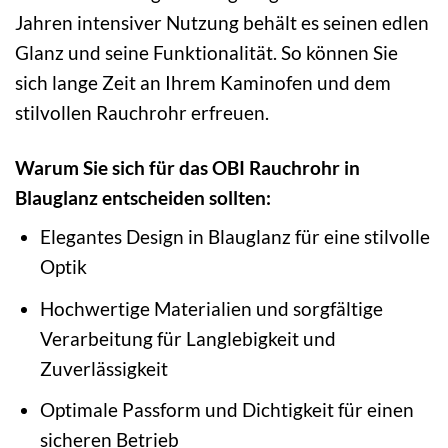
Jahren intensiver Nutzung behält es seinen edlen
Glanz und seine Funktionalität. So können Sie
sich lange Zeit an Ihrem Kaminofen und dem
stilvollen Rauchrohr erfreuen.
Warum Sie sich für das OBI Rauchrohr in
Blauglanz entscheiden sollten:
Elegantes Design in Blauglanz für eine stilvolle
Optik
Hochwertige Materialien und sorgfältige
Verarbeitung für Langlebigkeit und
Zuverlässigkeit
Optimale Passform und Dichtigkeit für einen
sicheren Betrieb