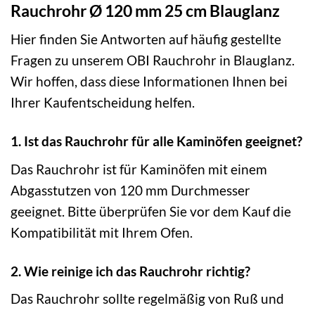
Rauchrohr Ø 120 mm 25 cm Blauglanz
Hier finden Sie Antworten auf häufig gestellte
Fragen zu unserem OBI Rauchrohr in Blauglanz.
Wir hoffen, dass diese Informationen Ihnen bei
Ihrer Kaufentscheidung helfen.
1. Ist das Rauchrohr für alle Kaminöfen geeignet?
Das Rauchrohr ist für Kaminöfen mit einem
Abgasstutzen von 120 mm Durchmesser
geeignet. Bitte überprüfen Sie vor dem Kauf die
Kompatibilität mit Ihrem Ofen.
2. Wie reinige ich das Rauchrohr richtig?
Das Rauchrohr sollte regelmäßig von Ruß und