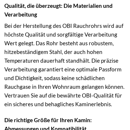
Qualität, die überzeugt: Die Materialien und
Verarbeitung
Bei der Herstellung des OBI Rauchrohrs wird auf
höchste Qualität und sorgfältige Verarbeitung
Wert gelegt. Das Rohr besteht aus robustem,
hitzebeständigem Stahl, der auch hohen
Temperaturen dauerhaft standhält. Die präzise
Verarbeitung garantiert eine optimale Passform
und Dichtigkeit, sodass keine schädlichen
Rauchgase in Ihren Wohnraum gelangen können.
Vertrauen Sie auf die bewährte OBI-Qualität für
ein sicheres und behagliches Kaminerlebnis.
Die richtige Größe für Ihren Kamin:
Abmessungen und Kompatibilität