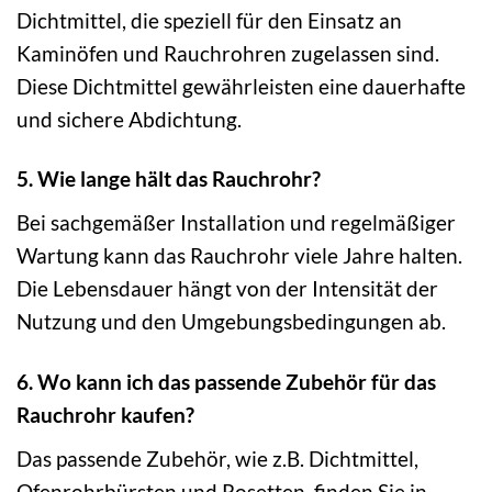
Dichtmittel, die speziell für den Einsatz an
Kaminöfen und Rauchrohren zugelassen sind.
Diese Dichtmittel gewährleisten eine dauerhafte
und sichere Abdichtung.
5. Wie lange hält das Rauchrohr?
Bei sachgemäßer Installation und regelmäßiger
Wartung kann das Rauchrohr viele Jahre halten.
Die Lebensdauer hängt von der Intensität der
Nutzung und den Umgebungsbedingungen ab.
6. Wo kann ich das passende Zubehör für das
Rauchrohr kaufen?
Das passende Zubehör, wie z.B. Dichtmittel,
Ofenrohrbürsten und Rosetten, finden Sie in