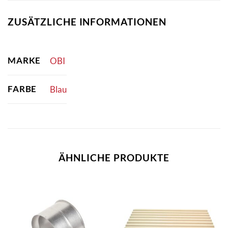
ZUSÄTZLICHE INFORMATIONEN
MARKE
OBI
FARBE
Blau
ÄHNLICHE PRODUKTE