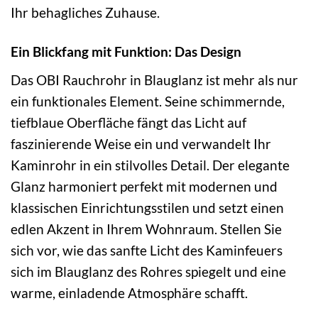
Ihr behagliches Zuhause.
Ein Blickfang mit Funktion: Das Design
Das OBI Rauchrohr in Blauglanz ist mehr als nur
ein funktionales Element. Seine schimmernde,
tiefblaue Oberfläche fängt das Licht auf
faszinierende Weise ein und verwandelt Ihr
Kaminrohr in ein stilvolles Detail. Der elegante
Glanz harmoniert perfekt mit modernen und
klassischen Einrichtungsstilen und setzt einen
edlen Akzent in Ihrem Wohnraum. Stellen Sie
sich vor, wie das sanfte Licht des Kaminfeuers
sich im Blauglanz des Rohres spiegelt und eine
warme, einladende Atmosphäre schafft.