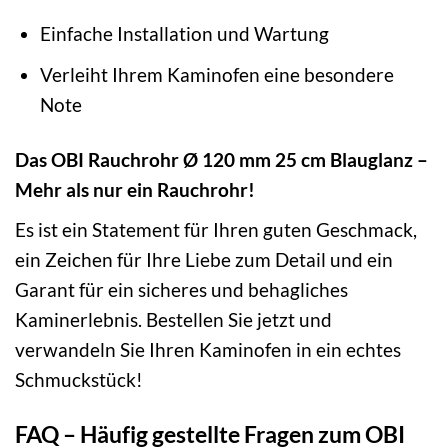
Einfache Installation und Wartung
Verleiht Ihrem Kaminofen eine besondere
Note
Das OBI Rauchrohr Ø 120 mm 25 cm Blauglanz –
Mehr als nur ein Rauchrohr!
Es ist ein Statement für Ihren guten Geschmack,
ein Zeichen für Ihre Liebe zum Detail und ein
Garant für ein sicheres und behagliches
Kaminerlebnis. Bestellen Sie jetzt und
verwandeln Sie Ihren Kaminofen in ein echtes
Schmuckstück!
FAQ – Häufig gestellte Fragen zum OBI