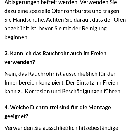
Ablagerungen befreit werden. Verwenden Sie
dazu eine spezielle Ofenrohrbürste und tragen
Sie Handschuhe. Achten Sie darauf, dass der Ofen
abgekühlt ist, bevor Sie mit der Reinigung
beginnen.
3. Kann ich das Rauchrohr auch im Freien
verwenden?
Nein, das Rauchrohr ist ausschließlich für den
Innenbereich konzipiert. Der Einsatz im Freien
kann zu Korrosion und Beschädigungen führen.
4. Welche Dichtmittel sind für die Montage
geeignet?
Verwenden Sie ausschließlich hitzebeständige