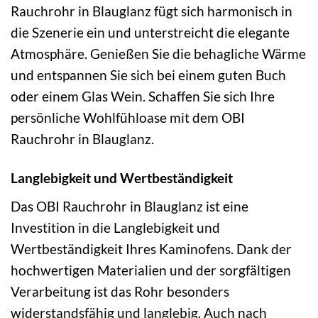
Rauchrohr in Blauglanz fügt sich harmonisch in
die Szenerie ein und unterstreicht die elegante
Atmosphäre. Genießen Sie die behagliche Wärme
und entspannen Sie sich bei einem guten Buch
oder einem Glas Wein. Schaffen Sie sich Ihre
persönliche Wohlfühloase mit dem OBI
Rauchrohr in Blauglanz.
Langlebigkeit und Wertbeständigkeit
Das OBI Rauchrohr in Blauglanz ist eine
Investition in die Langlebigkeit und
Wertbeständigkeit Ihres Kaminofens. Dank der
hochwertigen Materialien und der sorgfältigen
Verarbeitung ist das Rohr besonders
widerstandsfähig und langlebig. Auch nach