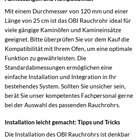
Mit einem Durchmesser von 120 mm und einer
Länge von 25 cm ist das OBI Rauchrohr ideal für
viele gängige Kaminöfen und Kamineinsätze
geeignet. Bitte überprüfen Sie vor dem Kauf die
Kompatibilität mit Ihrem Ofen, um eine optimale
Funktion zu gewährleisten. Die
Standardabmessungen ermöglichen eine
einfache Installation und Integration in Ihr
bestehendes System. Sollten Sie unsicher sein,
berät Sie unser kompetentes Fachpersonal gerne
bei der Auswahl des passenden Rauchrohrs.
Installation leicht gemacht: Tipps und Tricks
Die Installation des OBI Rauchrohrs ist denkbar