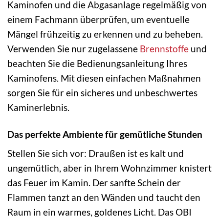
Kaminofen und die Abgasanlage regelmäßig von
einem Fachmann überprüfen, um eventuelle
Mängel frühzeitig zu erkennen und zu beheben.
Verwenden Sie nur zugelassene
Brennstoffe
und
beachten Sie die Bedienungsanleitung Ihres
Kaminofens. Mit diesen einfachen Maßnahmen
sorgen Sie für ein sicheres und unbeschwertes
Kaminerlebnis.
Das perfekte Ambiente für gemütliche Stunden
Stellen Sie sich vor: Draußen ist es kalt und
ungemütlich, aber in Ihrem Wohnzimmer knistert
das Feuer im Kamin. Der sanfte Schein der
Flammen tanzt an den Wänden und taucht den
Raum in ein warmes, goldenes Licht. Das OBI