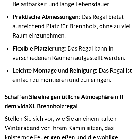
Belastbarkeit und lange Lebensdauer.
Praktische Abmessungen:
Das Regal bietet
ausreichend Platz für Brennholz, ohne zu viel
Raum einzunehmen.
Flexible Platzierung:
Das Regal kann in
verschiedenen Räumen aufgestellt werden.
Leichte Montage und Reinigung:
Das Regal ist
einfach zu montieren und zu reinigen.
Schaffen Sie eine gemütliche Atmosphäre mit
dem vidaXL Brennholzregal
Stellen Sie sich vor, wie Sie an einem kalten
Winterabend vor Ihrem Kamin sitzen, das
knisternde Feuer genießen und die wohlige