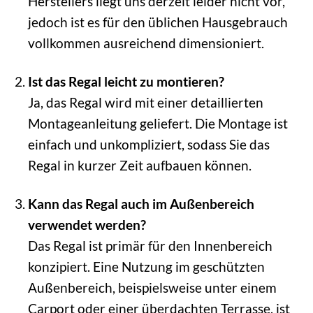
Herstellers liegt uns derzeit leider nicht vor,
jedoch ist es für den üblichen Hausgebrauch
vollkommen ausreichend dimensioniert.
Ist das Regal leicht zu montieren?
Ja, das Regal wird mit einer detaillierten
Montageanleitung geliefert. Die Montage ist
einfach und unkompliziert, sodass Sie das
Regal in kurzer Zeit aufbauen können.
Kann das Regal auch im Außenbereich
verwendet werden?
Das Regal ist primär für den Innenbereich
konzipiert. Eine Nutzung im geschützten
Außenbereich, beispielsweise unter einem
Carport oder einer überdachten Terrasse, ist