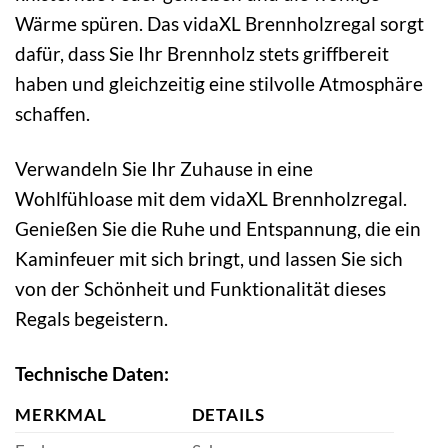
Wärme spüren. Das vidaXL Brennholzregal sorgt
dafür, dass Sie Ihr Brennholz stets griffbereit
haben und gleichzeitig eine stilvolle Atmosphäre
schaffen.
Verwandeln Sie Ihr Zuhause in eine
Wohlfühloase mit dem vidaXL Brennholzregal.
Genießen Sie die Ruhe und Entspannung, die ein
Kaminfeuer mit sich bringt, und lassen Sie sich
von der Schönheit und Funktionalität dieses
Regals begeistern.
Technische Daten:
MERKMAL
DETAILS