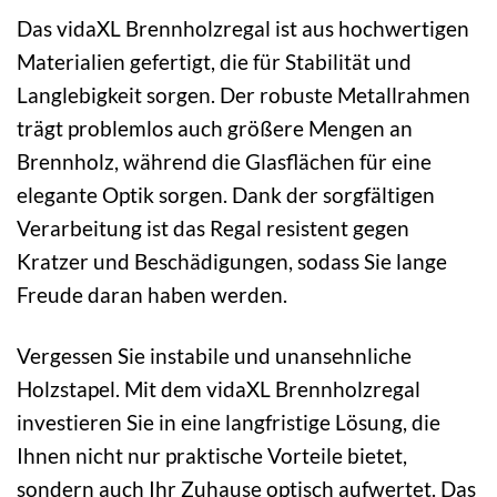
Das vidaXL Brennholzregal ist aus hochwertigen
Materialien gefertigt, die für Stabilität und
Langlebigkeit sorgen. Der robuste Metallrahmen
trägt problemlos auch größere Mengen an
Brennholz, während die Glasflächen für eine
elegante Optik sorgen. Dank der sorgfältigen
Verarbeitung ist das Regal resistent gegen
Kratzer und Beschädigungen, sodass Sie lange
Freude daran haben werden.
Vergessen Sie instabile und unansehnliche
Holzstapel. Mit dem vidaXL Brennholzregal
investieren Sie in eine langfristige Lösung, die
Ihnen nicht nur praktische Vorteile bietet,
sondern auch Ihr Zuhause optisch aufwertet. Das