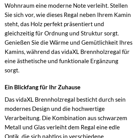
Wohnraum eine moderne Note verleiht. Stellen
Sie sich vor, wie dieses Regal neben Ihrem Kamin
steht, das Holz perfekt präsentiert und
gleichzeitig für Ordnung und Struktur sorgt.
Genießen Sie die Wärme und Gemütlichkeit Ihres
Kamins, während das vidaXL Brennholzregal für
eine ästhetische und funktionale Ergänzung
sorgt.
Ein Blickfang für Ihr Zuhause
Das vidaXL Brennholzregal besticht durch sein
modernes Design und die hochwertige
Verarbeitung. Die Kombination aus schwarzem
Metall und Glas verleiht dem Regal eine edle
Optik, die sich nahtlos in verschiedene