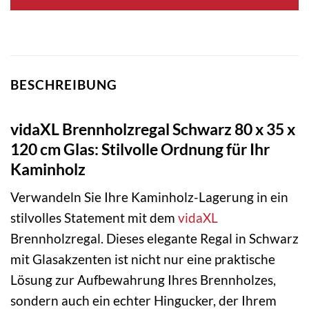
BESCHREIBUNG
vidaXL Brennholzregal Schwarz 80 x 35 x
120 cm Glas: Stilvolle Ordnung für Ihr
Kaminholz
Verwandeln Sie Ihre Kaminholz-Lagerung in ein
stilvolles Statement mit dem
vidaXL
Brennholzregal. Dieses elegante Regal in Schwarz
mit Glasakzenten ist nicht nur eine praktische
Lösung zur Aufbewahrung Ihres Brennholzes,
sondern auch ein echter Hingucker, der Ihrem