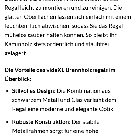
Regal leicht zu montieren und zu reinigen. Die
glatten Oberflächen lassen sich einfach mit einem
feuchten Tuch abwischen, sodass Sie das Regal
mühelos sauber halten können. So bleibt Ihr
Kaminholz stets ordentlich und staubfrei
gelagert.
Die Vorteile des vidaXL Brennholzregals im
Überblick:
Stilvolles Design:
Die Kombination aus
schwarzem Metall und Glas verleiht dem
Regal eine moderne und elegante Optik.
Robuste Konstruktion:
Der stabile
Metallrahmen sorgt für eine hohe