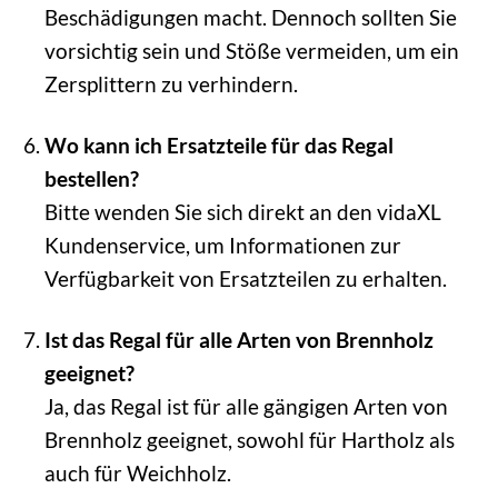
Beschädigungen macht. Dennoch sollten Sie
vorsichtig sein und Stöße vermeiden, um ein
Zersplittern zu verhindern.
Wo kann ich Ersatzteile für das Regal
bestellen?
Bitte wenden Sie sich direkt an den vidaXL
Kundenservice, um Informationen zur
Verfügbarkeit von Ersatzteilen zu erhalten.
Ist das Regal für alle Arten von Brennholz
geeignet?
Ja, das Regal ist für alle gängigen Arten von
Brennholz geeignet, sowohl für Hartholz als
auch für Weichholz.