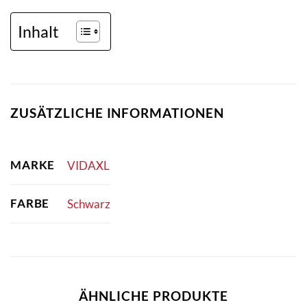
Inhalt
ZUSÄTZLICHE INFORMATIONEN
MARKE
VIDAXL
FARBE
Schwarz
ÄHNLICHE PRODUKTE