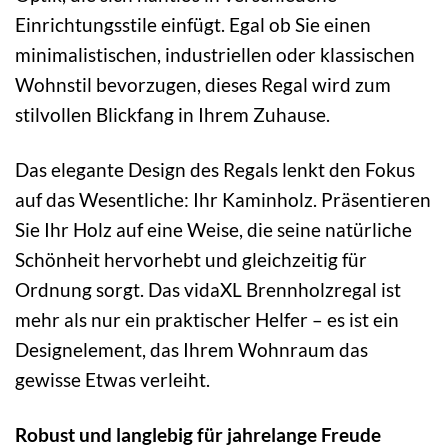
Einrichtungsstile einfügt. Egal ob Sie einen
minimalistischen, industriellen oder klassischen
Wohnstil bevorzugen, dieses Regal wird zum
stilvollen Blickfang in Ihrem Zuhause.
Das elegante Design des Regals lenkt den Fokus
auf das Wesentliche: Ihr Kaminholz. Präsentieren
Sie Ihr Holz auf eine Weise, die seine natürliche
Schönheit hervorhebt und gleichzeitig für
Ordnung sorgt. Das vidaXL Brennholzregal ist
mehr als nur ein praktischer Helfer – es ist ein
Designelement, das Ihrem Wohnraum das
gewisse Etwas verleiht.
Robust und langlebig für jahrelange Freude