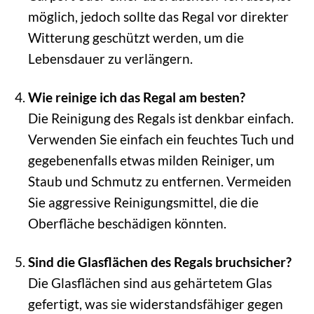
möglich, jedoch sollte das Regal vor direkter
Witterung geschützt werden, um die
Lebensdauer zu verlängern.
Wie reinige ich das Regal am besten?
Die Reinigung des Regals ist denkbar einfach.
Verwenden Sie einfach ein feuchtes Tuch und
gegebenenfalls etwas milden Reiniger, um
Staub und Schmutz zu entfernen. Vermeiden
Sie aggressive Reinigungsmittel, die die
Oberfläche beschädigen könnten.
Sind die Glasflächen des Regals bruchsicher?
Die Glasflächen sind aus gehärtetem Glas
gefertigt, was sie widerstandsfähiger gegen