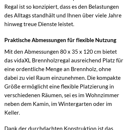
Regal ist so konzipiert, dass es den Belastungen
des Alltags standhält und Ihnen über viele Jahre
hinweg treue Dienste leistet.
Praktische Abmessungen für flexible Nutzung
Mit den Abmessungen 80 x 35 x 120 cm bietet
das vidaXL Brennholzregal ausreichend Platz für
eine ordentliche Menge an Brennholz, ohne
dabei zu viel Raum einzunehmen. Die kompakte
Größe ermöglicht eine flexible Platzierung in
verschiedenen Räumen, sei es im Wohnzimmer
neben dem Kamin, im Wintergarten oder im
Keller.
Dank der durchdachten Konstruktion ist das