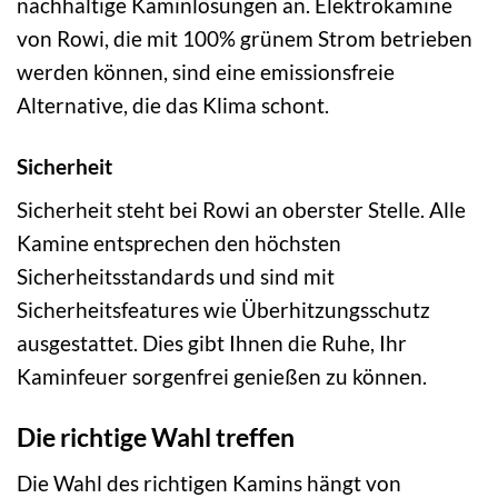
nachhaltige Kaminlösungen an. Elektrokamine
von Rowi, die mit 100% grünem Strom betrieben
werden können, sind eine emissionsfreie
Alternative, die das Klima schont.
Sicherheit
Sicherheit steht bei Rowi an oberster Stelle. Alle
Kamine entsprechen den höchsten
Sicherheitsstandards und sind mit
Sicherheitsfeatures wie Überhitzungsschutz
ausgestattet. Dies gibt Ihnen die Ruhe, Ihr
Kaminfeuer sorgenfrei genießen zu können.
Die richtige Wahl treffen
Die Wahl des richtigen Kamins hängt von