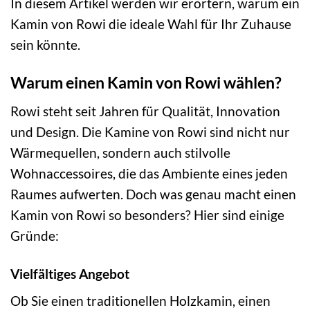
In diesem Artikel werden wir erörtern, warum ein
Kamin von Rowi die ideale Wahl für Ihr Zuhause
sein könnte.
Warum einen Kamin von Rowi wählen?
Rowi steht seit Jahren für Qualität, Innovation
und Design. Die Kamine von Rowi sind nicht nur
Wärmequellen, sondern auch stilvolle
Wohnaccessoires, die das Ambiente eines jeden
Raumes aufwerten. Doch was genau macht einen
Kamin von Rowi so besonders? Hier sind einige
Gründe:
Vielfältiges Angebot
Ob Sie einen traditionellen Holzkamin, einen