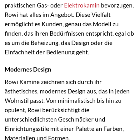
praktischen Gas- oder
Elektrokamin
bevorzugen,
Rowi hat alles im Angebot. Diese Vielfalt
ermöglicht es Kunden, genau das Modell zu
finden, das ihren Bedürfnissen entspricht, egal ob
es um die Beheizung, das Design oder die
Einfachheit der Bedienung geht.
Modernes Design
Rowi Kamine zeichnen sich durch ihr
ästhetisches, modernes Design aus, das in jeden
Wohnstil passt. Von minimalistisch bis hin zu
opulent, Rowi berücksichtigt die
unterschiedlichsten Geschmäcker und
Einrichtungsstile mit einer Palette an Farben,
Materialien und Formen.