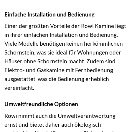
Einfache Installation und Bedienung
Einer der größten Vorteile der Rowi Kamine liegt
in ihrer einfachen Installation und Bedienung.
Viele Modelle benötigen keinen herkömmlichen
Schornstein, was sie ideal für Wohnungen oder
Häuser ohne Schornstein macht. Zudem sind
Elektro- und Gaskamine mit Fernbedienung
ausgestattet, was die Bedienung erheblich
vereinfacht.
Umweltfreundliche Optionen
Rowi nimmt auch die Umweltverantwortung
ernst und bietet daher auch ökologisch