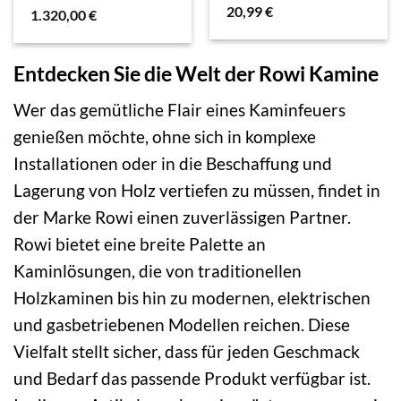
20,99
€
1.320,00
€
Entdecken Sie die Welt der Rowi Kamine
Wer das gemütliche Flair eines Kaminfeuers
genießen möchte, ohne sich in komplexe
Installationen oder in die Beschaffung und
Lagerung von Holz vertiefen zu müssen, findet in
der Marke Rowi einen zuverlässigen Partner.
Rowi bietet eine breite Palette an
Kaminlösungen, die von traditionellen
Holzkaminen bis hin zu modernen, elektrischen
und gasbetriebenen Modellen reichen. Diese
Vielfalt stellt sicher, dass für jeden Geschmack
und Bedarf das passende Produkt verfügbar ist.