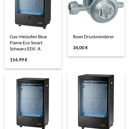
Gas-Heizofen Blue
Rowi Druckminderer
Flame Eco Smart
34,00
€
Schwarz EEK: A
154,99
€