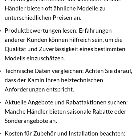
Händler bieten oft ähnliche Modelle zu
unterschiedlichen Preisen an.
Produktbewertungen lesen: Erfahrungen
anderer Kunden können hilfreich sein, um die
Qualität und Zuverlässigkeit eines bestimmten
Modells einzuschätzen.
Technische Daten vergleichen: Achten Sie darauf,
dass der Kamin Ihren heiztechnischen
Anforderungen entspricht.
Aktuelle Angebote und Rabattaktionen suchen:
Manche Händler bieten saisonale Rabatte oder
Sonderangebote an.
Kosten für Zubehör und Installation beachten: