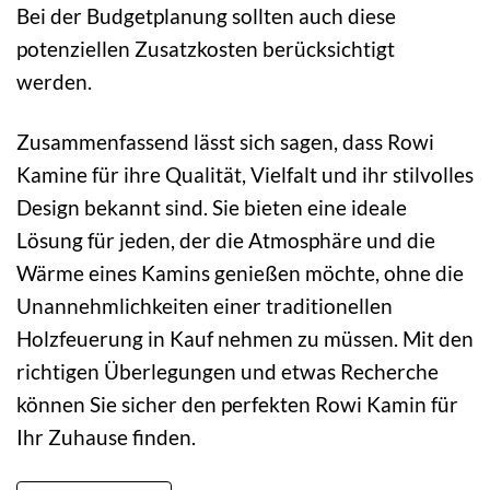
Bei der Budgetplanung sollten auch diese
potenziellen Zusatzkosten berücksichtigt
werden.
Zusammenfassend lässt sich sagen, dass Rowi
Kamine für ihre Qualität, Vielfalt und ihr stilvolles
Design bekannt sind. Sie bieten eine ideale
Lösung für jeden, der die Atmosphäre und die
Wärme eines Kamins genießen möchte, ohne die
Unannehmlichkeiten einer traditionellen
Holzfeuerung in Kauf nehmen zu müssen. Mit den
richtigen Überlegungen und etwas Recherche
können Sie sicher den perfekten Rowi Kamin für
Ihr Zuhause finden.