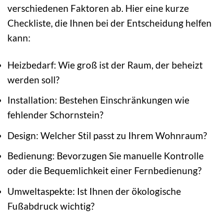
verschiedenen Faktoren ab. Hier eine kurze
Checkliste, die Ihnen bei der Entscheidung helfen
kann:
Heizbedarf: Wie groß ist der Raum, der beheizt
werden soll?
Installation: Bestehen Einschränkungen wie
fehlender Schornstein?
Design: Welcher Stil passt zu Ihrem Wohnraum?
Bedienung: Bevorzugen Sie manuelle Kontrolle
oder die Bequemlichkeit einer Fernbedienung?
Umweltaspekte: Ist Ihnen der ökologische
Fußabdruck wichtig?