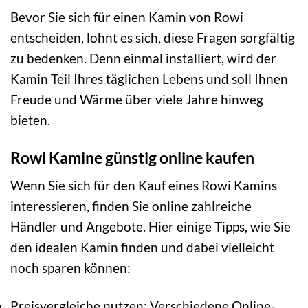
Bevor Sie sich für einen Kamin von Rowi
entscheiden, lohnt es sich, diese Fragen sorgfältig
zu bedenken. Denn einmal installiert, wird der
Kamin Teil Ihres täglichen Lebens und soll Ihnen
Freude und Wärme über viele Jahre hinweg
bieten.
Rowi Kamine günstig online kaufen
Wenn Sie sich für den Kauf eines Rowi Kamins
interessieren, finden Sie online zahlreiche
Händler und Angebote. Hier einige Tipps, wie Sie
den idealen Kamin finden und dabei vielleicht
noch sparen können:
Preisvergleiche nutzen: Verschiedene Online-