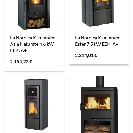
La Nordica Kaminofen
La Nordica Kaminofen
Asia Naturstein 6 kW
Ester 7,5 kW EEK: A+
EEK: A+
2.814,01
€
2.154,22
€