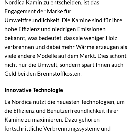
Nordica Kamin zu entscheiden, ist das
Engagement der Marke für
Umweltfreundlichkeit. Die Kamine sind für ihre
hohe Effizienz und niedrigen Emissionen
bekannt, was bedeutet, dass sie weniger Holz
verbrennen und dabei mehr Wärme erzeugen als
viele andere Modelle auf dem Markt. Dies schont
nicht nur die Umwelt, sondern spart Ihnen auch
Geld bei den Brennstoffkosten.
Innovative Technologie
La Nordica nutzt die neuesten Technologien, um
die Effizienz und Benutzerfreundlichkeit ihrer
Kamine zu maximieren. Dazu gehören
fortschrittliche Verbrennungssysteme und