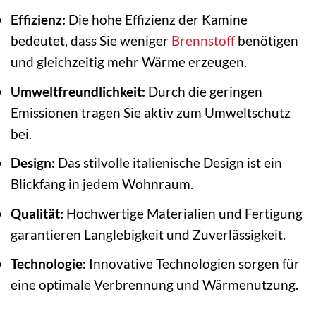
Effizienz:
Die hohe Effizienz der Kamine
bedeutet, dass Sie weniger
Brennstoff
benötigen
und gleichzeitig mehr Wärme erzeugen.
Umweltfreundlichkeit:
Durch die geringen
Emissionen tragen Sie aktiv zum Umweltschutz
bei.
Design:
Das stilvolle italienische Design ist ein
Blickfang in jedem Wohnraum.
Qualität:
Hochwertige Materialien und Fertigung
garantieren Langlebigkeit und Zuverlässigkeit.
Technologie:
Innovative Technologien sorgen für
eine optimale Verbrennung und Wärmenutzung.