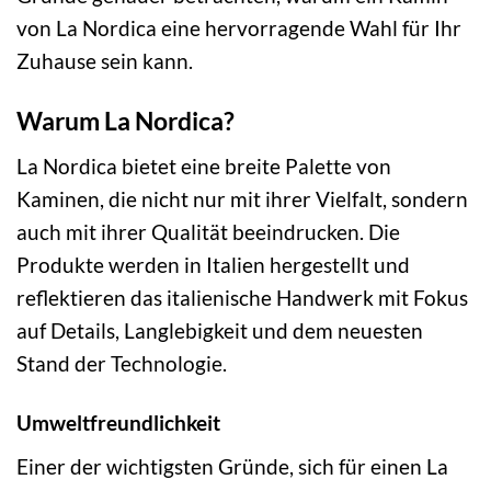
von La Nordica eine hervorragende Wahl für Ihr
Zuhause sein kann.
Warum La Nordica?
La Nordica bietet eine breite Palette von
Kaminen, die nicht nur mit ihrer Vielfalt, sondern
auch mit ihrer Qualität beeindrucken. Die
Produkte werden in Italien hergestellt und
reflektieren das italienische Handwerk mit Fokus
auf Details, Langlebigkeit und dem neuesten
Stand der Technologie.
Umweltfreundlichkeit
Einer der wichtigsten Gründe, sich für einen La