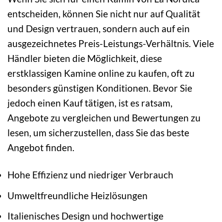
entscheiden, können Sie nicht nur auf Qualität
und Design vertrauen, sondern auch auf ein
ausgezeichnetes Preis-Leistungs-Verhältnis. Viele
Händler bieten die Möglichkeit, diese
erstklassigen Kamine online zu kaufen, oft zu
besonders günstigen Konditionen. Bevor Sie
jedoch einen Kauf tätigen, ist es ratsam,
Angebote zu vergleichen und Bewertungen zu
lesen, um sicherzustellen, dass Sie das beste
Angebot finden.
Hohe Effizienz und niedriger Verbrauch
Umweltfreundliche Heizlösungen
Italienisches Design und hochwertige