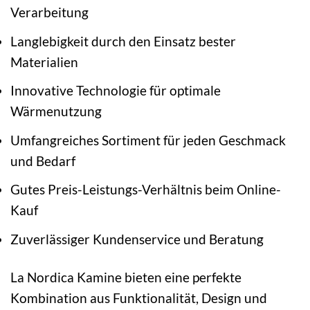
Verarbeitung
Langlebigkeit durch den Einsatz bester
Materialien
Innovative Technologie für optimale
Wärmenutzung
Umfangreiches Sortiment für jeden Geschmack
und Bedarf
Gutes Preis-Leistungs-Verhältnis beim Online-
Kauf
Zuverlässiger Kundenservice und Beratung
La Nordica Kamine bieten eine perfekte
Kombination aus Funktionalität, Design und