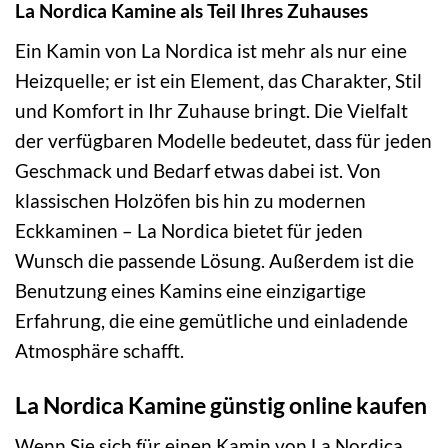
La Nordica Kamine als Teil Ihres Zuhauses
Ein Kamin von La Nordica ist mehr als nur eine
Heizquelle; er ist ein Element, das Charakter, Stil
und Komfort in Ihr Zuhause bringt. Die Vielfalt
der verfügbaren Modelle bedeutet, dass für jeden
Geschmack und Bedarf etwas dabei ist. Von
klassischen Holzöfen bis hin zu modernen
Eckkaminen – La Nordica bietet für jeden
Wunsch die passende Lösung. Außerdem ist die
Benutzung eines Kamins eine einzigartige
Erfahrung, die eine gemütliche und einladende
Atmosphäre schafft.
La Nordica Kamine günstig online kaufen
Wenn Sie sich für einen Kamin von La Nordica