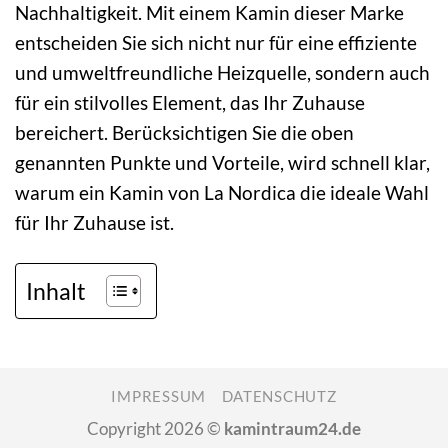
Nachhaltigkeit. Mit einem Kamin dieser Marke
entscheiden Sie sich nicht nur für eine effiziente
und umweltfreundliche Heizquelle, sondern auch
für ein stilvolles Element, das Ihr Zuhause
bereichert. Berücksichtigen Sie die oben
genannten Punkte und Vorteile, wird schnell klar,
warum ein Kamin von La Nordica die ideale Wahl
für Ihr Zuhause ist.
Inhalt
IMPRESSUM
DATENSCHUTZ
Copyright 2026 ©
kamintraum24.de