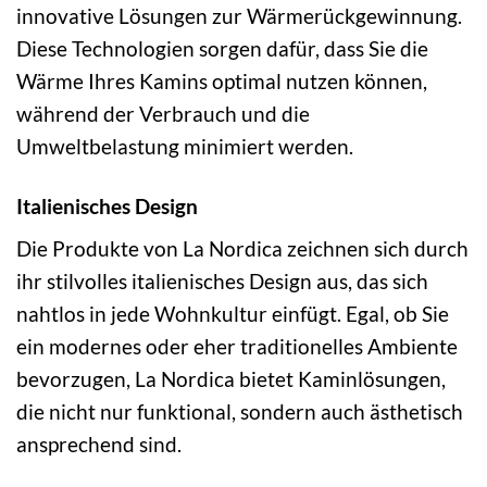
innovative Lösungen zur Wärmerückgewinnung.
Diese Technologien sorgen dafür, dass Sie die
Wärme Ihres Kamins optimal nutzen können,
während der Verbrauch und die
Umweltbelastung minimiert werden.
Italienisches Design
Die Produkte von La Nordica zeichnen sich durch
ihr stilvolles italienisches Design aus, das sich
nahtlos in jede Wohnkultur einfügt. Egal, ob Sie
ein modernes oder eher traditionelles Ambiente
bevorzugen, La Nordica bietet Kaminlösungen,
die nicht nur funktional, sondern auch ästhetisch
ansprechend sind.