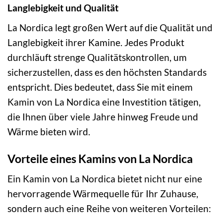
Langlebigkeit und Qualität
La Nordica legt großen Wert auf die Qualität und
Langlebigkeit ihrer Kamine. Jedes Produkt
durchläuft strenge Qualitätskontrollen, um
sicherzustellen, dass es den höchsten Standards
entspricht. Dies bedeutet, dass Sie mit einem
Kamin von La Nordica eine Investition tätigen,
die Ihnen über viele Jahre hinweg Freude und
Wärme bieten wird.
Vorteile eines Kamins von La Nordica
Ein Kamin von La Nordica bietet nicht nur eine
hervorragende Wärmequelle für Ihr Zuhause,
sondern auch eine Reihe von weiteren Vorteilen: