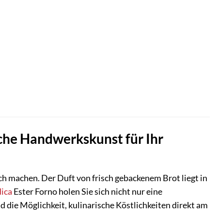
sche Handwerkskunst für Ihr
ich machen. Der Duft von frisch gebackenem Brot liegt in
ica
Ester Forno holen Sie sich nicht nur eine
 die Möglichkeit, kulinarische Köstlichkeiten direkt am