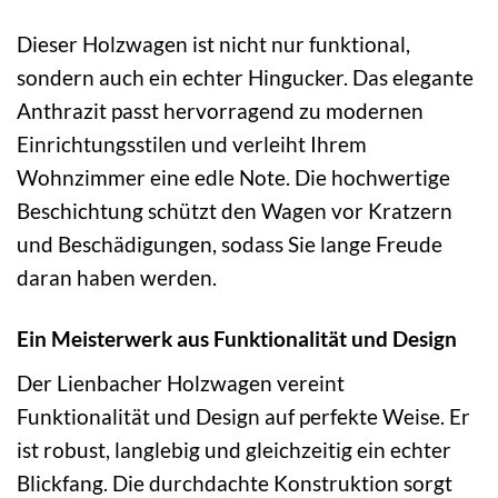
Dieser Holzwagen ist nicht nur funktional,
sondern auch ein echter Hingucker. Das elegante
Anthrazit passt hervorragend zu modernen
Einrichtungsstilen und verleiht Ihrem
Wohnzimmer eine edle Note. Die hochwertige
Beschichtung schützt den Wagen vor Kratzern
und Beschädigungen, sodass Sie lange Freude
daran haben werden.
Ein Meisterwerk aus Funktionalität und Design
Der Lienbacher Holzwagen vereint
Funktionalität und Design auf perfekte Weise. Er
ist robust, langlebig und gleichzeitig ein echter
Blickfang. Die durchdachte Konstruktion sorgt