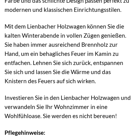
Farbe und das schlichte Design passen perfekt zu
modernen und klassischen Einrichtungsstilen.
Mit dem Lienbacher Holzwagen können Sie die
kalten Winterabende in vollen Zügen genießen.
Sie haben immer ausreichend Brennholz zur
Hand, um ein behagliches Feuer im Kamin zu
entfachen. Lehnen Sie sich zurück, entspannen
Sie sich und lassen Sie die Wärme und das
Knistern des Feuers auf sich wirken.
Investieren Sie in den Lienbacher Holzwagen und
verwandeln Sie Ihr Wohnzimmer in eine
Wohlfühloase. Sie werden es nicht bereuen!
Pflegehinweise: