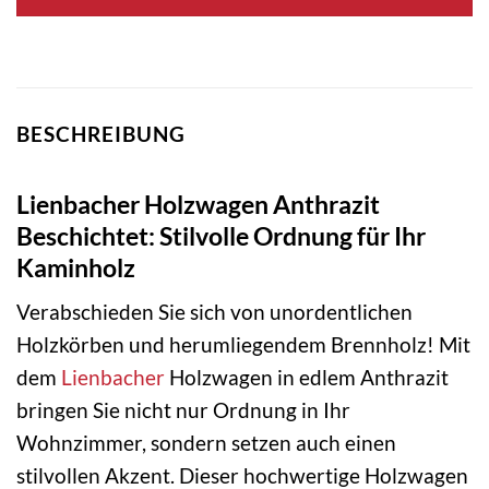
BESCHREIBUNG
Lienbacher Holzwagen Anthrazit
Beschichtet: Stilvolle Ordnung für Ihr
Kaminholz
Verabschieden Sie sich von unordentlichen
Holzkörben und herumliegendem Brennholz! Mit
dem
Lienbacher
Holzwagen in edlem Anthrazit
bringen Sie nicht nur Ordnung in Ihr
Wohnzimmer, sondern setzen auch einen
stilvollen Akzent. Dieser hochwertige Holzwagen