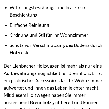
Witterungsbeständige und kratzfeste
Beschichtung
Einfache Reinigung
Ordnung und Stil für Ihr Wohnzimmer
Schutz vor Verschmutzung des Bodens durch
Holzreste
Der Lienbacher Holzwagen ist mehr als nur eine
Aufbewahrungsmöglichkeit für Brennholz. Er ist
ein praktisches Accessoire, das Ihr Wohnzimmer
aufwertet und Ihnen das Leben leichter macht.
Mit diesem Holzwagen haben Sie immer
ausreichend Brennholz griffbereit und können