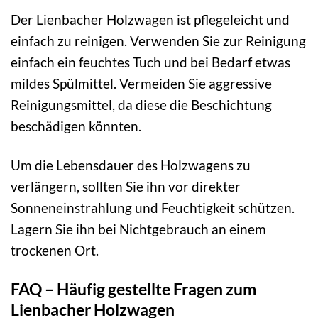
Der Lienbacher Holzwagen ist pflegeleicht und
einfach zu reinigen. Verwenden Sie zur Reinigung
einfach ein feuchtes Tuch und bei Bedarf etwas
mildes Spülmittel. Vermeiden Sie aggressive
Reinigungsmittel, da diese die Beschichtung
beschädigen könnten.
Um die Lebensdauer des Holzwagens zu
verlängern, sollten Sie ihn vor direkter
Sonneneinstrahlung und Feuchtigkeit schützen.
Lagern Sie ihn bei Nichtgebrauch an einem
trockenen Ort.
FAQ – Häufig gestellte Fragen zum
Lienbacher Holzwagen