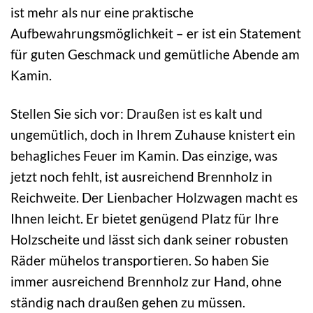
ist mehr als nur eine praktische
Aufbewahrungsmöglichkeit – er ist ein Statement
für guten Geschmack und gemütliche Abende am
Kamin.
Stellen Sie sich vor: Draußen ist es kalt und
ungemütlich, doch in Ihrem Zuhause knistert ein
behagliches Feuer im Kamin. Das einzige, was
jetzt noch fehlt, ist ausreichend Brennholz in
Reichweite. Der Lienbacher Holzwagen macht es
Ihnen leicht. Er bietet genügend Platz für Ihre
Holzscheite und lässt sich dank seiner robusten
Räder mühelos transportieren. So haben Sie
immer ausreichend Brennholz zur Hand, ohne
ständig nach draußen gehen zu müssen.