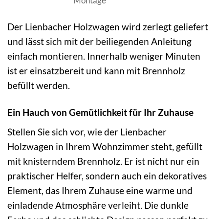
Montage
Der Lienbacher Holzwagen wird zerlegt geliefert
und lässt sich mit der beiliegenden Anleitung
einfach montieren. Innerhalb weniger Minuten
ist er einsatzbereit und kann mit Brennholz
befüllt werden.
Ein Hauch von Gemütlichkeit für Ihr Zuhause
Stellen Sie sich vor, wie der Lienbacher
Holzwagen in Ihrem Wohnzimmer steht, gefüllt
mit knisterndem Brennholz. Er ist nicht nur ein
praktischer Helfer, sondern auch ein dekoratives
Element, das Ihrem Zuhause eine warme und
einladende Atmosphäre verleiht. Die dunkle