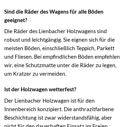
Sind die Räder des Wagens für alle Böden
geeignet?
Die Räder des Lienbacher Holzwagens sind
robust und leichtgängig. Sie eignen sich für die
meisten Böden, einschließlich Teppich, Parkett
und Fliesen. Bei empfindlichen Böden empfehlen
wir, eine Schutzmatte unter die Räder zu legen,
um Kratzer zu vermeiden.
Ist der Holzwagen wetterfest?
Der Lienbacher Holzwagen ist für den
Innenbereich konzipiert. Die anthrazitfarbene
Beschichtung ist zwar widerstandsfähig, aber
nicht für den dauerhaften Einsatz im Freien