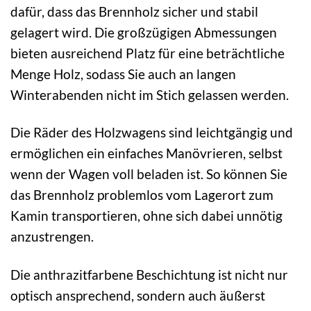
dafür, dass das Brennholz sicher und stabil
gelagert wird. Die großzügigen Abmessungen
bieten ausreichend Platz für eine beträchtliche
Menge Holz, sodass Sie auch an langen
Winterabenden nicht im Stich gelassen werden.
Die Räder des Holzwagens sind leichtgängig und
ermöglichen ein einfaches Manövrieren, selbst
wenn der Wagen voll beladen ist. So können Sie
das Brennholz problemlos vom Lagerort zum
Kamin transportieren, ohne sich dabei unnötig
anzustrengen.
Die anthrazitfarbene Beschichtung ist nicht nur
optisch ansprechend, sondern auch äußerst