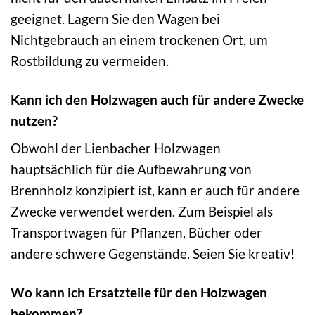
geeignet. Lagern Sie den Wagen bei
Nichtgebrauch an einem trockenen Ort, um
Rostbildung zu vermeiden.
Kann ich den Holzwagen auch für andere Zwecke
nutzen?
Obwohl der Lienbacher Holzwagen
hauptsächlich für die Aufbewahrung von
Brennholz konzipiert ist, kann er auch für andere
Zwecke verwendet werden. Zum Beispiel als
Transportwagen für Pflanzen, Bücher oder
andere schwere Gegenstände. Seien Sie kreativ!
Wo kann ich Ersatzteile für den Holzwagen
bekommen?