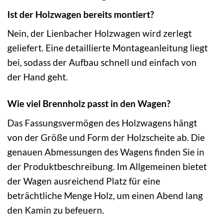
Ist der Holzwagen bereits montiert?
Nein, der Lienbacher Holzwagen wird zerlegt
geliefert. Eine detaillierte Montageanleitung liegt
bei, sodass der Aufbau schnell und einfach von
der Hand geht.
Wie viel Brennholz passt in den Wagen?
Das Fassungsvermögen des Holzwagens hängt
von der Größe und Form der Holzscheite ab. Die
genauen Abmessungen des Wagens finden Sie in
der Produktbeschreibung. Im Allgemeinen bietet
der Wagen ausreichend Platz für eine
beträchtliche Menge Holz, um einen Abend lang
den Kamin zu befeuern.