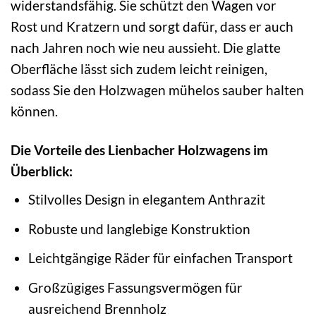
widerstandsfähig. Sie schützt den Wagen vor
Rost und Kratzern und sorgt dafür, dass er auch
nach Jahren noch wie neu aussieht. Die glatte
Oberfläche lässt sich zudem leicht reinigen,
sodass Sie den Holzwagen mühelos sauber halten
können.
Die Vorteile des Lienbacher Holzwagens im
Überblick:
Stilvolles Design in elegantem Anthrazit
Robuste und langlebige Konstruktion
Leichtgängige Räder für einfachen Transport
Großzügiges Fassungsvermögen für
ausreichend Brennholz