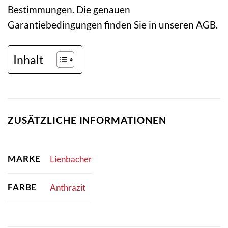
Bestimmungen. Die genauen
Garantiebedingungen finden Sie in unseren AGB.
Inhalt
ZUSÄTZLICHE INFORMATIONEN
MARKE
Lienbacher
FARBE
Anthrazit