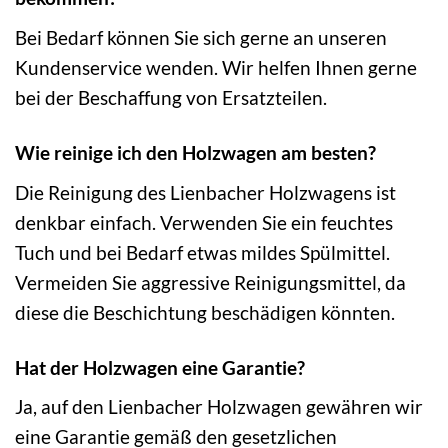
Bei Bedarf können Sie sich gerne an unseren
Kundenservice wenden. Wir helfen Ihnen gerne
bei der Beschaffung von Ersatzteilen.
Wie reinige ich den Holzwagen am besten?
Die Reinigung des Lienbacher Holzwagens ist
denkbar einfach. Verwenden Sie ein feuchtes
Tuch und bei Bedarf etwas mildes Spülmittel.
Vermeiden Sie aggressive Reinigungsmittel, da
diese die Beschichtung beschädigen könnten.
Hat der Holzwagen eine Garantie?
Ja, auf den Lienbacher Holzwagen gewähren wir
eine Garantie gemäß den gesetzlichen