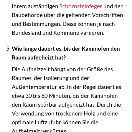
Ihrem zuständigen
Schornsteinfeger
und der
Baubehörde über die geltenden Vorschriften
und Bestimmungen. Diese können je nach
Bundesland und Kommune variieren.
Wie lange dauert es, bis der Kaminofen den
Raum aufgeheizt hat?
Die Aufheizzeit hängt von der Größe des
Raumes, der Isolierung und der
Außentemperatur ab. In der Regel dauert es
etwa 30 bis 60 Minuten, bis der Kaminofen
den Raum spürbar aufgeheizt hat. Durch die
Verwendung von trockenem Holz und eine
optimale Luftzufuhr können Sie die
Aufheizzeit verkürzen.