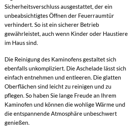
Sicherheitsverschluss ausgestattet, der ein
unbeabsichtigtes Öffnen der Feuerraumtür
verhindert. So ist ein sicherer Betrieb
gewährleistet, auch wenn Kinder oder Haustiere
im Haus sind.
Die Reinigung des Kaminofens gestaltet sich
ebenfalls unkompliziert. Die Aschelade lässt sich
einfach entnehmen und entleeren. Die glatten
Oberflächen sind leicht zu reinigen und zu
pflegen. So haben Sie lange Freude an Ihrem
Kaminofen und können die wohlige Wärme und
die entspannende Atmosphäre unbeschwert
genießen.