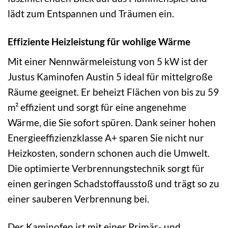
lädt zum Entspannen und Träumen ein.
Effiziente Heizleistung für wohlige Wärme
Mit einer Nennwärmeleistung von 5 kW ist der
Justus Kaminofen Austin 5 ideal für mittelgroße
Räume geeignet. Er beheizt Flächen von bis zu 59
m² effizient und sorgt für eine angenehme
Wärme, die Sie sofort spüren. Dank seiner hohen
Energieeffizienzklasse A+ sparen Sie nicht nur
Heizkosten, sondern schonen auch die Umwelt.
Die optimierte Verbrennungstechnik sorgt für
einen geringen Schadstoffausstoß und trägt so zu
einer sauberen Verbrennung bei.
Der Kaminofen ist mit einer Primär- und