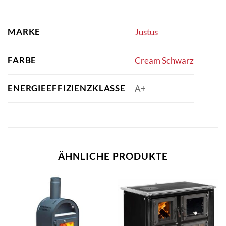
MARKE
Justus
FARBE
Cream Schwarz
ENERGIEEFFIZIENZKLASSE
A+
ÄHNLICHE PRODUKTE