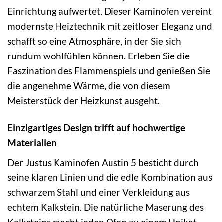
Einrichtung aufwertet. Dieser Kaminofen vereint
modernste Heiztechnik mit zeitloser Eleganz und
schafft so eine Atmosphäre, in der Sie sich
rundum wohlfühlen können. Erleben Sie die
Faszination des Flammenspiels und genießen Sie
die angenehme Wärme, die von diesem
Meisterstück der Heizkunst ausgeht.
Einzigartiges Design trifft auf hochwertige
Materialien
Der Justus Kaminofen Austin 5 besticht durch
seine klaren Linien und die edle Kombination aus
schwarzem Stahl und einer Verkleidung aus
echtem Kalkstein. Die natürliche Maserung des
Kalksteins macht jeden Ofen zu einem Unikat