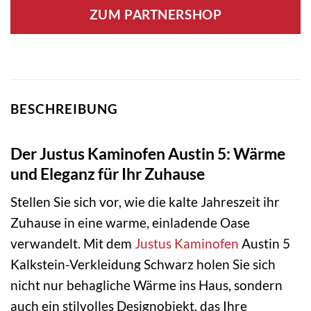
ZUM PARTNERSHOP
BESCHREIBUNG
Der Justus Kaminofen Austin 5: Wärme
und Eleganz für Ihr Zuhause
Stellen Sie sich vor, wie die kalte Jahreszeit ihr
Zuhause in eine warme, einladende Oase
verwandelt. Mit dem
Justus
Kaminofen
Austin 5
Kalkstein-Verkleidung Schwarz holen Sie sich
nicht nur behagliche Wärme ins Haus, sondern
auch ein stilvolles Designobjekt, das Ihre