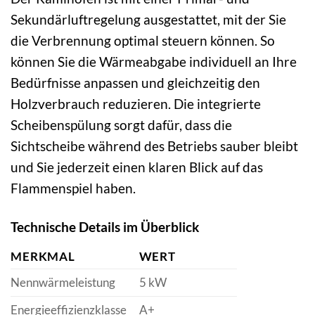
Sekundärluftregelung ausgestattet, mit der Sie
die Verbrennung optimal steuern können. So
können Sie die Wärmeabgabe individuell an Ihre
Bedürfnisse anpassen und gleichzeitig den
Holzverbrauch reduzieren. Die integrierte
Scheibenspülung sorgt dafür, dass die
Sichtscheibe während des Betriebs sauber bleibt
und Sie jederzeit einen klaren Blick auf das
Flammenspiel haben.
Technische Details im Überblick
MERKMAL
WERT
Nennwärmeleistung
5 kW
Energieeffizienzklasse
A+