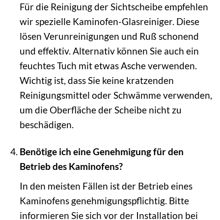
Für die Reinigung der Sichtscheibe empfehlen
wir spezielle Kaminofen-Glasreiniger. Diese
lösen Verunreinigungen und Ruß schonend
und effektiv. Alternativ können Sie auch ein
feuchtes Tuch mit etwas Asche verwenden.
Wichtig ist, dass Sie keine kratzenden
Reinigungsmittel oder Schwämme verwenden,
um die Oberfläche der Scheibe nicht zu
beschädigen.
Benötige ich eine Genehmigung für den
Betrieb des Kaminofens?
In den meisten Fällen ist der Betrieb eines
Kaminofens genehmigungspflichtig. Bitte
informieren Sie sich vor der Installation bei