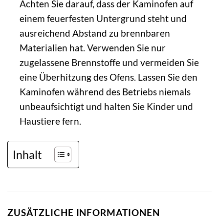
Achten Sie darauf, dass der Kaminofen auf
einem feuerfesten Untergrund steht und
ausreichend Abstand zu brennbaren
Materialien hat. Verwenden Sie nur
zugelassene Brennstoffe und vermeiden Sie
eine Überhitzung des Ofens. Lassen Sie den
Kaminofen während des Betriebs niemals
unbeaufsichtigt und halten Sie Kinder und
Haustiere fern.
Inhalt
ZUSÄTZLICHE INFORMATIONEN