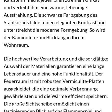
und verleiht ihm eine warme, lebendige
Ausstrahlung. Die schwarze Farbgebung des
Stahlkorpus bildet einen eleganten Kontrast und
unterstreicht die moderne Formgebung. So wird
der Kaminofen zum Blickfang in Ihrem
Wohnraum.
Die hochwertige Verarbeitung und die sorgfältige
Auswahl der Materialien garantieren eine lange
Lebensdauer und eine hohe Funktionalität. Der
Feuerraum ist mit robusten Vermiculite-Platten
ausgekleidet, die eine optimale Verbrennung
gewährleisten und die Wärme effizient speichern.
Die große Sichtscheibe ermöglicht einen
faszinierenden Blick auf das Flammenspiel und