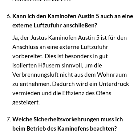
Kann ich den Kaminofen Austin 5 auch an eine
externe Luftzufuhr anschließen?
Ja, der Justus Kaminofen Austin 5 ist für den
Anschluss an eine externe Luftzufuhr
vorbereitet. Dies ist besonders in gut
isolierten Häusern sinnvoll, um die
Verbrennungsluft nicht aus dem Wohnraum
zu entnehmen. Dadurch wird ein Unterdruck
vermieden und die Effizienz des Ofens
gesteigert.
Welche Sicherheitsvorkehrungen muss ich
beim Betrieb des Kaminofens beachten?