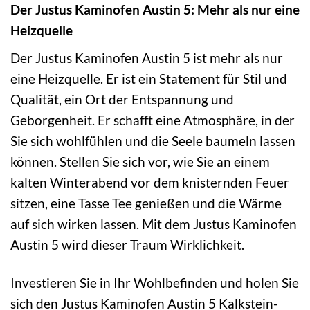
Der Justus Kaminofen Austin 5: Mehr als nur eine
Heizquelle
Der Justus Kaminofen Austin 5 ist mehr als nur
eine Heizquelle. Er ist ein Statement für Stil und
Qualität, ein Ort der Entspannung und
Geborgenheit. Er schafft eine Atmosphäre, in der
Sie sich wohlfühlen und die Seele baumeln lassen
können. Stellen Sie sich vor, wie Sie an einem
kalten Winterabend vor dem knisternden Feuer
sitzen, eine Tasse Tee genießen und die Wärme
auf sich wirken lassen. Mit dem Justus Kaminofen
Austin 5 wird dieser Traum Wirklichkeit.
Investieren Sie in Ihr Wohlbefinden und holen Sie
sich den Justus Kaminofen Austin 5 Kalkstein-