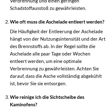
Verbrennung und einen geringen
Schadstoffausstoß zu gewährleisten.
Wie oft muss die Aschelade entleert werden?
Die Häufigkeit der Entleerung der Aschelade
hängt von der Nutzungsintensität und der Art
des Brennstoffs ab. In der Regel sollte die
Aschelade alle paar Tage oder Wochen
entleert werden, um eine optimale
Verbrennung zu gewährleisten. Achten Sie
darauf, dass die Asche vollständig abgekühlt
ist, bevor Sie sie entsorgen.
Wie reinige ich die Sichtscheibe des
Kaminofens?