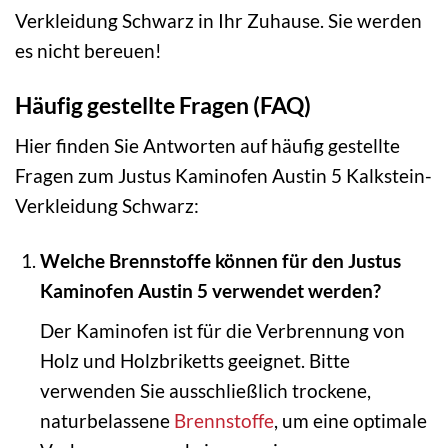
Verkleidung Schwarz in Ihr Zuhause. Sie werden
es nicht bereuen!
Häufig gestellte Fragen (FAQ)
Hier finden Sie Antworten auf häufig gestellte
Fragen zum Justus Kaminofen Austin 5 Kalkstein-
Verkleidung Schwarz:
Welche Brennstoffe können für den Justus
Kaminofen Austin 5 verwendet werden?
Der Kaminofen ist für die Verbrennung von
Holz und Holzbriketts geeignet. Bitte
verwenden Sie ausschließlich trockene,
naturbelassene
Brennstoffe
, um eine optimale