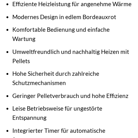
Effiziente Heizleistung für angenehme Wärme
Modernes Design in edlem Bordeauxrot
Komfortable Bedienung und einfache
Wartung
Umweltfreundlich und nachhaltig Heizen mit
Pellets
Hohe Sicherheit durch zahlreiche
Schutzmechanismen
Geringer Pelletverbrauch und hohe Effizienz
Leise Betriebsweise für ungestörte
Entspannung
Integrierter Timer für automatische