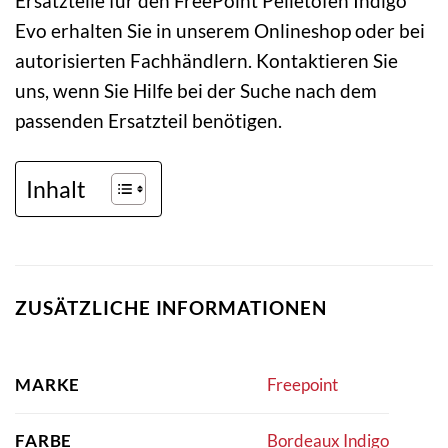
Ersatzteile für den FreePoint Pelletofen Indigo
Evo erhalten Sie in unserem Onlineshop oder bei
autorisierten Fachhändlern. Kontaktieren Sie
uns, wenn Sie Hilfe bei der Suche nach dem
passenden Ersatzteil benötigen.
Inhalt
ZUSÄTZLICHE INFORMATIONEN
MARKE
Freepoint
FARBE
Bordeaux Indigo