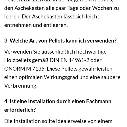
den Aschekasten alle paar Tage oder Wochen zu
leeren. Der Aschekasten lässt sich leicht
entnehmen und entleeren.
3. Welche Art von Pellets kann ich verwenden?
Verwenden Sie ausschließlich hochwertige
Holzpellets gemäß DIN EN 14961-2 oder
ÖNORM M 7135. Diese Pellets gewährleisten
einen optimalen Wirkungsgrad und eine saubere
Verbrennung.
4. Ist eine Installation durch einen Fachmann
erforderlich?
Die Installation sollte idealerweise von einem