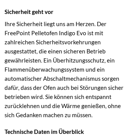
Sicherheit geht vor
Ihre Sicherheit liegt uns am Herzen. Der
FreePoint Pelletofen Indigo Evo ist mit
zahlreichen Sicherheitsvorkehrungen
ausgestattet, die einen sicheren Betrieb
gewährleisten. Ein Überhitzungsschutz, ein
Flammenüberwachungssystem und ein
automatischer Abschaltmechanismus sorgen
dafür, dass der Ofen auch bei Störungen sicher
betrieben wird. Sie können sich entspannt
zurücklehnen und die Wärme genießen, ohne
sich Gedanken machen zu müssen.
Technische Daten im Überblick