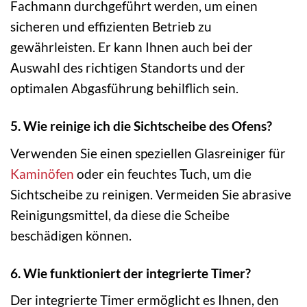
Fachmann durchgeführt werden, um einen
sicheren und effizienten Betrieb zu
gewährleisten. Er kann Ihnen auch bei der
Auswahl des richtigen Standorts und der
optimalen Abgasführung behilflich sein.
5. Wie reinige ich die Sichtscheibe des Ofens?
Verwenden Sie einen speziellen Glasreiniger für
Kaminöfen
oder ein feuchtes Tuch, um die
Sichtscheibe zu reinigen. Vermeiden Sie abrasive
Reinigungsmittel, da diese die Scheibe
beschädigen können.
6. Wie funktioniert der integrierte Timer?
Der integrierte Timer ermöglicht es Ihnen, den