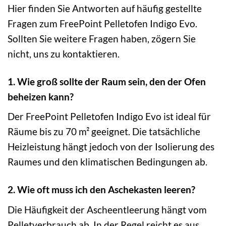
Hier finden Sie Antworten auf häufig gestellte
Fragen zum FreePoint Pelletofen Indigo Evo.
Sollten Sie weitere Fragen haben, zögern Sie
nicht, uns zu kontaktieren.
1. Wie groß sollte der Raum sein, den der Ofen
beheizen kann?
Der FreePoint Pelletofen Indigo Evo ist ideal für
Räume bis zu 70 m² geeignet. Die tatsächliche
Heizleistung hängt jedoch von der Isolierung des
Raumes und den klimatischen Bedingungen ab.
2. Wie oft muss ich den Aschekasten leeren?
Die Häufigkeit der Ascheentleerung hängt vom
Pelletverbrauch ab. In der Regel reicht es aus,