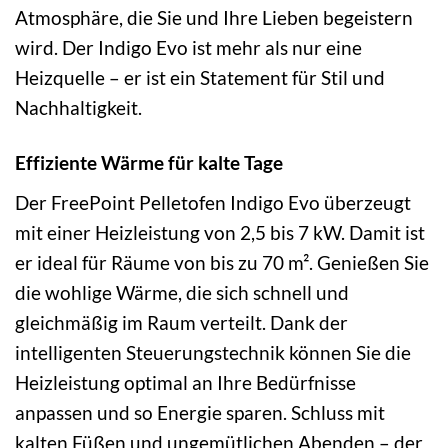
Atmosphäre, die Sie und Ihre Lieben begeistern
wird. Der Indigo Evo ist mehr als nur eine
Heizquelle – er ist ein Statement für Stil und
Nachhaltigkeit.
Effiziente Wärme für kalte Tage
Der FreePoint Pelletofen Indigo Evo überzeugt
mit einer Heizleistung von 2,5 bis 7 kW. Damit ist
er ideal für Räume von bis zu 70 m². Genießen Sie
die wohlige Wärme, die sich schnell und
gleichmäßig im Raum verteilt. Dank der
intelligenten Steuerungstechnik können Sie die
Heizleistung optimal an Ihre Bedürfnisse
anpassen und so Energie sparen. Schluss mit
kalten Füßen und ungemütlichen Abenden – der