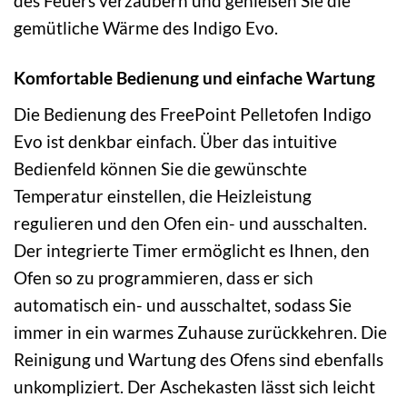
des Feuers verzaubern und genießen Sie die
gemütliche Wärme des Indigo Evo.
Komfortable Bedienung und einfache Wartung
Die Bedienung des FreePoint Pelletofen Indigo
Evo ist denkbar einfach. Über das intuitive
Bedienfeld können Sie die gewünschte
Temperatur einstellen, die Heizleistung
regulieren und den Ofen ein- und ausschalten.
Der integrierte Timer ermöglicht es Ihnen, den
Ofen so zu programmieren, dass er sich
automatisch ein- und ausschaltet, sodass Sie
immer in ein warmes Zuhause zurückkehren. Die
Reinigung und Wartung des Ofens sind ebenfalls
unkompliziert. Der Aschekasten lässt sich leicht