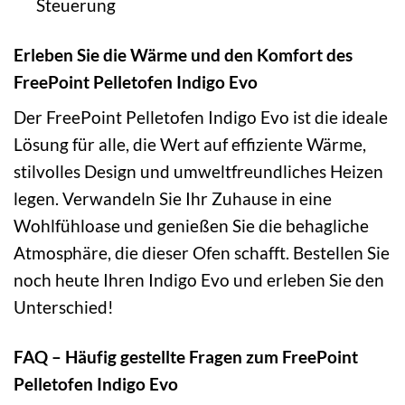
Steuerung
Erleben Sie die Wärme und den Komfort des
FreePoint Pelletofen Indigo Evo
Der FreePoint Pelletofen Indigo Evo ist die ideale
Lösung für alle, die Wert auf effiziente Wärme,
stilvolles Design und umweltfreundliches Heizen
legen. Verwandeln Sie Ihr Zuhause in eine
Wohlfühloase und genießen Sie die behagliche
Atmosphäre, die dieser Ofen schafft. Bestellen Sie
noch heute Ihren Indigo Evo und erleben Sie den
Unterschied!
FAQ – Häufig gestellte Fragen zum FreePoint
Pelletofen Indigo Evo