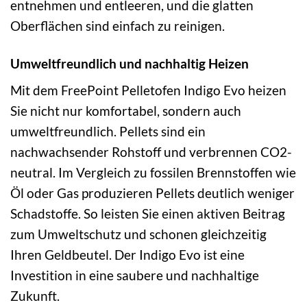
entnehmen und entleeren, und die glatten
Oberflächen sind einfach zu reinigen.
Umweltfreundlich und nachhaltig Heizen
Mit dem FreePoint Pelletofen Indigo Evo heizen
Sie nicht nur komfortabel, sondern auch
umweltfreundlich. Pellets sind ein
nachwachsender Rohstoff und verbrennen CO2-
neutral. Im Vergleich zu fossilen Brennstoffen wie
Öl oder Gas produzieren Pellets deutlich weniger
Schadstoffe. So leisten Sie einen aktiven Beitrag
zum Umweltschutz und schonen gleichzeitig
Ihren Geldbeutel. Der Indigo Evo ist eine
Investition in eine saubere und nachhaltige
Zukunft.