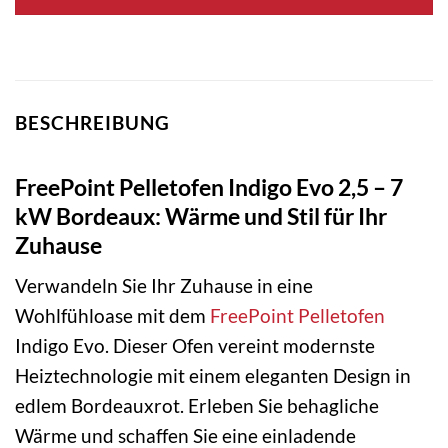
BESCHREIBUNG
FreePoint Pelletofen Indigo Evo 2,5 – 7
kW Bordeaux: Wärme und Stil für Ihr
Zuhause
Verwandeln Sie Ihr Zuhause in eine
Wohlfühloase mit dem
FreePoint
Pelletofen
Indigo Evo. Dieser Ofen vereint modernste
Heiztechnologie mit einem eleganten Design in
edlem Bordeauxrot. Erleben Sie behagliche
Wärme und schaffen Sie eine einladende