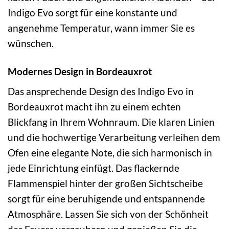
Indigo Evo sorgt für eine konstante und
angenehme Temperatur, wann immer Sie es
wünschen.
Modernes Design in Bordeauxrot
Das ansprechende Design des Indigo Evo in
Bordeauxrot macht ihn zu einem echten
Blickfang in Ihrem Wohnraum. Die klaren Linien
und die hochwertige Verarbeitung verleihen dem
Ofen eine elegante Note, die sich harmonisch in
jede Einrichtung einfügt. Das flackernde
Flammenspiel hinter der großen Sichtscheibe
sorgt für eine beruhigende und entspannende
Atmosphäre. Lassen Sie sich von der Schönheit