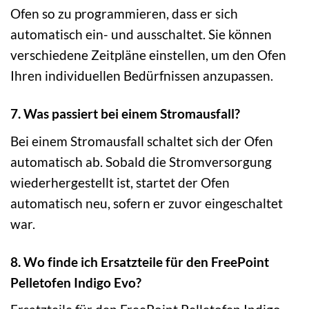
Ofen so zu programmieren, dass er sich
automatisch ein- und ausschaltet. Sie können
verschiedene Zeitpläne einstellen, um den Ofen
Ihren individuellen Bedürfnissen anzupassen.
7. Was passiert bei einem Stromausfall?
Bei einem Stromausfall schaltet sich der Ofen
automatisch ab. Sobald die Stromversorgung
wiederhergestellt ist, startet der Ofen
automatisch neu, sofern er zuvor eingeschaltet
war.
8. Wo finde ich Ersatzteile für den FreePoint
Pelletofen Indigo Evo?