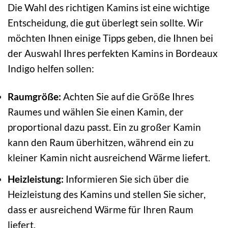
Die Wahl des richtigen Kamins ist eine wichtige
Entscheidung, die gut überlegt sein sollte. Wir
möchten Ihnen einige Tipps geben, die Ihnen bei
der Auswahl Ihres perfekten Kamins in Bordeaux
Indigo helfen sollen:
Raumgröße:
Achten Sie auf die Größe Ihres
Raumes und wählen Sie einen Kamin, der
proportional dazu passt. Ein zu großer Kamin
kann den Raum überhitzen, während ein zu
kleiner Kamin nicht ausreichend Wärme liefert.
Heizleistung:
Informieren Sie sich über die
Heizleistung des Kamins und stellen Sie sicher,
dass er ausreichend Wärme für Ihren Raum
liefert.