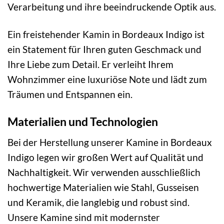
Verarbeitung und ihre beeindruckende Optik aus.
Ein freistehender Kamin in Bordeaux Indigo ist
ein Statement für Ihren guten Geschmack und
Ihre Liebe zum Detail. Er verleiht Ihrem
Wohnzimmer eine luxuriöse Note und lädt zum
Träumen und Entspannen ein.
Materialien und Technologien
Bei der Herstellung unserer Kamine in Bordeaux
Indigo legen wir großen Wert auf Qualität und
Nachhaltigkeit. Wir verwenden ausschließlich
hochwertige Materialien wie Stahl, Gusseisen
und Keramik, die langlebig und robust sind.
Unsere Kamine sind mit modernster