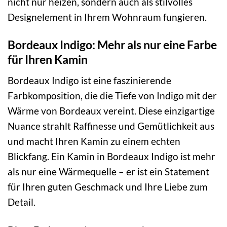
nicht nur heizen, sondern auch als stilvolles
Designelement in Ihrem Wohnraum fungieren.
Bordeaux Indigo: Mehr als nur eine Farbe
für Ihren Kamin
Bordeaux Indigo ist eine faszinierende
Farbkomposition, die die Tiefe von Indigo mit der
Wärme von Bordeaux vereint. Diese einzigartige
Nuance strahlt Raffinesse und Gemütlichkeit aus
und macht Ihren Kamin zu einem echten
Blickfang. Ein Kamin in Bordeaux Indigo ist mehr
als nur eine Wärmequelle – er ist ein Statement
für Ihren guten Geschmack und Ihre Liebe zum
Detail.