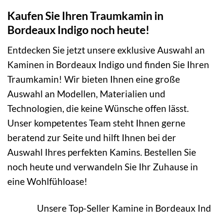
Kaufen Sie Ihren Traumkamin in
Bordeaux Indigo noch heute!
Entdecken Sie jetzt unsere exklusive Auswahl an
Kaminen in Bordeaux Indigo und finden Sie Ihren
Traumkamin! Wir bieten Ihnen eine große
Auswahl an Modellen, Materialien und
Technologien, die keine Wünsche offen lässt.
Unser kompetentes Team steht Ihnen gerne
beratend zur Seite und hilft Ihnen bei der
Auswahl Ihres perfekten Kamins. Bestellen Sie
noch heute und verwandeln Sie Ihr Zuhause in
eine Wohlfühloase!
Unsere Top-Seller Kamine in Bordeaux Indi