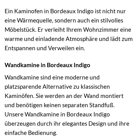
Ein Kaminofen in Bordeaux Indigo ist nicht nur
eine Wärmequelle, sondern auch ein stilvolles
Möbelstück. Er verleiht Ihrem Wohnzimmer eine
warme und einladende Atmosphäre und lädt zum
Entspannen und Verweilen ein.
Wandkamine in Bordeaux Indigo
Wandkamine sind eine moderne und
platzsparende Alternative zu klassischen
Kaminöfen. Sie werden an der Wand montiert
und benötigen keinen separaten Standfuß.
Unsere Wandkamine in Bordeaux Indigo
überzeugen durch ihr elegantes Design und ihre
einfache Bedienung.