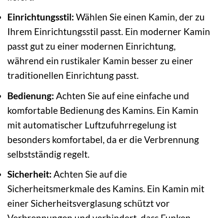
Einrichtungsstil:
Wählen Sie einen Kamin, der zu
Ihrem Einrichtungsstil passt. Ein moderner Kamin
passt gut zu einer modernen Einrichtung,
während ein rustikaler Kamin besser zu einer
traditionellen Einrichtung passt.
Bedienung:
Achten Sie auf eine einfache und
komfortable Bedienung des Kamins. Ein Kamin
mit automatischer Luftzufuhrregelung ist
besonders komfortabel, da er die Verbrennung
selbstständig regelt.
Sicherheit:
Achten Sie auf die
Sicherheitsmerkmale des Kamins. Ein Kamin mit
einer Sicherheitsverglasung schützt vor
Verbrennungen und verhindert, dass Funken