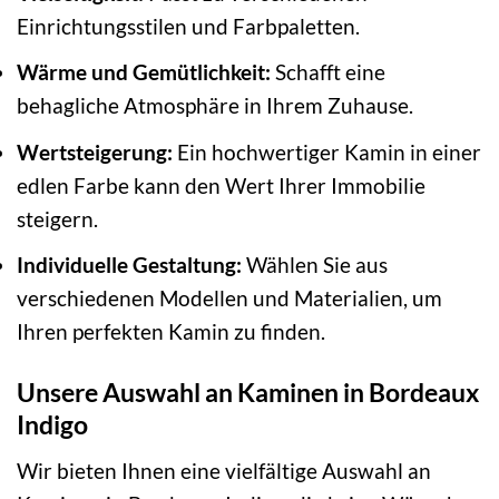
Einrichtungsstilen und Farbpaletten.
Wärme und Gemütlichkeit:
Schafft eine
behagliche Atmosphäre in Ihrem Zuhause.
Wertsteigerung:
Ein hochwertiger Kamin in einer
edlen Farbe kann den Wert Ihrer Immobilie
steigern.
Individuelle Gestaltung:
Wählen Sie aus
verschiedenen Modellen und Materialien, um
Ihren perfekten Kamin zu finden.
Unsere Auswahl an Kaminen in Bordeaux
Indigo
Wir bieten Ihnen eine vielfältige Auswahl an