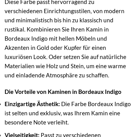
Diese Farbe passt hervorragend zu
verschiedenen Einrichtungsstilen, von modern
und minimalistisch bis hin zu klassisch und
rustikal. Kombinieren Sie Ihren Kamin in
Bordeaux Indigo mit hellen Möbeln und
Akzenten in Gold oder Kupfer für einen
luxuriösen Look. Oder setzen Sie auf natürliche
Materialien wie Holz und Stein, um eine warme
und einladende Atmosphäre zu schaffen.
Die Vorteile von Kaminen in Bordeaux Indigo
Einzigartige Ästhetik:
Die Farbe Bordeaux Indigo
ist selten und exklusiv, was Ihrem Kamin eine
besondere Note verleiht.
Vielseitigkeit:
Passt zu verschiedenen