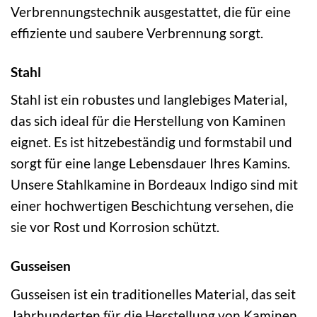
Verbrennungstechnik ausgestattet, die für eine
effiziente und saubere Verbrennung sorgt.
Stahl
Stahl ist ein robustes und langlebiges Material,
das sich ideal für die Herstellung von Kaminen
eignet. Es ist hitzebeständig und formstabil und
sorgt für eine lange Lebensdauer Ihres Kamins.
Unsere Stahlkamine in Bordeaux Indigo sind mit
einer hochwertigen Beschichtung versehen, die
sie vor Rost und Korrosion schützt.
Gusseisen
Gusseisen ist ein traditionelles Material, das seit
Jahrhunderten für die Herstellung von Kaminen