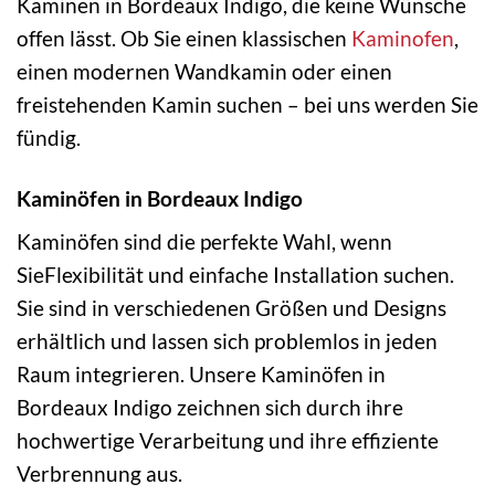
Kaminen in Bordeaux Indigo, die keine Wünsche
offen lässt. Ob Sie einen klassischen
Kaminofen
,
einen modernen Wandkamin oder einen
freistehenden Kamin suchen – bei uns werden Sie
fündig.
Kaminöfen in Bordeaux Indigo
Kaminöfen sind die perfekte Wahl, wenn
SieFlexibilität und einfache Installation suchen.
Sie sind in verschiedenen Größen und Designs
erhältlich und lassen sich problemlos in jeden
Raum integrieren. Unsere Kaminöfen in
Bordeaux Indigo zeichnen sich durch ihre
hochwertige Verarbeitung und ihre effiziente
Verbrennung aus.