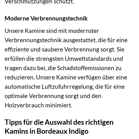
Verschmutzungen schützt.
Moderne Verbrennungstechnik
Unsere Kamine sind mit modernster
Verbrennungstechnik ausgestattet, die für eine
effiziente und saubere Verbrennung sorgt. Sie
erfüllen die strengsten Umweltstandards und
tragen dazu bei, die Schadstoffemissionen zu
reduzieren. Unsere Kamine verfügen über eine
automatische Luftzufuhrregelung, die für eine
optimale Verbrennung sorgt und den
Holzverbrauch minimiert.
Tipps für die Auswahl des richtigen
Kamins in Bordeaux Indigo