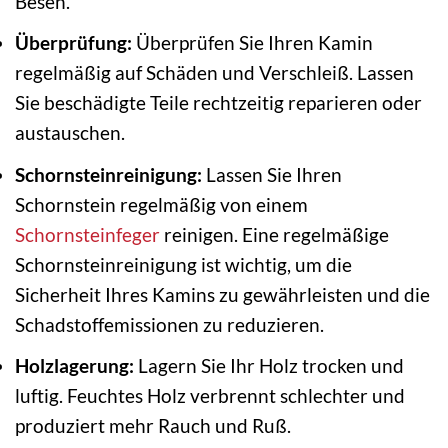
Besen.
Überprüfung:
Überprüfen Sie Ihren Kamin
regelmäßig auf Schäden und Verschleiß. Lassen
Sie beschädigte Teile rechtzeitig reparieren oder
austauschen.
Schornsteinreinigung:
Lassen Sie Ihren
Schornstein regelmäßig von einem
Schornsteinfeger
reinigen. Eine regelmäßige
Schornsteinreinigung ist wichtig, um die
Sicherheit Ihres Kamins zu gewährleisten und die
Schadstoffemissionen zu reduzieren.
Holzlagerung:
Lagern Sie Ihr Holz trocken und
luftig. Feuchtes Holz verbrennt schlechter und
produziert mehr Rauch und Ruß.