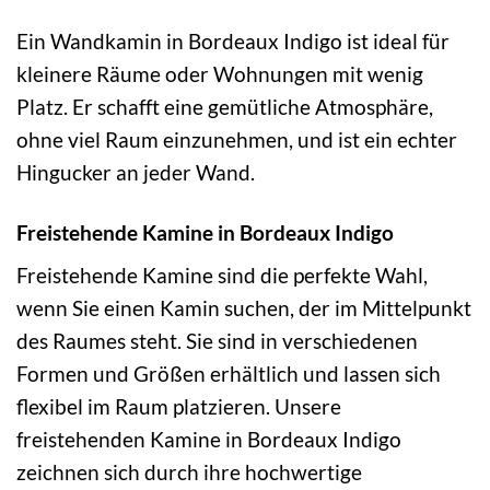
Ein Wandkamin in Bordeaux Indigo ist ideal für
kleinere Räume oder Wohnungen mit wenig
Platz. Er schafft eine gemütliche Atmosphäre,
ohne viel Raum einzunehmen, und ist ein echter
Hingucker an jeder Wand.
Freistehende Kamine in Bordeaux Indigo
Freistehende Kamine sind die perfekte Wahl,
wenn Sie einen Kamin suchen, der im Mittelpunkt
des Raumes steht. Sie sind in verschiedenen
Formen und Größen erhältlich und lassen sich
flexibel im Raum platzieren. Unsere
freistehenden Kamine in Bordeaux Indigo
zeichnen sich durch ihre hochwertige