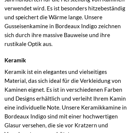
verwendet wird. Es ist besonders hitzebeständig
und speichert die Wärme lange. Unsere
Gusseisenkamine in Bordeaux Indigo zeichnen
sich durch ihre massive Bauweise und ihre
rustikale Optik aus.
Keramik
Keramik ist ein elegantes und vielseitiges
Material, das sich ideal für die Verkleidung von
Kaminen eignet. Es ist in verschiedenen Farben
und Designs erhältlich und verleiht Ihrem Kamin
eine individuelle Note. Unsere Keramikkamine in
Bordeaux Indigo sind mit einer hochwertigen
Glasur versehen, die sie vor Kratzern und