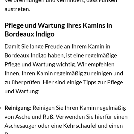
austreten.
Pflege und Wartung Ihres Kamins in
Bordeaux Indigo
Damit Sie lange Freude an Ihrem Kamin in
Bordeaux Indigo haben, ist eine regelmäßige
Pflege und Wartung wichtig. Wir empfehlen
Ihnen, Ihren Kamin regelmäßig zu reinigen und
zu überprüfen. Hier sind einige Tipps zur Pflege
und Wartung:
Reinigung:
Reinigen Sie Ihren Kamin regelmäßig
von Asche und Ruß. Verwenden Sie hierfür einen
Aschesauger oder eine Kehrschaufel und einen