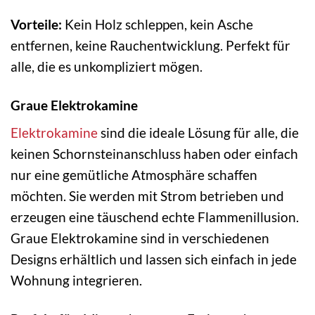
Vorteile:
Kein Holz schleppen, kein Asche
entfernen, keine Rauchentwicklung. Perfekt für
alle, die es unkompliziert mögen.
Graue Elektrokamine
Elektrokamine
sind die ideale Lösung für alle, die
keinen Schornsteinanschluss haben oder einfach
nur eine gemütliche Atmosphäre schaffen
möchten. Sie werden mit Strom betrieben und
erzeugen eine täuschend echte Flammenillusion.
Graue Elektrokamine sind in verschiedenen
Designs erhältlich und lassen sich einfach in jede
Wohnung integrieren.