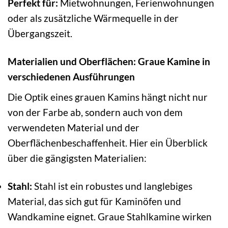
Perfekt für:
Mietwohnungen, Ferienwohnungen
oder als zusätzliche Wärmequelle in der
Übergangszeit.
Materialien und Oberflächen: Graue Kamine in
verschiedenen Ausführungen
Die Optik eines grauen Kamins hängt nicht nur
von der Farbe ab, sondern auch von dem
verwendeten Material und der
Oberflächenbeschaffenheit. Hier ein Überblick
über die gängigsten Materialien:
Stahl:
Stahl ist ein robustes und langlebiges
Material, das sich gut für Kaminöfen und
Wandkamine eignet. Graue Stahlkamine wirken