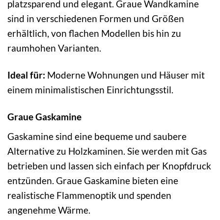
platzsparend und elegant. Graue Wandkamine
sind in verschiedenen Formen und Größen
erhältlich, von flachen Modellen bis hin zu
raumhohen Varianten.
Ideal für:
Moderne Wohnungen und Häuser mit
einem minimalistischen Einrichtungsstil.
Graue Gaskamine
Gaskamine sind eine bequeme und saubere
Alternative zu Holzkaminen. Sie werden mit Gas
betrieben und lassen sich einfach per Knopfdruck
entzünden. Graue Gaskamine bieten eine
realistische Flammenoptik und spenden
angenehme Wärme.