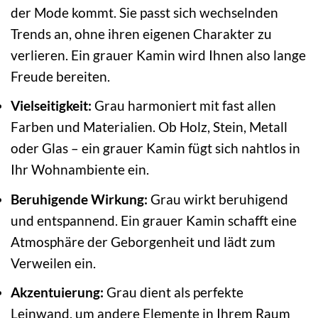
der Mode kommt. Sie passt sich wechselnden
Trends an, ohne ihren eigenen Charakter zu
verlieren. Ein grauer Kamin wird Ihnen also lange
Freude bereiten.
Vielseitigkeit:
Grau harmoniert mit fast allen
Farben und Materialien. Ob Holz, Stein, Metall
oder Glas – ein grauer Kamin fügt sich nahtlos in
Ihr Wohnambiente ein.
Beruhigende Wirkung:
Grau wirkt beruhigend
und entspannend. Ein grauer Kamin schafft eine
Atmosphäre der Geborgenheit und lädt zum
Verweilen ein.
Akzentuierung:
Grau dient als perfekte
Leinwand, um andere Elemente in Ihrem Raum