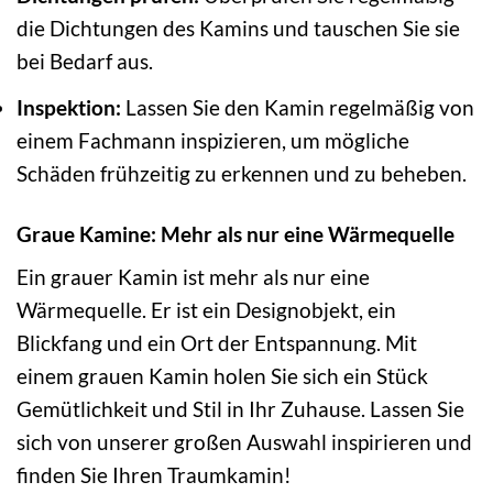
die Dichtungen des Kamins und tauschen Sie sie
bei Bedarf aus.
Inspektion:
Lassen Sie den Kamin regelmäßig von
einem Fachmann inspizieren, um mögliche
Schäden frühzeitig zu erkennen und zu beheben.
Graue Kamine: Mehr als nur eine Wärmequelle
Ein grauer Kamin ist mehr als nur eine
Wärmequelle. Er ist ein Designobjekt, ein
Blickfang und ein Ort der Entspannung. Mit
einem grauen Kamin holen Sie sich ein Stück
Gemütlichkeit und Stil in Ihr Zuhause. Lassen Sie
sich von unserer großen Auswahl inspirieren und
finden Sie Ihren Traumkamin!