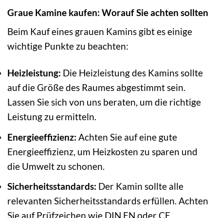
Graue Kamine kaufen: Worauf Sie achten sollten
Beim Kauf eines grauen Kamins gibt es einige
wichtige Punkte zu beachten:
Heizleistung:
Die Heizleistung des Kamins sollte
auf die Größe des Raumes abgestimmt sein.
Lassen Sie sich von uns beraten, um die richtige
Leistung zu ermitteln.
Energieeffizienz:
Achten Sie auf eine gute
Energieeffizienz, um Heizkosten zu sparen und
die Umwelt zu schonen.
Sicherheitsstandards:
Der Kamin sollte alle
relevanten Sicherheitsstandards erfüllen. Achten
Sie auf Prüfzeichen wie DIN EN oder CE.