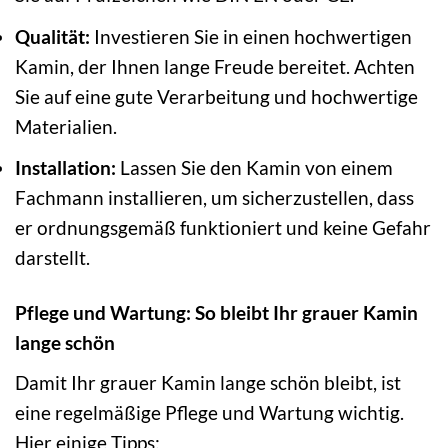
Qualität:
Investieren Sie in einen hochwertigen
Kamin, der Ihnen lange Freude bereitet. Achten
Sie auf eine gute Verarbeitung und hochwertige
Materialien.
Installation:
Lassen Sie den Kamin von einem
Fachmann installieren, um sicherzustellen, dass
er ordnungsgemäß funktioniert und keine Gefahr
darstellt.
Pflege und Wartung: So bleibt Ihr grauer Kamin
lange schön
Damit Ihr grauer Kamin lange schön bleibt, ist
eine regelmäßige Pflege und Wartung wichtig.
Hier einige Tipps: