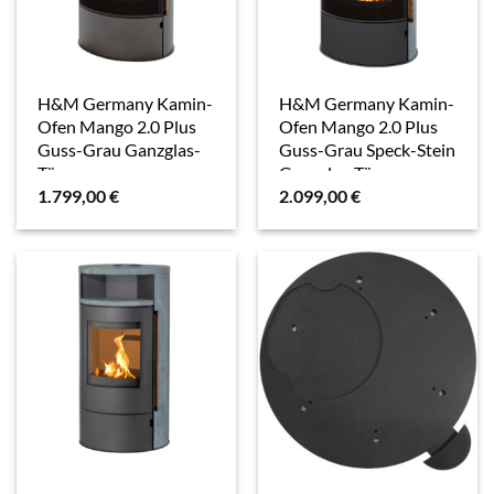
H&M Germany Kamin-
H&M Germany Kamin-
Ofen Mango 2.0 Plus
Ofen Mango 2.0 Plus
Guss-Grau Ganzglas-
Guss-Grau Speck-Stein
Tür
Ganzglas-Tür
1.799,00
€
2.099,00
€