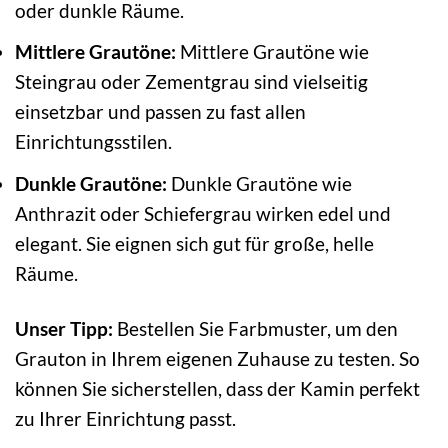
oder dunkle Räume.
Mittlere Grautöne:
Mittlere Grautöne wie
Steingrau oder Zementgrau sind vielseitig
einsetzbar und passen zu fast allen
Einrichtungsstilen.
Dunkle Grautöne:
Dunkle Grautöne wie
Anthrazit oder Schiefergrau wirken edel und
elegant. Sie eignen sich gut für große, helle
Räume.
Unser Tipp:
Bestellen Sie Farbmuster, um den
Grauton in Ihrem eigenen Zuhause zu testen. So
können Sie sicherstellen, dass der Kamin perfekt
zu Ihrer Einrichtung passt.