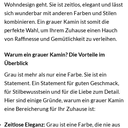
Wohndesign geht. Sie ist zeitlos, elegant und lässt
sich wunderbar mit anderen Farben und Stilen
kombinieren. Ein grauer Kamin ist somit die
perfekte Wahl, um Ihrem Zuhause einen Hauch
von Raffinesse und Gemütlichkeit zu verleihen.
Warum ein grauer Kamin? Die Vorteile im
Überblick
Grau ist mehr als nur eine Farbe. Sie ist ein
Statement. Ein Statement für guten Geschmack,
für Stilbewusstsein und für die Liebe zum Detail.
Hier sind einige Gründe, warum ein grauer Kamin
eine Bereicherung für Ihr Zuhause ist:
Zeitlose Eleganz:
Grau ist eine Farbe, die nie aus