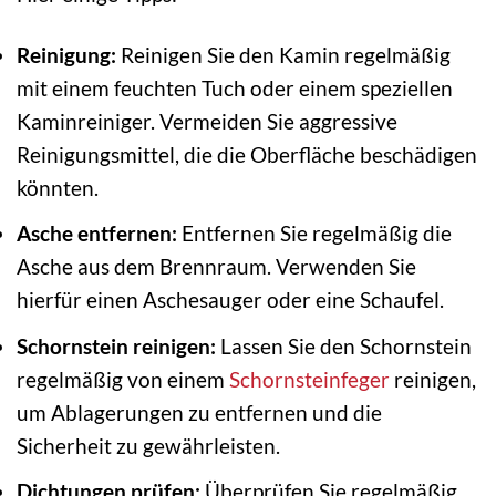
Reinigung:
Reinigen Sie den Kamin regelmäßig
mit einem feuchten Tuch oder einem speziellen
Kaminreiniger. Vermeiden Sie aggressive
Reinigungsmittel, die die Oberfläche beschädigen
könnten.
Asche entfernen:
Entfernen Sie regelmäßig die
Asche aus dem Brennraum. Verwenden Sie
hierfür einen Aschesauger oder eine Schaufel.
Schornstein reinigen:
Lassen Sie den Schornstein
regelmäßig von einem
Schornsteinfeger
reinigen,
um Ablagerungen zu entfernen und die
Sicherheit zu gewährleisten.
Dichtungen prüfen:
Überprüfen Sie regelmäßig