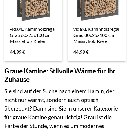
vidaXL Kaminholzregal
vidaXL Kaminholzregal
Grau 60x25x100 cm
Grau 80x25x100 cm
Massivholz Kiefer
Massivholz Kiefer
44,99
€
44,99
€
Graue Kamine: Stilvolle Wärme für Ihr
Zuhause
Sie sind auf der Suche nach einem Kamin, der
nicht nur wärmt, sondern auch optisch
überzeugt? Dann sind Sie in unserer Kategorie
für graue Kamine genau richtig! Grau ist die
Farbe der Stunde, wenn es um modernes