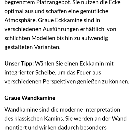
begrenztem Platzangebot. Sie nutzen die Ecke
optimal aus und schaffen eine gemütliche
Atmosphäre. Graue Eckkamine sind in
verschiedenen Ausführungen erhältlich, von
schlichten Modellen bis hin zu aufwendig
gestalteten Varianten.
Unser Tipp:
Wählen Sie einen Eckkamin mit
integrierter Scheibe, um das Feuer aus
verschiedenen Perspektiven genießen zu können.
Graue Wandkamine
Wandkamine sind die moderne Interpretation
des klassischen Kamins. Sie werden an der Wand
montiert und wirken dadurch besonders