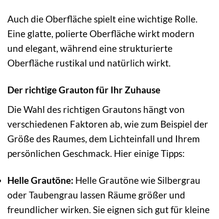
Auch die Oberfläche spielt eine wichtige Rolle.
Eine glatte, polierte Oberfläche wirkt modern
und elegant, während eine strukturierte
Oberfläche rustikal und natürlich wirkt.
Der richtige Grauton für Ihr Zuhause
Die Wahl des richtigen Grautons hängt von
verschiedenen Faktoren ab, wie zum Beispiel der
Größe des Raumes, dem Lichteinfall und Ihrem
persönlichen Geschmack. Hier einige Tipps:
Helle Grautöne:
Helle Grautöne wie Silbergrau
oder Taubengrau lassen Räume größer und
freundlicher wirken. Sie eignen sich gut für kleine