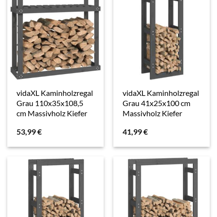
vidaXL Kaminholzregal
vidaXL Kaminholzregal
Grau 110x35x108,5
Grau 41x25x100 cm
cm Massivholz Kiefer
Massivholz Kiefer
53,99
€
41,99
€