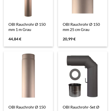
OBI Rauchrohr Ø 150
OBI Rauchrohr Ø 150
mm 1 m Grau
mm 25 cm Grau
44,84
€
20,99
€
OBI Rauchrohr Ø 150
OBI Rauchrohr-Set Ø