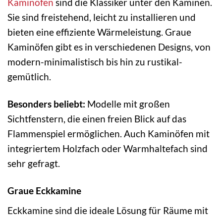
Kaminöfen
sind die Klassiker unter den Kaminen.
Sie sind freistehend, leicht zu installieren und
bieten eine effiziente Wärmeleistung. Graue
Kaminöfen gibt es in verschiedenen Designs, von
modern-minimalistisch bis hin zu rustikal-
gemütlich.
Besonders beliebt:
Modelle mit großen
Sichtfenstern, die einen freien Blick auf das
Flammenspiel ermöglichen. Auch Kaminöfen mit
integriertem Holzfach oder Warmhaltefach sind
sehr gefragt.
Graue Eckkamine
Eckkamine sind die ideale Lösung für Räume mit