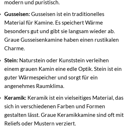
modern und puristisch.
Gusseisen:
Gusseisen ist ein traditionelles
Material für Kamine. Es speichert Wärme
besonders gut und gibt sie langsam wieder ab.
Graue Gusseisenkamine haben einen rustikalen
Charme.
Stein:
Naturstein oder Kunststein verleihen
einem grauen Kamin eine edle Optik. Stein ist ein
guter Wärmespeicher und sorgt für ein
angenehmes Raumklima.
Keramik:
Keramik ist ein vielseitiges Material, das
sich in verschiedenen Farben und Formen
gestalten lässt. Graue Keramikkamine sind oft mit
Reliefs oder Mustern verziert.