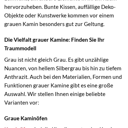
hervorzuheben. Bunte Kissen, auffällige Deko-
Objekte oder Kunstwerke kommen vor einem
grauen Kamin besonders gut zur Geltung.
Die Vielfalt grauer Kamine: Finden Sie Ihr
Traummodell
Grau ist nicht gleich Grau. Es gibt unzählige
Nuancen, von hellem Silbergrau bis hin zu tiefem
Anthrazit. Auch bei den Materialien, Formen und
Funktionen grauer Kamine gibt es eine große
Auswahl. Wir stellen Ihnen einige beliebte
Varianten vor:
Graue Kaminöfen