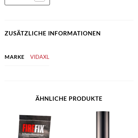
ZUSÄTZLICHE INFORMATIONEN
MARKE
VIDAXL
ÄHNLICHE PRODUKTE