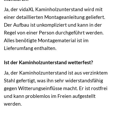
Ja, der vidaXL Kaminholzunterstand wird mit
einer detaillierten Montageanleitung geliefert.
Der Aufbau ist unkompliziert und kann in der
Regel von einer Person durchgeführt werden.
Alles benötigte Montagematerial ist im
Lieferumfang enthalten.
Ist der Kaminholzunterstand wetterfest?
Ja, der Kaminholzunterstand ist aus verzinktem
Stahl gefertigt, was ihn sehr widerstandsfähig
gegen Witterungseinflüsse macht. Er ist rostfrei
und kann problemlos im Freien aufgestellt
werden.