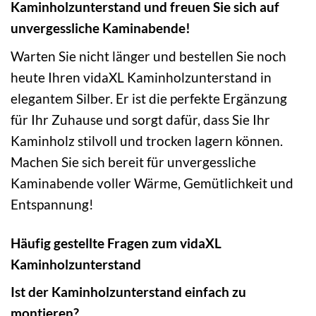
Kaminholzunterstand und freuen Sie sich auf
unvergessliche Kaminabende!
Warten Sie nicht länger und bestellen Sie noch
heute Ihren vidaXL Kaminholzunterstand in
elegantem Silber. Er ist die perfekte Ergänzung
für Ihr Zuhause und sorgt dafür, dass Sie Ihr
Kaminholz stilvoll und trocken lagern können.
Machen Sie sich bereit für unvergessliche
Kaminabende voller Wärme, Gemütlichkeit und
Entspannung!
Häufig gestellte Fragen zum vidaXL
Kaminholzunterstand
Ist der Kaminholzunterstand einfach zu
montieren?