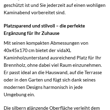
geschützt ist und Sie jederzeit auf einen wohligen
Kaminabend vorbereitet sind.
Platzsparend und stilvoll – die perfekte
Ergänzung für Ihr Zuhause
Mit seinen kompakten Abmessungen von
40x45x170 cm bietet der vidaXL
Kaminholzunterstand ausreichend Platz für Ihr
Brennholz, ohne dabei viel Raum einzunehmen.
Er passt ideal an die Hauswand, auf die Terrasse
oder in den Garten und fügt sich dank seines
modernen Designs harmonisch in jede
Umgebung ein.
Die silbern glänzende Oberfläche verleiht dem