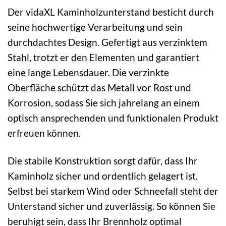
Der vidaXL Kaminholzunterstand besticht durch
seine hochwertige Verarbeitung und sein
durchdachtes Design. Gefertigt aus verzinktem
Stahl, trotzt er den Elementen und garantiert
eine lange Lebensdauer. Die verzinkte
Oberfläche schützt das Metall vor Rost und
Korrosion, sodass Sie sich jahrelang an einem
optisch ansprechenden und funktionalen Produkt
erfreuen können.
Die stabile Konstruktion sorgt dafür, dass Ihr
Kaminholz sicher und ordentlich gelagert ist.
Selbst bei starkem Wind oder Schneefall steht der
Unterstand sicher und zuverlässig. So können Sie
beruhigt sein, dass Ihr Brennholz optimal