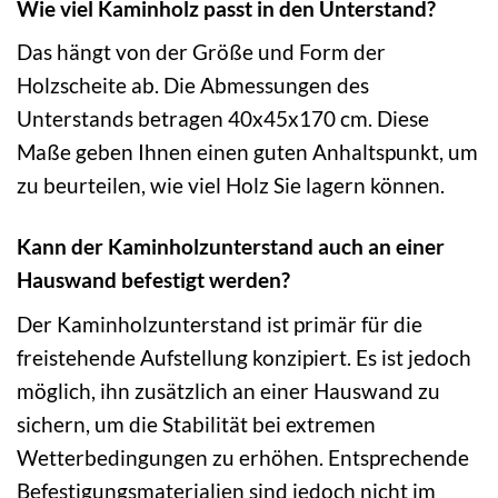
Wie viel Kaminholz passt in den Unterstand?
Das hängt von der Größe und Form der
Holzscheite ab. Die Abmessungen des
Unterstands betragen 40x45x170 cm. Diese
Maße geben Ihnen einen guten Anhaltspunkt, um
zu beurteilen, wie viel Holz Sie lagern können.
Kann der Kaminholzunterstand auch an einer
Hauswand befestigt werden?
Der Kaminholzunterstand ist primär für die
freistehende Aufstellung konzipiert. Es ist jedoch
möglich, ihn zusätzlich an einer Hauswand zu
sichern, um die Stabilität bei extremen
Wetterbedingungen zu erhöhen. Entsprechende
Befestigungsmaterialien sind jedoch nicht im