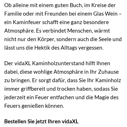
Ob alleine mit einem guten Buch, im Kreise der
Familie oder mit Freunden bei einem Glas Wein –
ein Kaminfeuer schafft eine ganz besondere
Atmosphäre. Es verbindet Menschen, wärmt
nicht nur den Körper, sondern auch die Seele und
lässt uns die Hektik des Alltags vergessen.
Der vidaXL Kaminholzunterstand hilft Ihnen
dabei, diese wohlige Atmosphäre in Ihr Zuhause
zu bringen. Er sorgt dafür, dass Sie Ihr Kaminholz
immer griffbereit und trocken haben, sodass Sie
jederzeit ein Feuer entfachen und die Magie des
Feuers genießen können.
Bestellen Sie jetzt Ihren vidaXL