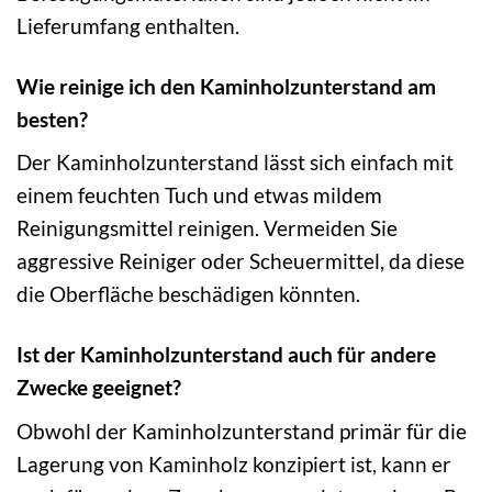
Lieferumfang enthalten.
Wie reinige ich den Kaminholzunterstand am
besten?
Der Kaminholzunterstand lässt sich einfach mit
einem feuchten Tuch und etwas mildem
Reinigungsmittel reinigen. Vermeiden Sie
aggressive Reiniger oder Scheuermittel, da diese
die Oberfläche beschädigen könnten.
Ist der Kaminholzunterstand auch für andere
Zwecke geeignet?
Obwohl der Kaminholzunterstand primär für die
Lagerung von Kaminholz konzipiert ist, kann er