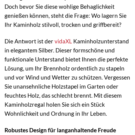
Doch bevor Sie diese wohlige Behaglichkeit
genießen können, steht die Frage: Wo lagern Sie
Ihr Kaminholz stilvoll, trocken und griffbereit?
Die Antwort ist der
vidaXL
Kaminholzunterstand
in elegantem Silber. Dieser formschöne und
funktionale Unterstand bietet Ihnen die perfekte
Lösung, um Ihr Brennholz ordentlich zu stapeln
und vor Wind und Wetter zu schützen. Vergessen
Sie unansehnliche Holzstapel im Garten oder
feuchtes Holz, das schlecht brennt. Mit diesem
Kaminholzregal holen Sie sich ein Stück
Wohnlichkeit und Ordnung in Ihr Leben.
Robustes Design für langanhaltende Freude