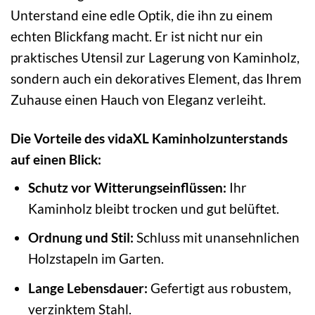
Unterstand eine edle Optik, die ihn zu einem
echten Blickfang macht. Er ist nicht nur ein
praktisches Utensil zur Lagerung von Kaminholz,
sondern auch ein dekoratives Element, das Ihrem
Zuhause einen Hauch von Eleganz verleiht.
Die Vorteile des vidaXL Kaminholzunterstands
auf einen Blick:
Schutz vor Witterungseinflüssen:
Ihr
Kaminholz bleibt trocken und gut belüftet.
Ordnung und Stil:
Schluss mit unansehnlichen
Holzstapeln im Garten.
Lange Lebensdauer:
Gefertigt aus robustem,
verzinktem Stahl.