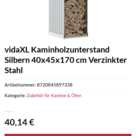
vidaXL Kaminholzunterstand
Silbern 40x45x170 cm Verzinkter
Stahl
Artikelnummer:
8720845897338
Kategorie:
Zubehör für Kamine & Öfen
40,14
€