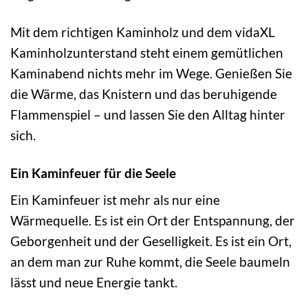
Mit dem richtigen Kaminholz und dem vidaXL
Kaminholzunterstand steht einem gemütlichen
Kaminabend nichts mehr im Wege. Genießen Sie
die Wärme, das Knistern und das beruhigende
Flammenspiel – und lassen Sie den Alltag hinter
sich.
Ein Kaminfeuer für die Seele
Ein Kaminfeuer ist mehr als nur eine
Wärmequelle. Es ist ein Ort der Entspannung, der
Geborgenheit und der Geselligkeit. Es ist ein Ort,
an dem man zur Ruhe kommt, die Seele baumeln
lässt und neue Energie tankt.