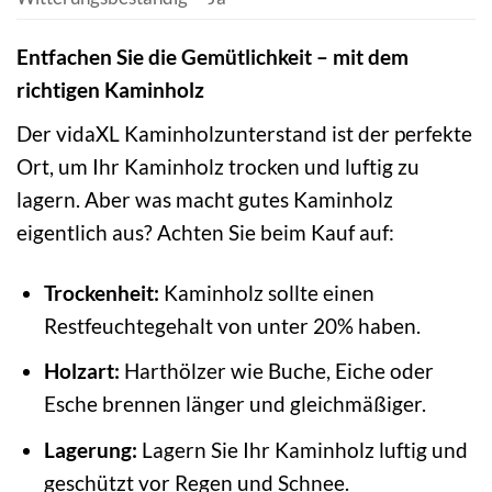
Entfachen Sie die Gemütlichkeit – mit dem
richtigen Kaminholz
Der vidaXL Kaminholzunterstand ist der perfekte
Ort, um Ihr Kaminholz trocken und luftig zu
lagern. Aber was macht gutes Kaminholz
eigentlich aus? Achten Sie beim Kauf auf:
Trockenheit:
Kaminholz sollte einen
Restfeuchtegehalt von unter 20% haben.
Holzart:
Harthölzer wie Buche, Eiche oder
Esche brennen länger und gleichmäßiger.
Lagerung:
Lagern Sie Ihr Kaminholz luftig und
geschützt vor Regen und Schnee.