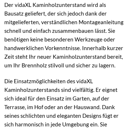
Der vidaXL Kaminholzunterstand wird als
Bausatz geliefert, der sich jedoch dank der
mitgelieferten, verständlichen Montageanleitung
schnell und einfach zusammenbauen lässt. Sie
benötigen keine besonderen Werkzeuge oder
handwerklichen Vorkenntnisse. Innerhalb kurzer
Zeit steht Ihr neuer Kaminholzunterstand bereit,
um Ihr Brennholz stilvoll und sicher zu lagern.
Die Einsatzmöglichkeiten des vidaXL
Kaminholzunterstands sind vielfältig. Er eignet
sich ideal für den Einsatz im Garten, auf der
Terrasse, im Hof oder an der Hauswand. Dank
seines schlichten und eleganten Designs fügt er
sich harmonisch in jede Umgebung ein. Sie