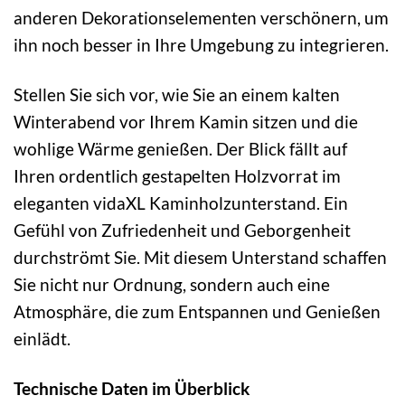
anderen Dekorationselementen verschönern, um
ihn noch besser in Ihre Umgebung zu integrieren.
Stellen Sie sich vor, wie Sie an einem kalten
Winterabend vor Ihrem Kamin sitzen und die
wohlige Wärme genießen. Der Blick fällt auf
Ihren ordentlich gestapelten Holzvorrat im
eleganten vidaXL Kaminholzunterstand. Ein
Gefühl von Zufriedenheit und Geborgenheit
durchströmt Sie. Mit diesem Unterstand schaffen
Sie nicht nur Ordnung, sondern auch eine
Atmosphäre, die zum Entspannen und Genießen
einlädt.
Technische Daten im Überblick