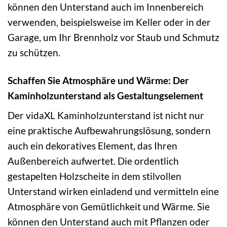
können den Unterstand auch im Innenbereich
verwenden, beispielsweise im Keller oder in der
Garage, um Ihr Brennholz vor Staub und Schmutz
zu schützen.
Schaffen Sie Atmosphäre und Wärme: Der
Kaminholzunterstand als Gestaltungselement
Der vidaXL Kaminholzunterstand ist nicht nur
eine praktische Aufbewahrungslösung, sondern
auch ein dekoratives Element, das Ihren
Außenbereich aufwertet. Die ordentlich
gestapelten Holzscheite in dem stilvollen
Unterstand wirken einladend und vermitteln eine
Atmosphäre von Gemütlichkeit und Wärme. Sie
können den Unterstand auch mit Pflanzen oder