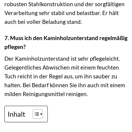
robusten Stahlkonstruktion und der sorgfältigen
Verarbeitung sehr stabil und belastbar. Er hält
auch bei voller Beladung stand.
7. Muss ich den Kaminholzunterstand regelmäßig
pflegen?
Der Kaminholzunterstand ist sehr pflegeleicht.
Gelegentliches Abwischen mit einem feuchten
Tuch reicht in der Regel aus, um ihn sauber zu
halten. Bei Bedarf können Sie ihn auch mit einem
milden Reinigungsmittel reinigen.
Inhalt