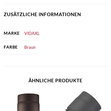
ZUSÄTZLICHE INFORMATIONEN
MARKE
VIDAXL
FARBE
Braun
ÄHNLICHE PRODUKTE