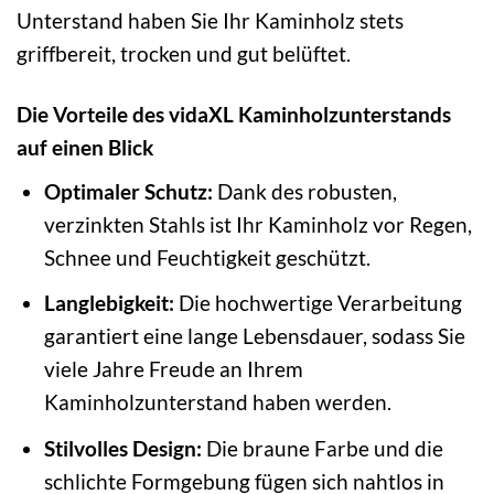
Unterstand haben Sie Ihr Kaminholz stets
griffbereit, trocken und gut belüftet.
Die Vorteile des vidaXL Kaminholzunterstands
auf einen Blick
Optimaler Schutz:
Dank des robusten,
verzinkten Stahls ist Ihr Kaminholz vor Regen,
Schnee und Feuchtigkeit geschützt.
Langlebigkeit:
Die hochwertige Verarbeitung
garantiert eine lange Lebensdauer, sodass Sie
viele Jahre Freude an Ihrem
Kaminholzunterstand haben werden.
Stilvolles Design:
Die braune Farbe und die
schlichte Formgebung fügen sich nahtlos in