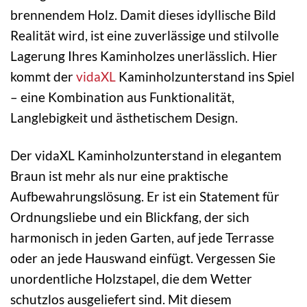
brennendem Holz. Damit dieses idyllische Bild
Realität wird, ist eine zuverlässige und stilvolle
Lagerung Ihres Kaminholzes unerlässlich. Hier
kommt der
vidaXL
Kaminholzunterstand ins Spiel
– eine Kombination aus Funktionalität,
Langlebigkeit und ästhetischem Design.
Der vidaXL Kaminholzunterstand in elegantem
Braun ist mehr als nur eine praktische
Aufbewahrungslösung. Er ist ein Statement für
Ordnungsliebe und ein Blickfang, der sich
harmonisch in jeden Garten, auf jede Terrasse
oder an jede Hauswand einfügt. Vergessen Sie
unordentliche Holzstapel, die dem Wetter
schutzlos ausgeliefert sind. Mit diesem