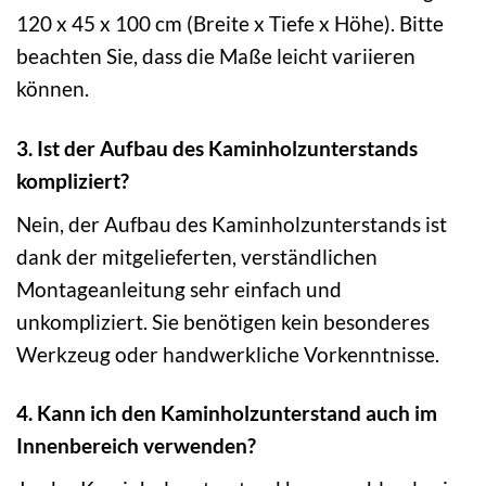
120 x 45 x 100 cm (Breite x Tiefe x Höhe). Bitte
beachten Sie, dass die Maße leicht variieren
können.
3. Ist der Aufbau des Kaminholzunterstands
kompliziert?
Nein, der Aufbau des Kaminholzunterstands ist
dank der mitgelieferten, verständlichen
Montageanleitung sehr einfach und
unkompliziert. Sie benötigen kein besonderes
Werkzeug oder handwerkliche Vorkenntnisse.
4. Kann ich den Kaminholzunterstand auch im
Innenbereich verwenden?