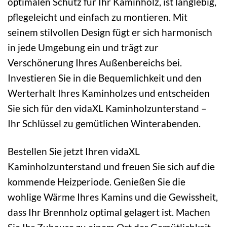
optimalen Schutz für Ihr Kaminholz, ist langlebig,
pflegeleicht und einfach zu montieren. Mit
seinem stilvollen Design fügt er sich harmonisch
in jede Umgebung ein und trägt zur
Verschönerung Ihres Außenbereichs bei.
Investieren Sie in die Bequemlichkeit und den
Werterhalt Ihres Kaminholzes und entscheiden
Sie sich für den vidaXL Kaminholzunterstand –
Ihr Schlüssel zu gemütlichen Winterabenden.
Bestellen Sie jetzt Ihren vidaXL
Kaminholzunterstand und freuen Sie sich auf die
kommende Heizperiode. Genießen Sie die
wohlige Wärme Ihres Kamins und die Gewissheit,
dass Ihr Brennholz optimal gelagert ist. Machen