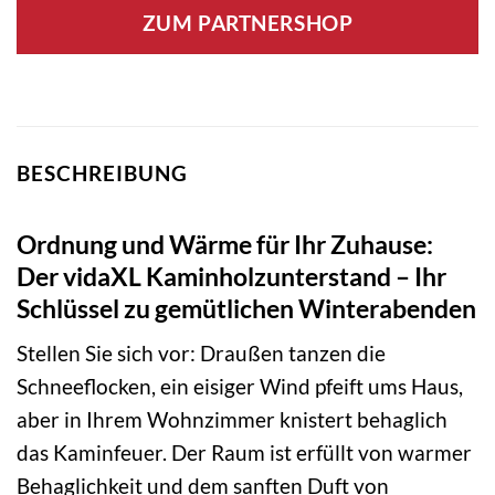
ZUM PARTNERSHOP
BESCHREIBUNG
Ordnung und Wärme für Ihr Zuhause:
Der vidaXL Kaminholzunterstand – Ihr
Schlüssel zu gemütlichen Winterabenden
Stellen Sie sich vor: Draußen tanzen die
Schneeflocken, ein eisiger Wind pfeift ums Haus,
aber in Ihrem Wohnzimmer knistert behaglich
das Kaminfeuer. Der Raum ist erfüllt von warmer
Behaglichkeit und dem sanften Duft von