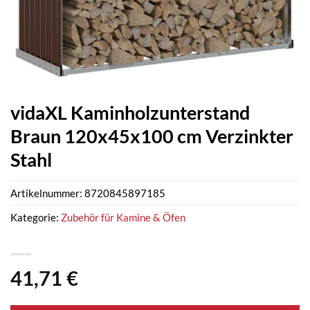
vidaXL Kaminholzunterstand
Braun 120x45x100 cm Verzinkter
Stahl
Artikelnummer:
8720845897185
Kategorie:
Zubehör für Kamine & Öfen
41,71
€