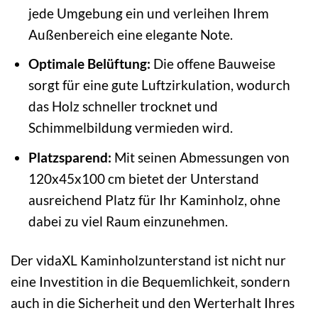
jede Umgebung ein und verleihen Ihrem
Außenbereich eine elegante Note.
Optimale Belüftung:
Die offene Bauweise
sorgt für eine gute Luftzirkulation, wodurch
das Holz schneller trocknet und
Schimmelbildung vermieden wird.
Platzsparend:
Mit seinen Abmessungen von
120x45x100 cm bietet der Unterstand
ausreichend Platz für Ihr Kaminholz, ohne
dabei zu viel Raum einzunehmen.
Der vidaXL Kaminholzunterstand ist nicht nur
eine Investition in die Bequemlichkeit, sondern
auch in die Sicherheit und den Werterhalt Ihres