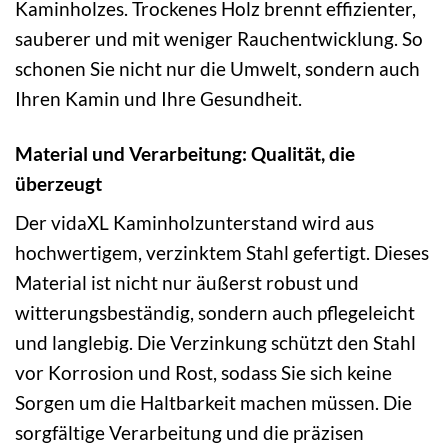
Kaminholzes. Trockenes Holz brennt effizienter,
sauberer und mit weniger Rauchentwicklung. So
schonen Sie nicht nur die Umwelt, sondern auch
Ihren Kamin und Ihre Gesundheit.
Material und Verarbeitung: Qualität, die
überzeugt
Der vidaXL Kaminholzunterstand wird aus
hochwertigem, verzinktem Stahl gefertigt. Dieses
Material ist nicht nur äußerst robust und
witterungsbeständig, sondern auch pflegeleicht
und langlebig. Die Verzinkung schützt den Stahl
vor Korrosion und Rost, sodass Sie sich keine
Sorgen um die Haltbarkeit machen müssen. Die
sorgfältige Verarbeitung und die präzisen