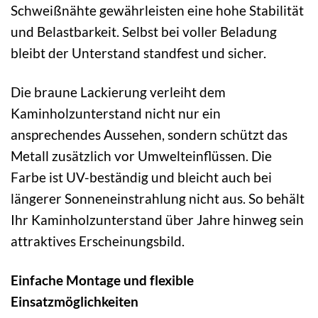
Schweißnähte gewährleisten eine hohe Stabilität
und Belastbarkeit. Selbst bei voller Beladung
bleibt der Unterstand standfest und sicher.
Die braune Lackierung verleiht dem
Kaminholzunterstand nicht nur ein
ansprechendes Aussehen, sondern schützt das
Metall zusätzlich vor Umwelteinflüssen. Die
Farbe ist UV-beständig und bleicht auch bei
längerer Sonneneinstrahlung nicht aus. So behält
Ihr Kaminholzunterstand über Jahre hinweg sein
attraktives Erscheinungsbild.
Einfache Montage und flexible
Einsatzmöglichkeiten