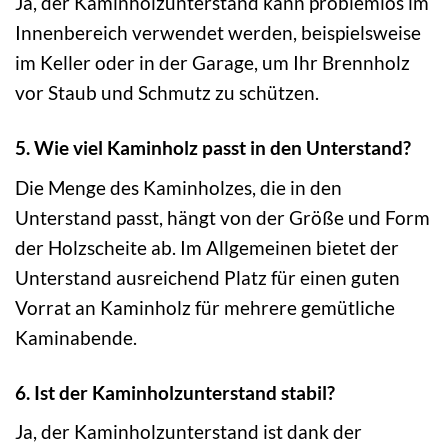
Ja, der Kaminholzunterstand kann problemlos im
Innenbereich verwendet werden, beispielsweise
im Keller oder in der Garage, um Ihr Brennholz
vor Staub und Schmutz zu schützen.
5. Wie viel Kaminholz passt in den Unterstand?
Die Menge des Kaminholzes, die in den
Unterstand passt, hängt von der Größe und Form
der Holzscheite ab. Im Allgemeinen bietet der
Unterstand ausreichend Platz für einen guten
Vorrat an Kaminholz für mehrere gemütliche
Kaminabende.
6. Ist der Kaminholzunterstand stabil?
Ja, der Kaminholzunterstand ist dank der