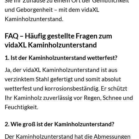
Sie Ihr Zuhause zu einem Ort der Gemütlichkeit
und Geborgenheit – mit dem vidaXL
Kaminholzunterstand.
FAQ – Häufig gestellte Fragen zum
vidaXL Kaminholzunterstand
1. Ist der Kaminholzunterstand wetterfest?
Ja, der vidaXL Kaminholzunterstand ist aus
verzinktem Stahl gefertigt und somit absolut
wetterfest und korrosionsbeständig. Er schützt
Ihr Kaminholz zuverlässig vor Regen, Schnee und
Feuchtigkeit.
2. Wie groß ist der Kaminholzunterstand?
Der Kaminholzunterstand hat die Abmessungen