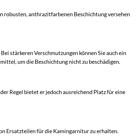
en robusten, anthrazitfarbenen Beschichtung versehen
. Bei stärkeren Verschmutzungen können Sie auch ein
mittel, um die Beschichtung nicht zu beschädigen.
er Regel bietet er jedoch ausreichend Platz für eine
n Ersatzteilen für die Kamingarnitur zu erhalten.