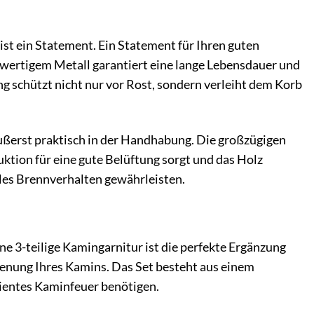
ist ein Statement. Ein Statement für Ihren guten
wertigem Metall garantiert eine lange Lebensdauer und
 schützt nicht nur vor Rost, sondern verleiht dem Korb
äußerst praktisch in der Handhabung. Die großzügigen
ktion für eine gute Belüftung sorgt und das Holz
ales Brennverhalten gewährleisten.
 3-teilige Kamingarnitur ist die perfekte Ergänzung
ienung Ihres Kamins. Das Set besteht aus einem
izientes Kaminfeuer benötigen.