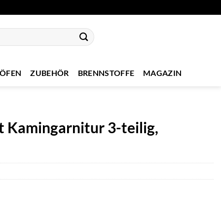
NÖFEN
ZUBEHÖR
BRENNSTOFFE
MAGAZIN
 Kamingarnitur 3-teilig,