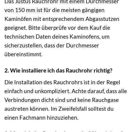
Das Justus Rauchrohr mit einem Durchmesser
von 150 mm ist für die meisten gängigen
Kaminöfen mit entsprechendem Abgasstutzen
geeignet. Bitte überprüfe vor dem Kauf die
technischen Daten deines Kaminofens, um
sicherzustellen, dass der Durchmesser
übereinstimmt.
2. Wie installiere ich das Rauchrohr richtig?
Die Installation des Rauchrohrs ist in der Regel
einfach und unkompliziert. Achte darauf, dass alle
Verbindungen dicht sind und keine Rauchgase
austreten können. Im Zweifelsfall solltest du
einen Fachmann hinzuziehen.