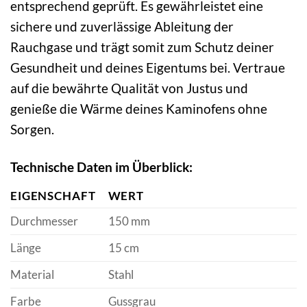
entsprechend geprüft. Es gewährleistet eine
sichere und zuverlässige Ableitung der
Rauchgase und trägt somit zum Schutz deiner
Gesundheit und deines Eigentums bei. Vertraue
auf die bewährte Qualität von Justus und
genieße die Wärme deines Kaminofens ohne
Sorgen.
Technische Daten im Überblick:
EIGENSCHAFT
WERT
Durchmesser
150 mm
Länge
15 cm
Material
Stahl
Farbe
Gussgrau