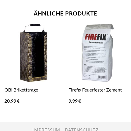
ÄHNLICHE PRODUKTE
OBI Briketttrage
Firefix Feuerfester Zement
20,99
€
9,99
€
IMPRESSUM
DATENSCHUTZ