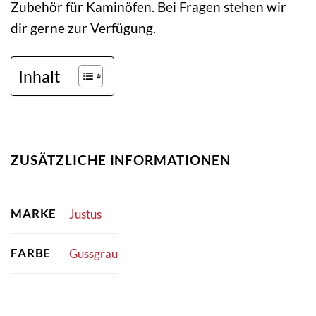
Zubehör für Kaminöfen. Bei Fragen stehen wir
dir gerne zur Verfügung.
Inhalt
ZUSÄTZLICHE INFORMATIONEN
MARKE
Justus
FARBE
Gussgrau