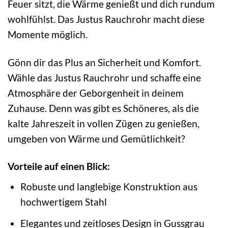
Feuer sitzt, die Wärme genießt und dich rundum
wohlfühlst. Das Justus Rauchrohr macht diese
Momente möglich.
Gönn dir das Plus an Sicherheit und Komfort.
Wähle das Justus Rauchrohr und schaffe eine
Atmosphäre der Geborgenheit in deinem
Zuhause. Denn was gibt es Schöneres, als die
kalte Jahreszeit in vollen Zügen zu genießen,
umgeben von Wärme und Gemütlichkeit?
Vorteile auf einen Blick:
Robuste und langlebige Konstruktion aus
hochwertigem Stahl
Elegantes und zeitloses Design in Gussgrau