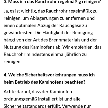
3. Muss ich das Rauchrohr regelmäßig reinigen?
Ja, es ist wichtig, das Rauchrohr regelmäßig zu
reinigen, um Ablagerungen zu entfernen und
einen optimalen Abzug der Rauchgase zu
gewährleisten. Die Häufigkeit der Reinigung
hängt von der Art des Brennmaterials und der
Nutzung des Kaminofens ab. Wir empfehlen, das
Rauchrohr mindestens einmal jährlich zu
reinigen.
4. Welche Sicherheitsvorkehrungen muss ich
beim Betrieb des Kaminofens beachten?
Achte darauf, dass der Kaminofen
ordnungsgemäß installiert ist und alle
Sicherheitsstandards erfüllt. Verwende nur