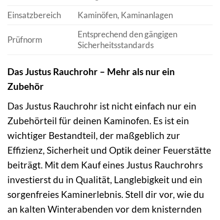
Einsatzbereich
Kaminöfen, Kaminanlagen
Entsprechend den gängigen
Prüfnorm
Sicherheitsstandards
Das Justus Rauchrohr – Mehr als nur ein
Zubehör
Das Justus Rauchrohr ist nicht einfach nur ein
Zubehörteil für deinen Kaminofen. Es ist ein
wichtiger Bestandteil, der maßgeblich zur
Effizienz, Sicherheit und Optik deiner Feuerstätte
beiträgt. Mit dem Kauf eines Justus Rauchrohrs
investierst du in Qualität, Langlebigkeit und ein
sorgenfreies Kaminerlebnis. Stell dir vor, wie du
an kalten Winterabenden vor dem knisternden