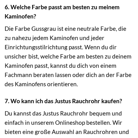
6. Welche Farbe passt am besten zu meinem
Kaminofen?
Die Farbe Gussgrau ist eine neutrale Farbe, die
zu nahezu jedem Kaminofen und jeder
Einrichtungsstilrichtung passt. Wenn du dir
unsicher bist, welche Farbe am besten zu deinem
Kaminofen passt, kannst du dich von einem
Fachmann beraten lassen oder dich an der Farbe
des Kaminofens orientieren.
7. Wo kann ich das Justus Rauchrohr kaufen?
Du kannst das Justus Rauchrohr bequem und
einfach in unserem Onlineshop bestellen. Wir
bieten eine große Auswahl an Rauchrohren und