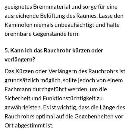
geeignetes Brennmaterial und sorge für eine
ausreichende Belüftung des Raumes. Lasse den
Kaminofen niemals unbeaufsichtigt und halte
brennbare Gegenstände fern.
5. Kann ich das Rauchrohr kürzen oder
verlängern?
Das Kürzen oder Verlängern des Rauchrohrs ist
grundsätzlich möglich, sollte jedoch von einem
Fachmann durchgeführt werden, um die
Sicherheit und Funktionstüchtigkeit zu
gewährleisten. Es ist wichtig, dass die Länge des
Rauchrohrs optimal auf die Gegebenheiten vor
Ort abgestimmt ist.