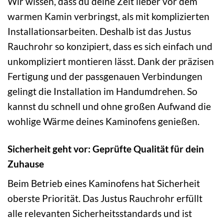
Wir wissen, dass du deine Zeit lieber vor dem
warmen Kamin verbringst, als mit komplizierten
Installationsarbeiten. Deshalb ist das Justus
Rauchrohr so konzipiert, dass es sich einfach und
unkompliziert montieren lässt. Dank der präzisen
Fertigung und der passgenauen Verbindungen
gelingt die Installation im Handumdrehen. So
kannst du schnell und ohne großen Aufwand die
wohlige Wärme deines Kaminofens genießen.
Sicherheit geht vor: Geprüfte Qualität für dein
Zuhause
Beim Betrieb eines Kaminofens hat Sicherheit
oberste Priorität. Das Justus Rauchrohr erfüllt
alle relevanten Sicherheitsstandards und ist