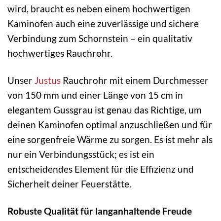
wird, braucht es neben einem hochwertigen
Kaminofen auch eine zuverlässige und sichere
Verbindung zum Schornstein – ein qualitativ
hochwertiges Rauchrohr.
Unser
Justus
Rauchrohr mit einem Durchmesser
von 150 mm und einer Länge von 15 cm in
elegantem Gussgrau ist genau das Richtige, um
deinen Kaminofen optimal anzuschließen und für
eine sorgenfreie Wärme zu sorgen. Es ist mehr als
nur ein Verbindungsstück; es ist ein
entscheidendes Element für die Effizienz und
Sicherheit deiner Feuerstätte.
Robuste Qualität für langanhaltende Freude