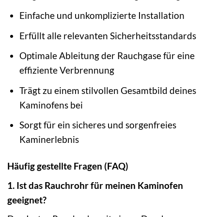
Einfache und unkomplizierte Installation
Erfüllt alle relevanten Sicherheitsstandards
Optimale Ableitung der Rauchgase für eine
effiziente Verbrennung
Trägt zu einem stilvollen Gesamtbild deines
Kaminofens bei
Sorgt für ein sicheres und sorgenfreies
Kaminerlebnis
Häufig gestellte Fragen (FAQ)
1. Ist das Rauchrohr für meinen Kaminofen
geeignet?