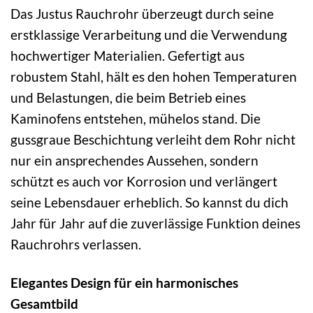
Das Justus Rauchrohr überzeugt durch seine
erstklassige Verarbeitung und die Verwendung
hochwertiger Materialien. Gefertigt aus
robustem Stahl, hält es den hohen Temperaturen
und Belastungen, die beim Betrieb eines
Kaminofens entstehen, mühelos stand. Die
gussgraue Beschichtung verleiht dem Rohr nicht
nur ein ansprechendes Aussehen, sondern
schützt es auch vor Korrosion und verlängert
seine Lebensdauer erheblich. So kannst du dich
Jahr für Jahr auf die zuverlässige Funktion deines
Rauchrohrs verlassen.
Elegantes Design für ein harmonisches
Gesamtbild