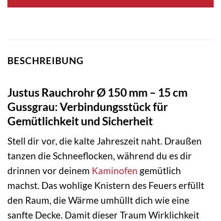
BESCHREIBUNG
Justus Rauchrohr Ø 150 mm – 15 cm
Gussgrau: Verbindungsstück für
Gemütlichkeit und Sicherheit
Stell dir vor, die kalte Jahreszeit naht. Draußen
tanzen die Schneeflocken, während du es dir
drinnen vor deinem
Kaminofen
gemütlich
machst. Das wohlige Knistern des Feuers erfüllt
den Raum, die Wärme umhüllt dich wie eine
sanfte Decke. Damit dieser Traum Wirklichkeit