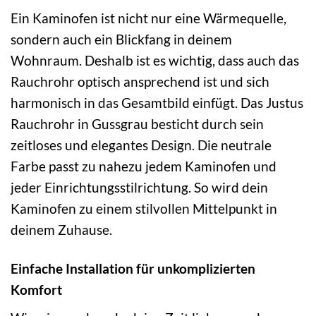
Ein Kaminofen ist nicht nur eine Wärmequelle,
sondern auch ein Blickfang in deinem
Wohnraum. Deshalb ist es wichtig, dass auch das
Rauchrohr optisch ansprechend ist und sich
harmonisch in das Gesamtbild einfügt. Das Justus
Rauchrohr in Gussgrau besticht durch sein
zeitloses und elegantes Design. Die neutrale
Farbe passt zu nahezu jedem Kaminofen und
jeder Einrichtungsstilrichtung. So wird dein
Kaminofen zu einem stilvollen Mittelpunkt in
deinem Zuhause.
Einfache Installation für unkomplizierten
Komfort