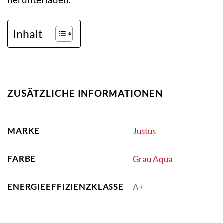
Inhalt
ZUSÄTZLICHE INFORMATIONEN
MARKE
Justus
FARBE
Grau Aqua
ENERGIEEFFIZIENZKLASSE
A+