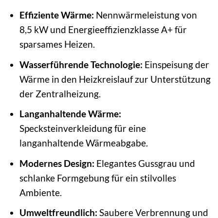
Effiziente Wärme:
Nennwärmeleistung von
8,5 kW und Energieeffizienzklasse A+ für
sparsames Heizen.
Wasserführende Technologie:
Einspeisung der
Wärme in den Heizkreislauf zur Unterstützung
der Zentralheizung.
Langanhaltende Wärme:
Specksteinverkleidung für eine
langanhaltende Wärmeabgabe.
Modernes Design:
Elegantes Gussgrau und
schlanke Formgebung für ein stilvolles
Ambiente.
Umweltfreundlich:
Saubere Verbrennung und