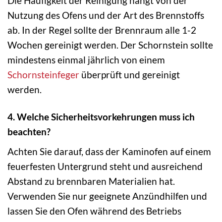
Die Häufigkeit der Reinigung hängt von der
Nutzung des Ofens und der Art des Brennstoffs
ab. In der Regel sollte der Brennraum alle 1-2
Wochen gereinigt werden. Der Schornstein sollte
mindestens einmal jährlich von einem
Schornsteinfeger
überprüft und gereinigt
werden.
4. Welche Sicherheitsvorkehrungen muss ich
beachten?
Achten Sie darauf, dass der Kaminofen auf einem
feuerfesten Untergrund steht und ausreichend
Abstand zu brennbaren Materialien hat.
Verwenden Sie nur geeignete Anzündhilfen und
lassen Sie den Ofen während des Betriebs