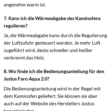
angenehm warm ist.
7. Kann ich die Wärmeabgabe des Kaminofens
regulieren?
Ja, die Wärmeabgabe kann durch die Regulierung
der Luftzufuhr gesteuert werden. Je mehr Luft
zugeführt wird, desto schneller und heißer
verbrennt das Holz.
8. Wo finde ich die Bedienungsanleitung für den
Justus Faro Aqua 2.0?
Die Bedienungsanleitung wird in der Regel mit
dem Kaminofen geliefert. Sie können sie aber
auch auf der Website des Herstellers Justus
herunterladen.