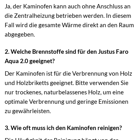
Ja, der Kaminofen kann auch ohne Anschluss an
die Zentralheizung betrieben werden. In diesem
Fall wird die gesamte Wärme direkt an den Raum
abgegeben.
2. Welche Brennstoffe sind für den Justus Faro
Aqua 2.0 geeignet?
Der Kaminofen ist für die Verbrennung von Holz
und Holzbriketts geeignet. Bitte verwenden Sie
nur trockenes, naturbelassenes Holz, um eine
optimale Verbrennung und geringe Emissionen
zu gewährleisten.
3. Wie oft muss ich den Kaminofen reinigen?