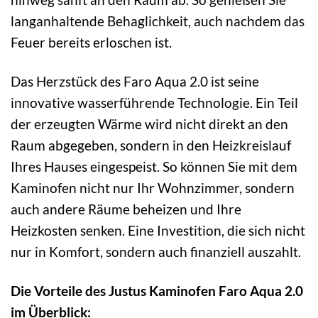
langanhaltende Behaglichkeit, auch nachdem das
Feuer bereits erloschen ist.
Das Herzstück des Faro Aqua 2.0 ist seine
innovative wasserführende Technologie. Ein Teil
der erzeugten Wärme wird nicht direkt an den
Raum abgegeben, sondern in den Heizkreislauf
Ihres Hauses eingespeist. So können Sie mit dem
Kaminofen nicht nur Ihr Wohnzimmer, sondern
auch andere Räume beheizen und Ihre
Heizkosten senken. Eine Investition, die sich nicht
nur in Komfort, sondern auch finanziell auszahlt.
Die Vorteile des Justus Kaminofen Faro Aqua 2.0
im Überblick: