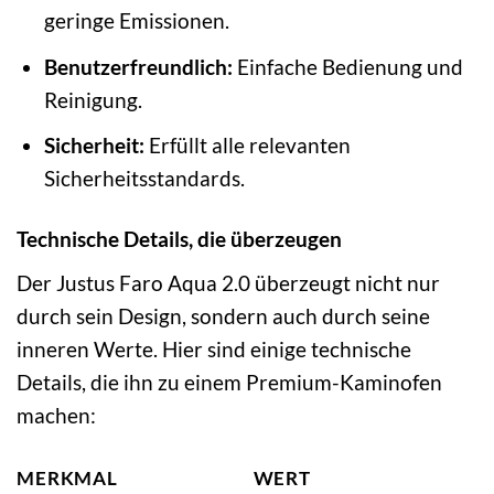
geringe Emissionen.
Benutzerfreundlich:
Einfache Bedienung und
Reinigung.
Sicherheit:
Erfüllt alle relevanten
Sicherheitsstandards.
Technische Details, die überzeugen
Der Justus Faro Aqua 2.0 überzeugt nicht nur
durch sein Design, sondern auch durch seine
inneren Werte. Hier sind einige technische
Details, die ihn zu einem Premium-Kaminofen
machen:
MERKMAL
WERT