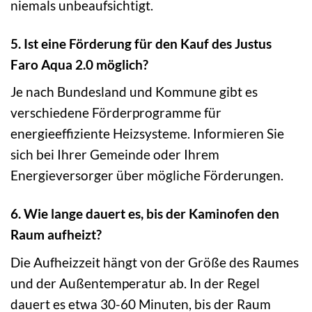
niemals unbeaufsichtigt.
5. Ist eine Förderung für den Kauf des Justus
Faro Aqua 2.0 möglich?
Je nach Bundesland und Kommune gibt es
verschiedene Förderprogramme für
energieeffiziente Heizsysteme. Informieren Sie
sich bei Ihrer Gemeinde oder Ihrem
Energieversorger über mögliche Förderungen.
6. Wie lange dauert es, bis der Kaminofen den
Raum aufheizt?
Die Aufheizzeit hängt von der Größe des Raumes
und der Außentemperatur ab. In der Regel
dauert es etwa 30-60 Minuten, bis der Raum