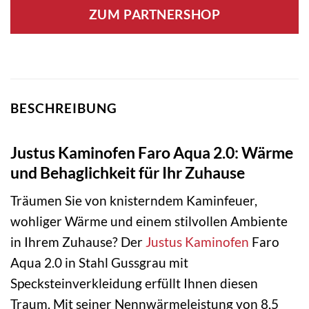
ZUM PARTNERSHOP
BESCHREIBUNG
Justus Kaminofen Faro Aqua 2.0: Wärme
und Behaglichkeit für Ihr Zuhause
Träumen Sie von knisterndem Kaminfeuer,
wohliger Wärme und einem stilvollen Ambiente
in Ihrem Zuhause? Der
Justus
Kaminofen
Faro
Aqua 2.0 in Stahl Gussgrau mit
Specksteinverkleidung erfüllt Ihnen diesen
Traum. Mit seiner Nennwärmeleistung von 8,5