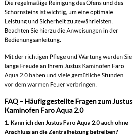
Die regelmäßige Reinigung des Ofens und des
Schornsteins ist wichtig, um eine optimale
Leistung und Sicherheit zu gewährleisten.
Beachten Sie hierzu die Anweisungen in der
Bedienungsanleitung.
Mit der richtigen Pflege und Wartung werden Sie
lange Freude an Ihrem Justus Kaminofen Faro
Aqua 2.0 haben und viele gemütliche Stunden
vor dem warmen Feuer verbringen.
FAQ – Häufig gestellte Fragen zum Justus
Kaminofen Faro Aqua 2.0
1. Kann ich den Justus Faro Aqua 2.0 auch ohne
Anschluss an die Zentralheizung betreiben?