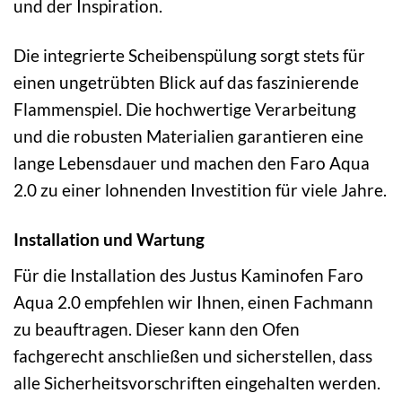
und der Inspiration.
Die integrierte Scheibenspülung sorgt stets für
einen ungetrübten Blick auf das faszinierende
Flammenspiel. Die hochwertige Verarbeitung
und die robusten Materialien garantieren eine
lange Lebensdauer und machen den Faro Aqua
2.0 zu einer lohnenden Investition für viele Jahre.
Installation und Wartung
Für die Installation des Justus Kaminofen Faro
Aqua 2.0 empfehlen wir Ihnen, einen Fachmann
zu beauftragen. Dieser kann den Ofen
fachgerecht anschließen und sicherstellen, dass
alle Sicherheitsvorschriften eingehalten werden.