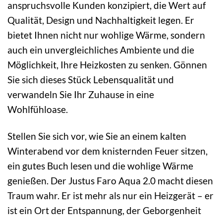
anspruchsvolle Kunden konzipiert, die Wert auf
Qualität, Design und Nachhaltigkeit legen. Er
bietet Ihnen nicht nur wohlige Wärme, sondern
auch ein unvergleichliches Ambiente und die
Möglichkeit, Ihre Heizkosten zu senken. Gönnen
Sie sich dieses Stück Lebensqualität und
verwandeln Sie Ihr Zuhause in eine
Wohlfühloase.
Stellen Sie sich vor, wie Sie an einem kalten
Winterabend vor dem knisternden Feuer sitzen,
ein gutes Buch lesen und die wohlige Wärme
genießen. Der Justus Faro Aqua 2.0 macht diesen
Traum wahr. Er ist mehr als nur ein Heizgerät – er
ist ein Ort der Entspannung, der Geborgenheit