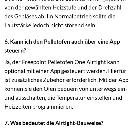
von der gewählten Heizstufe und der Drehzahl
des Gebläses ab. Im Normalbetrieb sollte die
Lautstärke jedoch nicht störend sein.
6. Kann ich den Pelletofen auch über eine App
steuern?
Ja, der Freepoint Pelletofen One Airtight kann
optional mit einer App gesteuert werden. Hierfür
ist zusätzliches Zubehör erforderlich. Mit der App
können Sie den Ofen bequem von unterwegs ein-
und ausschalten, die Temperatur einstellen und
Heizzeiten programmieren.
7. Was bedeutet die Airtight-Bauweise?