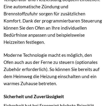
Eine automatische Zündung und
Brennstoffzufuhr sorgen für zusätzlichen
Komfort. Dank der programmierbaren Steuerung
können Sie den Ofen an Ihre individuellen
Bedürfnisse anpassen und beispielsweise
Heizzeiten festlegen.
Moderne Technologie macht es möglich, den
Ofen auch aus der Ferne zu steuern (optionales
Zubehör erforderlich). So können Sie bereits auf
dem Heimweg die Heizung einschalten und ein
warmes Zuhause betreten.
Sicherheit und Zuverlässigkeit
Sicherheit hat bei Freepoint höchste Priorität.