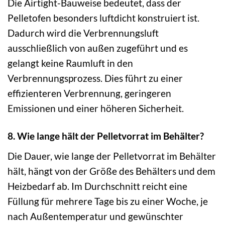
Die Airtight-Bauweise bedeutet, dass der
Pelletofen besonders luftdicht konstruiert ist.
Dadurch wird die Verbrennungsluft
ausschließlich von außen zugeführt und es
gelangt keine Raumluft in den
Verbrennungsprozess. Dies führt zu einer
effizienteren Verbrennung, geringeren
Emissionen und einer höheren Sicherheit.
8. Wie lange hält der Pelletvorrat im Behälter?
Die Dauer, wie lange der Pelletvorrat im Behälter
hält, hängt von der Größe des Behälters und dem
Heizbedarf ab. Im Durchschnitt reicht eine
Füllung für mehrere Tage bis zu einer Woche, je
nach Außentemperatur und gewünschter