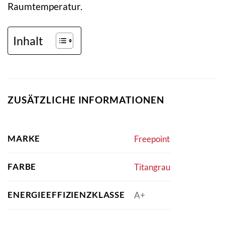
Raumtemperatur.
Inhalt
ZUSÄTZLICHE INFORMATIONEN
MARKE
Freepoint
FARBE
Titangrau
ENERGIEEFFIZIENZKLASSE
A+