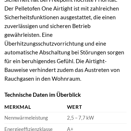
Der Pelletofen One Airtight ist mit zahlreichen
Sicherheitsfunktionen ausgestattet, die einen
zuverlässigen und sicheren Betrieb
gewährleisten. Eine
Überhitzungsschutzvorrichtung und eine
automatische Abschaltung bei Störungen sorgen
für ein beruhigendes Gefühl. Die Airtight-
Bauweise verhindert zudem das Austreten von
Rauchgasen in den Wohnraum.
Technische Daten im Überblick
MERKMAL
WERT
Nennwärmeleistung
2,5 – 7,7 kW
Energieeffizienzklasse
A+