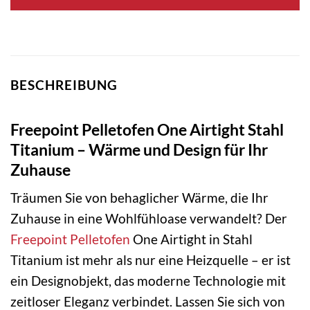
BESCHREIBUNG
Freepoint Pelletofen One Airtight Stahl
Titanium – Wärme und Design für Ihr
Zuhause
Träumen Sie von behaglicher Wärme, die Ihr
Zuhause in eine Wohlfühloase verwandelt? Der
Freepoint
Pelletofen
One Airtight in Stahl
Titanium ist mehr als nur eine Heizquelle – er ist
ein Designobjekt, das moderne Technologie mit
zeitloser Eleganz verbindet. Lassen Sie sich von