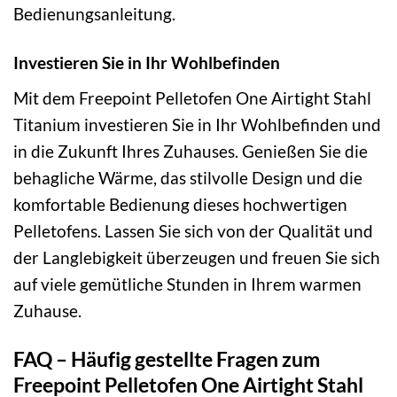
Bedienungsanleitung.
Investieren Sie in Ihr Wohlbefinden
Mit dem Freepoint Pelletofen One Airtight Stahl
Titanium investieren Sie in Ihr Wohlbefinden und
in die Zukunft Ihres Zuhauses. Genießen Sie die
behagliche Wärme, das stilvolle Design und die
komfortable Bedienung dieses hochwertigen
Pelletofens. Lassen Sie sich von der Qualität und
der Langlebigkeit überzeugen und freuen Sie sich
auf viele gemütliche Stunden in Ihrem warmen
Zuhause.
FAQ – Häufig gestellte Fragen zum
Freepoint Pelletofen One Airtight Stahl