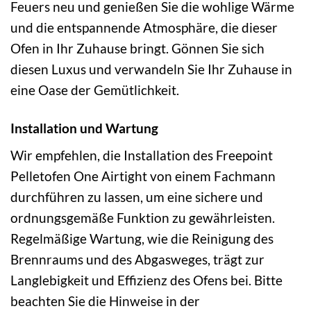
Feuers neu und genießen Sie die wohlige Wärme
und die entspannende Atmosphäre, die dieser
Ofen in Ihr Zuhause bringt. Gönnen Sie sich
diesen Luxus und verwandeln Sie Ihr Zuhause in
eine Oase der Gemütlichkeit.
Installation und Wartung
Wir empfehlen, die Installation des Freepoint
Pelletofen One Airtight von einem Fachmann
durchführen zu lassen, um eine sichere und
ordnungsgemäße Funktion zu gewährleisten.
Regelmäßige Wartung, wie die Reinigung des
Brennraums und des Abgasweges, trägt zur
Langlebigkeit und Effizienz des Ofens bei. Bitte
beachten Sie die Hinweise in der