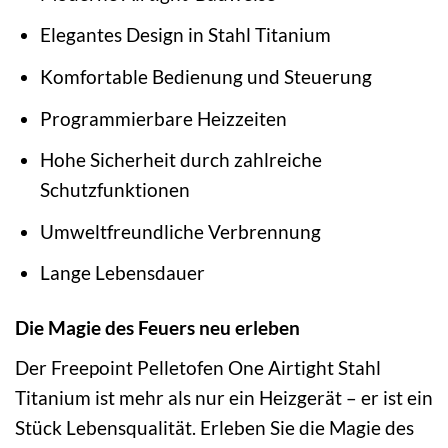
Elegantes Design in Stahl Titanium
Komfortable Bedienung und Steuerung
Programmierbare Heizzeiten
Hohe Sicherheit durch zahlreiche
Schutzfunktionen
Umweltfreundliche Verbrennung
Lange Lebensdauer
Die Magie des Feuers neu erleben
Der Freepoint Pelletofen One Airtight Stahl
Titanium ist mehr als nur ein Heizgerät – er ist ein
Stück Lebensqualität. Erleben Sie die Magie des