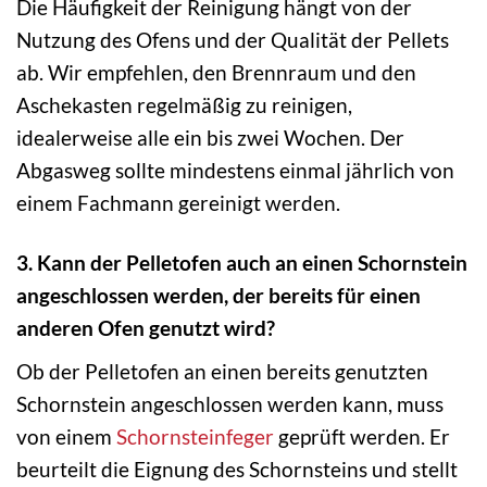
Die Häufigkeit der Reinigung hängt von der
Nutzung des Ofens und der Qualität der Pellets
ab. Wir empfehlen, den Brennraum und den
Aschekasten regelmäßig zu reinigen,
idealerweise alle ein bis zwei Wochen. Der
Abgasweg sollte mindestens einmal jährlich von
einem Fachmann gereinigt werden.
3. Kann der Pelletofen auch an einen Schornstein
angeschlossen werden, der bereits für einen
anderen Ofen genutzt wird?
Ob der Pelletofen an einen bereits genutzten
Schornstein angeschlossen werden kann, muss
von einem
Schornsteinfeger
geprüft werden. Er
beurteilt die Eignung des Schornsteins und stellt