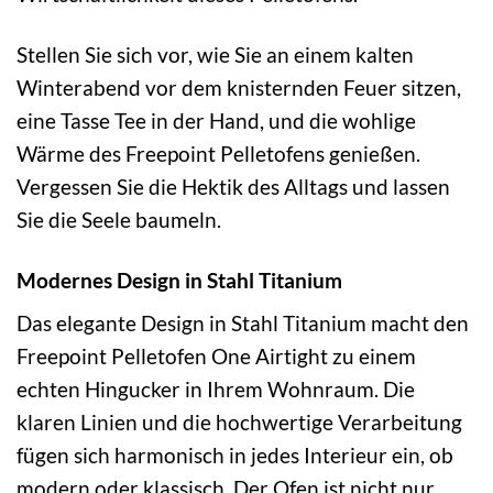
Stellen Sie sich vor, wie Sie an einem kalten
Winterabend vor dem knisternden Feuer sitzen,
eine Tasse Tee in der Hand, und die wohlige
Wärme des Freepoint Pelletofens genießen.
Vergessen Sie die Hektik des Alltags und lassen
Sie die Seele baumeln.
Modernes Design in Stahl Titanium
Das elegante Design in Stahl Titanium macht den
Freepoint Pelletofen One Airtight zu einem
echten Hingucker in Ihrem Wohnraum. Die
klaren Linien und die hochwertige Verarbeitung
fügen sich harmonisch in jedes Interieur ein, ob
modern oder klassisch. Der Ofen ist nicht nur