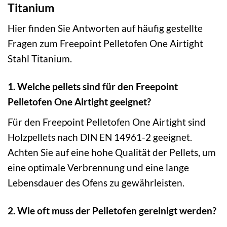
Titanium
Hier finden Sie Antworten auf häufig gestellte
Fragen zum Freepoint Pelletofen One Airtight
Stahl Titanium.
1. Welche pellets sind für den Freepoint
Pelletofen One Airtight geeignet?
Für den Freepoint Pelletofen One Airtight sind
Holzpellets nach DIN EN 14961-2 geeignet.
Achten Sie auf eine hohe Qualität der Pellets, um
eine optimale Verbrennung und eine lange
Lebensdauer des Ofens zu gewährleisten.
2. Wie oft muss der Pelletofen gereinigt werden?