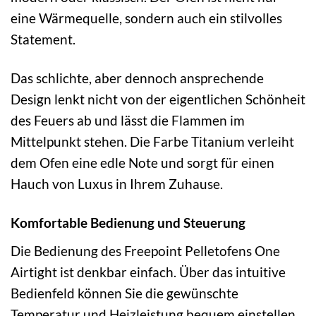
eine Wärmequelle, sondern auch ein stilvolles
Statement.
Das schlichte, aber dennoch ansprechende
Design lenkt nicht von der eigentlichen Schönheit
des Feuers ab und lässt die Flammen im
Mittelpunkt stehen. Die Farbe Titanium verleiht
dem Ofen eine edle Note und sorgt für einen
Hauch von Luxus in Ihrem Zuhause.
Komfortable Bedienung und Steuerung
Die Bedienung des Freepoint Pelletofens One
Airtight ist denkbar einfach. Über das intuitive
Bedienfeld können Sie die gewünschte
Temperatur und Heizleistung bequem einstellen.