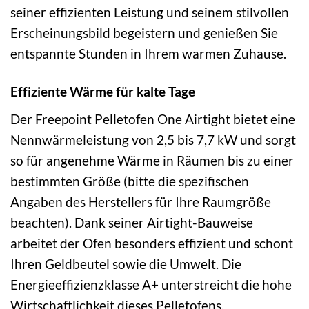
seiner effizienten Leistung und seinem stilvollen
Erscheinungsbild begeistern und genießen Sie
entspannte Stunden in Ihrem warmen Zuhause.
Effiziente Wärme für kalte Tage
Der Freepoint Pelletofen One Airtight bietet eine
Nennwärmeleistung von 2,5 bis 7,7 kW und sorgt
so für angenehme Wärme in Räumen bis zu einer
bestimmten Größe (bitte die spezifischen
Angaben des Herstellers für Ihre Raumgröße
beachten). Dank seiner Airtight-Bauweise
arbeitet der Ofen besonders effizient und schont
Ihren Geldbeutel sowie die Umwelt. Die
Energieeffizienzklasse A+ unterstreicht die hohe
Wirtschaftlichkeit dieses Pelletofens.