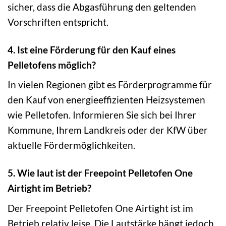
sicher, dass die Abgasführung den geltenden
Vorschriften entspricht.
4. Ist eine Förderung für den Kauf eines
Pelletofens möglich?
In vielen Regionen gibt es Förderprogramme für
den Kauf von energieeffizienten Heizsystemen
wie Pelletofen. Informieren Sie sich bei Ihrer
Kommune, Ihrem Landkreis oder der KfW über
aktuelle Fördermöglichkeiten.
5. Wie laut ist der Freepoint Pelletofen One
Airtight im Betrieb?
Der Freepoint Pelletofen One Airtight ist im
Betrieb relativ leise. Die Lautstärke hängt jedoch