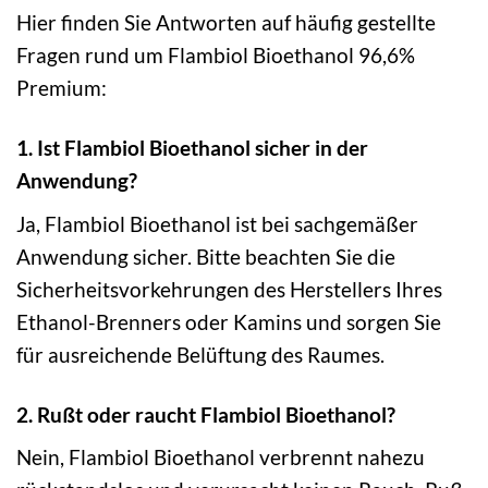
Hier finden Sie Antworten auf häufig gestellte
Fragen rund um Flambiol Bioethanol 96,6%
Premium:
1. Ist Flambiol Bioethanol sicher in der
Anwendung?
Ja, Flambiol Bioethanol ist bei sachgemäßer
Anwendung sicher. Bitte beachten Sie die
Sicherheitsvorkehrungen des Herstellers Ihres
Ethanol-Brenners oder Kamins und sorgen Sie
für ausreichende Belüftung des Raumes.
2. Rußt oder raucht Flambiol Bioethanol?
Nein, Flambiol Bioethanol verbrennt nahezu