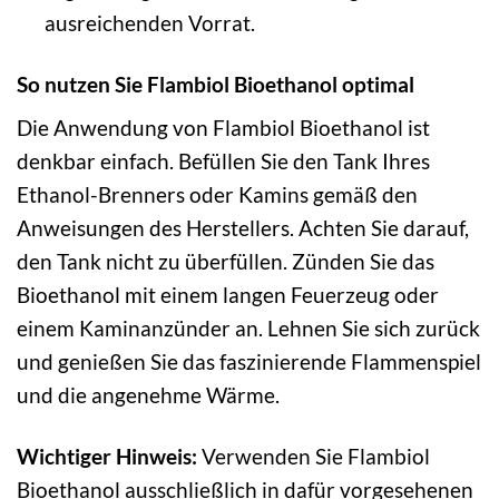
ausreichenden Vorrat.
So nutzen Sie Flambiol Bioethanol optimal
Die Anwendung von Flambiol Bioethanol ist
denkbar einfach. Befüllen Sie den Tank Ihres
Ethanol-Brenners oder Kamins gemäß den
Anweisungen des Herstellers. Achten Sie darauf,
den Tank nicht zu überfüllen. Zünden Sie das
Bioethanol mit einem langen Feuerzeug oder
einem Kaminanzünder an. Lehnen Sie sich zurück
und genießen Sie das faszinierende Flammenspiel
und die angenehme Wärme.
Wichtiger Hinweis:
Verwenden Sie Flambiol
Bioethanol ausschließlich in dafür vorgesehenen