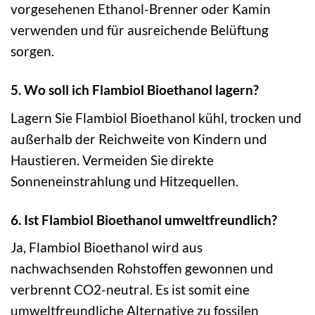
vorgesehenen Ethanol-Brenner oder Kamin
verwenden und für ausreichende Belüftung
sorgen.
5. Wo soll ich Flambiol Bioethanol lagern?
Lagern Sie Flambiol Bioethanol kühl, trocken und
außerhalb der Reichweite von Kindern und
Haustieren. Vermeiden Sie direkte
Sonneneinstrahlung und Hitzequellen.
6. Ist Flambiol Bioethanol umweltfreundlich?
Ja, Flambiol Bioethanol wird aus
nachwachsenden Rohstoffen gewonnen und
verbrennt CO2-neutral. Es ist somit eine
umweltfreundliche Alternative zu fossilen