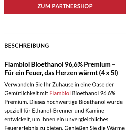
ZUM PARTNERSHOP
BESCHREIBUNG
Flambiol Bioethanol 96,6% Premium –
Für ein Feuer, das Herzen wärmt (4 x 5l)
Verwandeln Sie Ihr Zuhause in eine Oase der
Gemütlichkeit mit
Flambiol
Bioethanol 96,6%
Premium. Dieses hochwertige Bioethanol wurde
speziell für Ethanol-Brenner und Kamine
entwickelt, um Ihnen ein unvergleichliches
Feuererlebnis zu bieten. Genießen Sie die Wärme