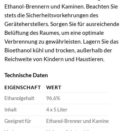
Ethanol-Brennern und Kaminen. Beachten Sie
stets die Sicherheitsvorkehrungen des
Geräteherstellers. Sorgen Sie für ausreichende
Belüftung des Raumes, um eine optimale
Verbrennung zu gewährleisten. Lagern Sie das
Bioethanol kühl und trocken, außerhalb der
Reichweite von Kindern und Haustieren.
Technische Daten
EIGENSCHAFT
WERT
Ethanolgehalt
96,6%
Inhalt
4 x 5 Liter
Geeignet für
Ethanol-Brenner und Kamine