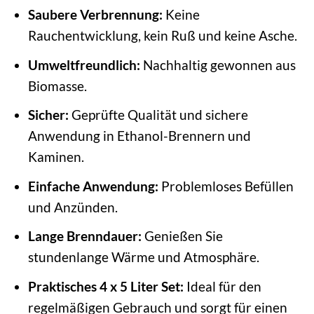
Saubere Verbrennung:
Keine
Rauchentwicklung, kein Ruß und keine Asche.
Umweltfreundlich:
Nachhaltig gewonnen aus
Biomasse.
Sicher:
Geprüfte Qualität und sichere
Anwendung in Ethanol-Brennern und
Kaminen.
Einfache Anwendung:
Problemloses Befüllen
und Anzünden.
Lange Brenndauer:
Genießen Sie
stundenlange Wärme und Atmosphäre.
Praktisches 4 x 5 Liter Set:
Ideal für den
regelmäßigen Gebrauch und sorgt für einen