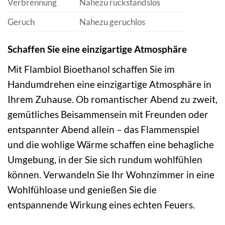
Verbrennung
Nahezu rückstandslos
Geruch
Nahezu geruchlos
Schaffen Sie eine einzigartige Atmosphäre
Mit Flambiol Bioethanol schaffen Sie im
Handumdrehen eine einzigartige Atmosphäre in
Ihrem Zuhause. Ob romantischer Abend zu zweit,
gemütliches Beisammensein mit Freunden oder
entspannter Abend allein – das Flammenspiel
und die wohlige Wärme schaffen eine behagliche
Umgebung, in der Sie sich rundum wohlfühlen
können. Verwandeln Sie Ihr Wohnzimmer in eine
Wohlfühloase und genießen Sie die
entspannende Wirkung eines echten Feuers.