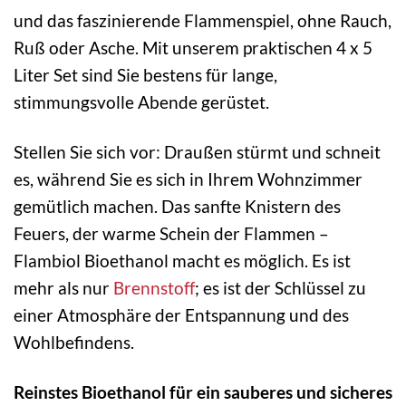
und das faszinierende Flammenspiel, ohne Rauch,
Ruß oder Asche. Mit unserem praktischen 4 x 5
Liter Set sind Sie bestens für lange,
stimmungsvolle Abende gerüstet.
Stellen Sie sich vor: Draußen stürmt und schneit
es, während Sie es sich in Ihrem Wohnzimmer
gemütlich machen. Das sanfte Knistern des
Feuers, der warme Schein der Flammen –
Flambiol Bioethanol macht es möglich. Es ist
mehr als nur
Brennstoff
; es ist der Schlüssel zu
einer Atmosphäre der Entspannung und des
Wohlbefindens.
Reinstes Bioethanol für ein sauberes und sicheres