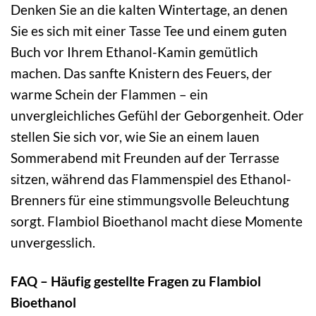
Denken Sie an die kalten Wintertage, an denen
Sie es sich mit einer Tasse Tee und einem guten
Buch vor Ihrem Ethanol-Kamin gemütlich
machen. Das sanfte Knistern des Feuers, der
warme Schein der Flammen – ein
unvergleichliches Gefühl der Geborgenheit. Oder
stellen Sie sich vor, wie Sie an einem lauen
Sommerabend mit Freunden auf der Terrasse
sitzen, während das Flammenspiel des Ethanol-
Brenners für eine stimmungsvolle Beleuchtung
sorgt. Flambiol Bioethanol macht diese Momente
unvergesslich.
FAQ – Häufig gestellte Fragen zu Flambiol
Bioethanol