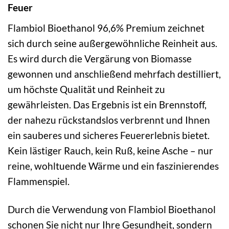
Feuer
Flambiol Bioethanol 96,6% Premium zeichnet
sich durch seine außergewöhnliche Reinheit aus.
Es wird durch die Vergärung von Biomasse
gewonnen und anschließend mehrfach destilliert,
um höchste Qualität und Reinheit zu
gewährleisten. Das Ergebnis ist ein Brennstoff,
der nahezu rückstandslos verbrennt und Ihnen
ein sauberes und sicheres Feuererlebnis bietet.
Kein lästiger Rauch, kein Ruß, keine Asche – nur
reine, wohltuende Wärme und ein faszinierendes
Flammenspiel.
Durch die Verwendung von Flambiol Bioethanol
schonen Sie nicht nur Ihre Gesundheit, sondern