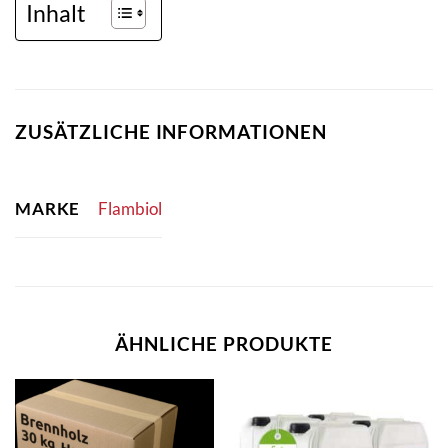
Inhalt
ZUSÄTZLICHE INFORMATIONEN
MARKE
Flambiol
ÄHNLICHE PRODUKTE