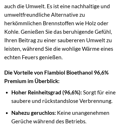
auch die Umwelt. Es ist eine nachhaltige und
umweltfreundliche Alternative zu
herkömmlichen Brennstoffen wie Holz oder
Kohle. Genießen Sie das beruhigende Gefühl,
Ihren Beitrag zu einer saubereren Umwelt zu
leisten, während Sie die wohlige Wärme eines
echten Feuers genießen.
Die Vorteile von Flambiol Bioethanol 96,6%
Premium im Überblick:
Hoher Reinheitsgrad (96,6%):
Sorgt für eine
saubere und rückstandslose Verbrennung.
Nahezu geruchlos:
Keine unangenehmen
Gerüche während des Betriebs.