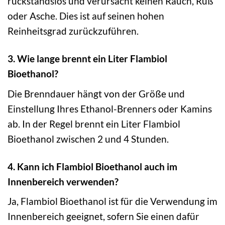
rückstandslos und verursacht keinen Rauch, Ruß
oder Asche. Dies ist auf seinen hohen
Reinheitsgrad zurückzuführen.
3. Wie lange brennt ein Liter Flambiol
Bioethanol?
Die Brenndauer hängt von der Größe und
Einstellung Ihres Ethanol-Brenners oder Kamins
ab. In der Regel brennt ein Liter Flambiol
Bioethanol zwischen 2 und 4 Stunden.
4. Kann ich Flambiol Bioethanol auch im
Innenbereich verwenden?
Ja, Flambiol Bioethanol ist für die Verwendung im
Innenbereich geeignet, sofern Sie einen dafür