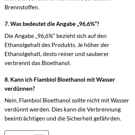
Brennstoffen.
7. Was bedeutet die Angabe „96,6%“?
Die Angabe „96,6%“ bezieht sich auf den
Ethanolgehalt des Produkts. Je höher der
Ethanolgehalt, desto reiner und sauberer
verbrennt das Bioethanol.
8. Kann ich Flambiol Bioethanol mit Wasser
verdünnen?
Nein, Flambiol Bioethanol sollte nicht mit Wasser
verdünnt werden. Dies kann die Verbrennung
beeinträchtigen und die Sicherheit gefährden.