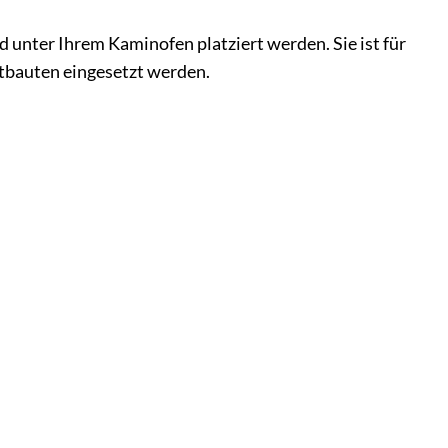
d unter Ihrem Kaminofen platziert werden. Sie ist für
tbauten eingesetzt werden.