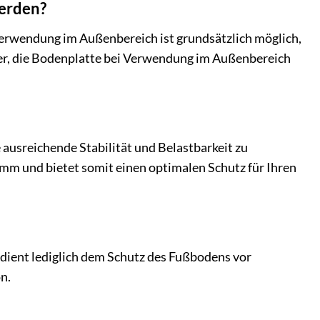
werden?
e Verwendung im Außenbereich ist grundsätzlich möglich,
er, die Bodenplatte bei Verwendung im Außenbereich
ausreichende Stabilität und Belastbarkeit zu
5 mm und bietet somit einen optimalen Schutz für Ihren
e dient lediglich dem Schutz des Fußbodens vor
n.