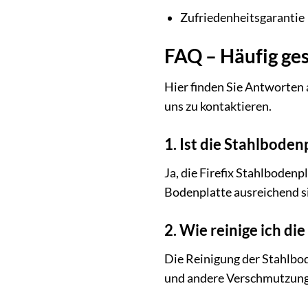
Zufriedenheitsgarantie
FAQ – Häufig ges
Hier finden Sie Antworten a
uns zu kontaktieren.
1. Ist die Stahlbode
Ja, die Firefix Stahlboden
Bodenplatte ausreichend s
2. Wie reinige ich d
Die Reinigung der Stahlbod
und andere Verschmutzunge