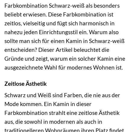
Farbkombination Schwarz-weiß als besonders
beliebt erwiesen. Diese Farbkombination ist
zeitlos, vielseitig und fügt sich harmonisch in
nahezu jeden Einrichtungsstil ein. Warum also
sollte man sich für einen Kamin in Schwarz-weiß
entscheiden? Dieser Artikel beleuchtet die
Gründe und zeigt, warum ein solcher Kamin eine
ausgezeichnete Wahl für modernes Wohnen ist.
Zeitlose Ästhetik
Schwarz und Weiß sind Farben, die nie aus der
Mode kommen. Ein Kamin in dieser
Farbkombination strahlt eine zeitlose Ästhetik
aus, die sowohl in modernen als auch in
traditionelleren Wohnräumen ihren Platz findet.