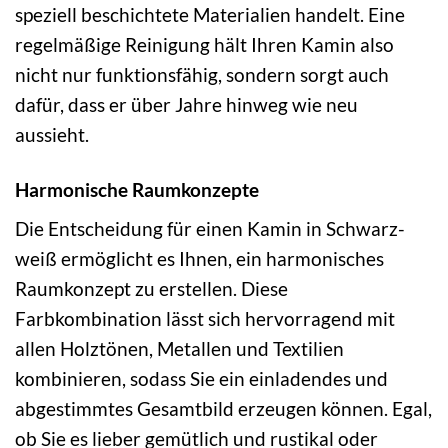
speziell beschichtete Materialien handelt. Eine
regelmäßige Reinigung hält Ihren Kamin also
nicht nur funktionsfähig, sondern sorgt auch
dafür, dass er über Jahre hinweg wie neu
aussieht.
Harmonische Raumkonzepte
Die Entscheidung für einen Kamin in Schwarz-
weiß ermöglicht es Ihnen, ein harmonisches
Raumkonzept zu erstellen. Diese
Farbkombination lässt sich hervorragend mit
allen Holztönen, Metallen und Textilien
kombinieren, sodass Sie ein einladendes und
abgestimmtes Gesamtbild erzeugen können. Egal,
ob Sie es lieber gemütlich und rustikal oder