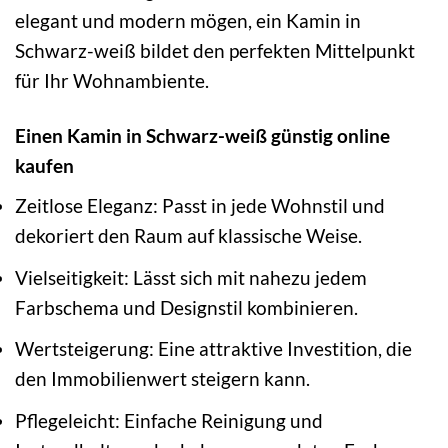
elegant und modern mögen, ein Kamin in
Schwarz-weiß bildet den perfekten Mittelpunkt
für Ihr Wohnambiente.
Einen Kamin in Schwarz-weiß günstig online
kaufen
Zeitlose Eleganz: Passt in jede Wohnstil und
dekoriert den Raum auf klassische Weise.
Vielseitigkeit: Lässt sich mit nahezu jedem
Farbschema und Designstil kombinieren.
Wertsteigerung: Eine attraktive Investition, die
den Immobilienwert steigern kann.
Pflegeleicht: Einfache Reinigung und