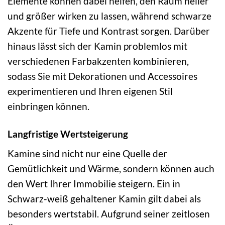
Elemente können dabei helfen, den Raum heller
und größer wirken zu lassen, während schwarze
Akzente für Tiefe und Kontrast sorgen. Darüber
hinaus lässt sich der Kamin problemlos mit
verschiedenen Farbakzenten kombinieren,
sodass Sie mit Dekorationen und Accessoires
experimentieren und Ihren eigenen Stil
einbringen können.
Langfristige Wertsteigerung
Kamine sind nicht nur eine Quelle der
Gemütlichkeit und Wärme, sondern können auch
den Wert Ihrer Immobilie steigern. Ein in
Schwarz-weiß gehaltener Kamin gilt dabei als
besonders wertstabil. Aufgrund seiner zeitlosen