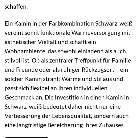
schaffen.
Ein Kamin in der Farbkombination Schwarz-weiß
vereint somit funktionale Wärmeversorgung mit
ästhetischer Vielfalt und schafft ein
Wohnambiente, das sowohl einladend als auch
stilvoll ist. Ob als zentraler Treffpunkt für Familie
und Freunde oder als ruhiger Rückzugsort – ein
solcher Kamin strahlt Wärme und Stil aus und
passt sich flexibel an Ihren individuellen
Geschmack an. Die Investition in einen Kamin in
Schwarz-weiß bedeutet daher nicht nur eine
Verbesserung der Lebensqualität, sondern auch
eine langfristige Bereicherung Ihres Zuhauses.