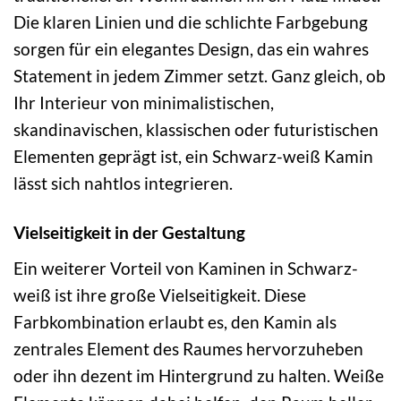
Die klaren Linien und die schlichte Farbgebung
sorgen für ein elegantes Design, das ein wahres
Statement in jedem Zimmer setzt. Ganz gleich, ob
Ihr Interieur von minimalistischen,
skandinavischen, klassischen oder futuristischen
Elementen geprägt ist, ein Schwarz-weiß Kamin
lässt sich nahtlos integrieren.
Vielseitigkeit in der Gestaltung
Ein weiterer Vorteil von Kaminen in Schwarz-
weiß ist ihre große Vielseitigkeit. Diese
Farbkombination erlaubt es, den Kamin als
zentrales Element des Raumes hervorzuheben
oder ihn dezent im Hintergrund zu halten. Weiße