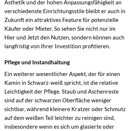
Ästhetik und der hohen Anpassungsfähigkeit an
verschiedenste Einrichtungsstile bleibt er auch in
Zukunft ein attraktives Feature für potenzielle
Käufer oder Mieter. So sehen Sie nicht nur im
Hier und Jetzt den Nutzen, sondern können auch
langfristig von Ihrer Investition profitieren.
Pflege und Instandhaltung
Ein weiterer wesentlicher Aspekt, der für einen
Kamin in Schwarz-weiß spricht, ist die relative
Leichtigkeit der Pflege. Staub und Aschenreste
sind auf der schwarzen Oberfläche weniger
sichtbar, während kleinere Kratzer oder Schmutz
auf dem weißen Teil leichter zu reinigen sind,
insbesondere wenn es sich um glasierte oder