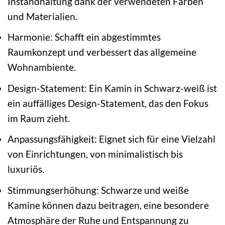
Instandhaltung dank der verwendeten Farben
und Materialien.
Harmonie: Schafft ein abgestimmtes
Raumkonzept und verbessert das allgemeine
Wohnambiente.
Design-Statement: Ein Kamin in Schwarz-weiß ist
ein auffälliges Design-Statement, das den Fokus
im Raum zieht.
Anpassungsfähigkeit: Eignet sich für eine Vielzahl
von Einrichtungen, von minimalistisch bis
luxuriös.
Stimmungserhöhung: Schwarze und weiße
Kamine können dazu beitragen, eine besondere
Atmosphäre der Ruhe und Entspannung zu