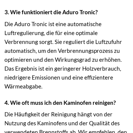
3. Wie funktioniert die Aduro Tronic?
Die Aduro Tronic ist eine automatische
Luftregulierung, die für eine optimale
Verbrennung sorgt. Sie reguliert die Luftzufuhr
automatisch, um den Verbrennungsprozess zu
optimieren und den Wirkungsgrad zu erhöhen.
Das Ergebnis ist ein geringerer Holzverbrauch,
niedrigere Emissionen und eine effizientere
Wärmeabgabe.
4. Wie oft muss ich den Kaminofen reinigen?
Die Häufigkeit der Reinigung hängt von der
Nutzung des Kaminofens und der Qualität des
verwendeten Brennstoffs ab. Wir empfehlen, den