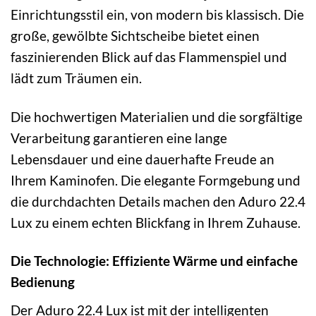
Einrichtungsstil ein, von modern bis klassisch. Die
große, gewölbte Sichtscheibe bietet einen
faszinierenden Blick auf das Flammenspiel und
lädt zum Träumen ein.
Die hochwertigen Materialien und die sorgfältige
Verarbeitung garantieren eine lange
Lebensdauer und eine dauerhafte Freude an
Ihrem Kaminofen. Die elegante Formgebung und
die durchdachten Details machen den Aduro 22.4
Lux zu einem echten Blickfang in Ihrem Zuhause.
Die Technologie: Effiziente Wärme und einfache
Bedienung
Der Aduro 22.4 Lux ist mit der intelligenten