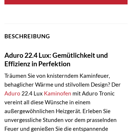
BESCHREIBUNG
Aduro 22.4 Lux: Gemütlichkeit und
Effizienz in Perfektion
Träumen Sie von knisterndem Kaminfeuer,
behaglicher Wärme und stilvollem Design? Der
Aduro
22.4 Lux
Kaminofen
mit Aduro Tronic
vereint all diese Wünsche in einem
außergewöhnlichen Heizgerät. Erleben Sie
unvergessliche Stunden vor dem prasselnden
Feuer und genießen Sie die entspannende