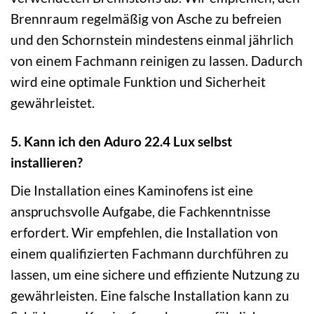
Brennraum regelmäßig von Asche zu befreien
und den Schornstein mindestens einmal jährlich
von einem Fachmann reinigen zu lassen. Dadurch
wird eine optimale Funktion und Sicherheit
gewährleistet.
5. Kann ich den Aduro 22.4 Lux selbst
installieren?
Die Installation eines Kaminofens ist eine
anspruchsvolle Aufgabe, die Fachkenntnisse
erfordert. Wir empfehlen, die Installation von
einem qualifizierten Fachmann durchführen zu
lassen, um eine sichere und effiziente Nutzung zu
gewährleisten. Eine falsche Installation kann zu