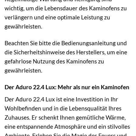
wichtig, um die Lebensdauer des Kaminofens zu
verlängern und eine optimale Leistung zu
gewährleisten.
Beachten Sie bitte die Bedienungsanleitung und
die Sicherheitshinweise des Herstellers, um eine
gefahrlose Nutzung des Kaminofens zu
gewährleisten.
Der Aduro 22.4 Lux: Mehr als nur ein Kaminofen
Der Aduro 22.4 Lux ist eine Investition in Ihr
Wohlbefinden und in die Lebensqualität Ihres
Zuhauses. Er schenkt Ihnen gemütliche Wärme,
eine entspannende Atmosphäre und ein stilvolles
Ambiente. Erleben Sie die Magie des Feuers und