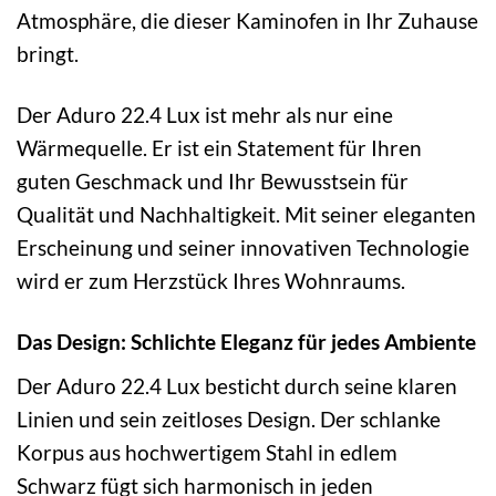
Atmosphäre, die dieser Kaminofen in Ihr Zuhause
bringt.
Der Aduro 22.4 Lux ist mehr als nur eine
Wärmequelle. Er ist ein Statement für Ihren
guten Geschmack und Ihr Bewusstsein für
Qualität und Nachhaltigkeit. Mit seiner eleganten
Erscheinung und seiner innovativen Technologie
wird er zum Herzstück Ihres Wohnraums.
Das Design: Schlichte Eleganz für jedes Ambiente
Der Aduro 22.4 Lux besticht durch seine klaren
Linien und sein zeitloses Design. Der schlanke
Korpus aus hochwertigem Stahl in edlem
Schwarz fügt sich harmonisch in jeden