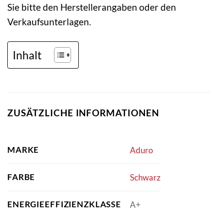
Sie bitte den Herstellerangaben oder den
Verkaufsunterlagen.
Inhalt
ZUSÄTZLICHE INFORMATIONEN
MARKE
Aduro
FARBE
Schwarz
ENERGIEEFFIZIENZKLASSE
A+