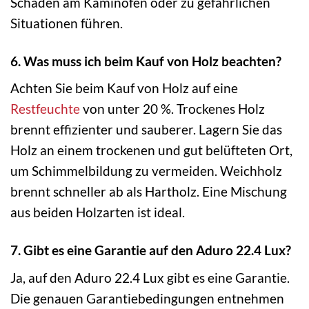
Schäden am Kaminofen oder zu gefährlichen
Situationen führen.
6. Was muss ich beim Kauf von Holz beachten?
Achten Sie beim Kauf von Holz auf eine
Restfeuchte
von unter 20 %. Trockenes Holz
brennt effizienter und sauberer. Lagern Sie das
Holz an einem trockenen und gut belüfteten Ort,
um Schimmelbildung zu vermeiden. Weichholz
brennt schneller ab als Hartholz. Eine Mischung
aus beiden Holzarten ist ideal.
7. Gibt es eine Garantie auf den Aduro 22.4 Lux?
Ja, auf den Aduro 22.4 Lux gibt es eine Garantie.
Die genauen Garantiebedingungen entnehmen