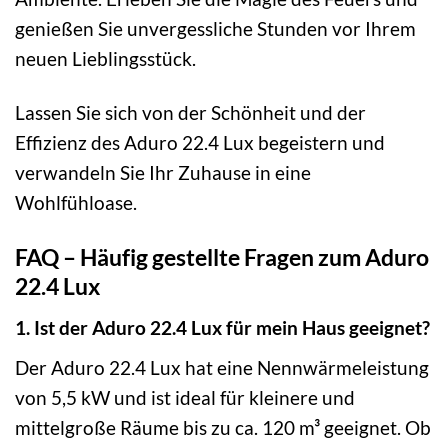
genießen Sie unvergessliche Stunden vor Ihrem
neuen Lieblingsstück.
Lassen Sie sich von der Schönheit und der
Effizienz des Aduro 22.4 Lux begeistern und
verwandeln Sie Ihr Zuhause in eine
Wohlfühloase.
FAQ – Häufig gestellte Fragen zum Aduro
22.4 Lux
1. Ist der Aduro 22.4 Lux für mein Haus geeignet?
Der Aduro 22.4 Lux hat eine Nennwärmeleistung
von 5,5 kW und ist ideal für kleinere und
mittelgroße Räume bis zu ca. 120 m³ geeignet. Ob