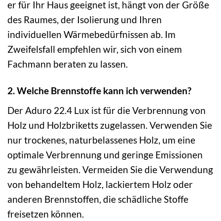
er für Ihr Haus geeignet ist, hängt von der Größe
des Raumes, der Isolierung und Ihren
individuellen Wärmebedürfnissen ab. Im
Zweifelsfall empfehlen wir, sich von einem
Fachmann beraten zu lassen.
2. Welche Brennstoffe kann ich verwenden?
Der Aduro 22.4 Lux ist für die Verbrennung von
Holz und Holzbriketts zugelassen. Verwenden Sie
nur trockenes, naturbelassenes Holz, um eine
optimale Verbrennung und geringe Emissionen
zu gewährleisten. Vermeiden Sie die Verwendung
von behandeltem Holz, lackiertem Holz oder
anderen Brennstoffen, die schädliche Stoffe
freisetzen können.