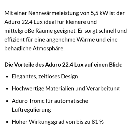
Mit einer Nennwärmeleistung von 5,5 kW ist der
Aduro 22.4 Lux ideal für kleinere und
mittelgroße Räume geeignet. Er sorgt schnell und
effizient für eine angenehme Wärme und eine
behagliche Atmosphäre.
Die Vorteile des Aduro 22.4 Lux auf einen Blick:
Elegantes, zeitloses Design
Hochwertige Materialien und Verarbeitung
Aduro Tronic für automatische
Luftregulierung
Hoher Wirkungsgrad von bis zu 81 %