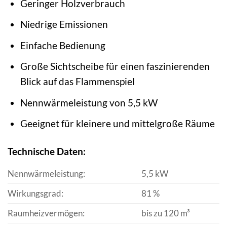
Geringer Holzverbrauch
Niedrige Emissionen
Einfache Bedienung
Große Sichtscheibe für einen faszinierenden
Blick auf das Flammenspiel
Nennwärmeleistung von 5,5 kW
Geeignet für kleinere und mittelgroße Räume
Technische Daten:
Nennwärmeleistung:
5,5 kW
Wirkungsgrad:
81 %
Raumheizvermögen:
bis zu 120 m³