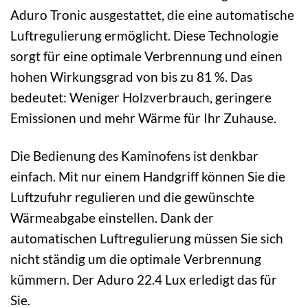
Aduro Tronic ausgestattet, die eine automatische
Luftregulierung ermöglicht. Diese Technologie
sorgt für eine optimale Verbrennung und einen
hohen Wirkungsgrad von bis zu 81 %. Das
bedeutet: Weniger Holzverbrauch, geringere
Emissionen und mehr Wärme für Ihr Zuhause.
Die Bedienung des Kaminofens ist denkbar
einfach. Mit nur einem Handgriff können Sie die
Luftzufuhr regulieren und die gewünschte
Wärmeabgabe einstellen. Dank der
automatischen Luftregulierung müssen Sie sich
nicht ständig um die optimale Verbrennung
kümmern. Der Aduro 22.4 Lux erledigt das für
Sie.